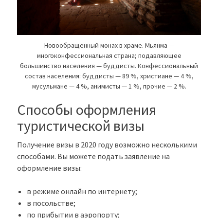
Новообращенный монах в храме. Мьянма —
многоконфессиональная страна; подавляющее
большинство населения — буддисты. Конфессиональный
состав населения: буддисты — 89 %, христиане — 4 %,
мусульмане — 4 %, анимисты — 1 %, прочие — 2 %.
Способы оформления
туристической визы
Получение визы в 2020 году возможно несколькими
способами. Вы можете подать заявление на
оформление визы:
в режиме онлайн по интернету;
в посольстве;
по прибытии в аэропорту;