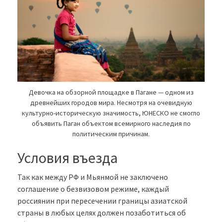
Девочка на обзорной площадке в Пагане — одном из
древнейших городов мира. Несмотря на очевидную
культурно-историческую значимость, ЮНЕСКО не смогло
объявить Паган объектом всемирного наследия по
политическим причинам.
Условия въезда
Так как между РФ и Мьянмой не заключено
соглашение о безвизовом режиме, каждый
россиянин при пересечении границы азиатской
страны в любых целях должен позаботиться об