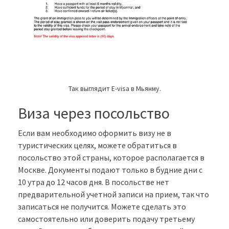
Так выглядит E-visa в Мьянму.
Виза через посольство
Если вам необходимо оформить визу не в
туристических целях, можете обратиться в
посольство этой страны, которое располагается в
Москве. Документы подают только в будние дни с
10 утра до 12 часов дня. В посольстве нет
предварительной учетной записи на прием, так что
записаться не получится. Можете сделать это
самостоятельно или доверить подачу третьему