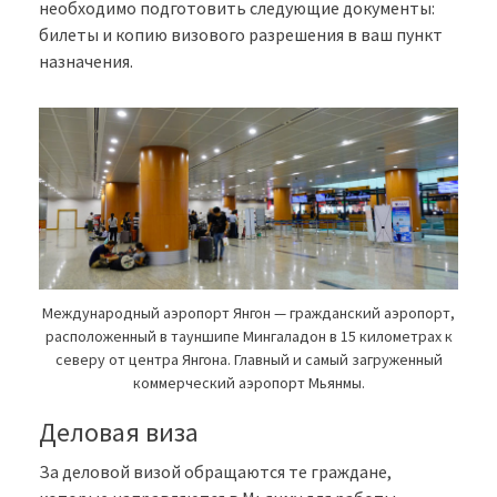
необходимо подготовить следующие документы:
билеты и копию визового разрешения в ваш пункт
назначения.
Международный аэропорт Янгон — гражданский аэропорт,
расположенный в тауншипе Мингаладон в 15 километрах к
северу от центра Янгона. Главный и самый загруженный
коммерческий аэропорт Мьянмы.
Деловая виза
За деловой визой обращаются те граждане,