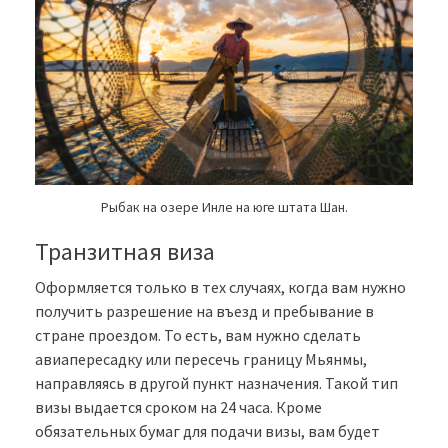
Рыбак на озере Инле на юге штата Шан.
Транзитная виза
Оформляется только в тех случаях, когда вам нужно
получить разрешение на въезд и пребывание в
стране проездом. То есть, вам нужно сделать
авиапересадку или пересечь границу Мьянмы,
направляясь в другой пункт назначения. Такой тип
визы выдается сроком на 24 часа. Кроме
обязательных бумаг для подачи визы, вам будет