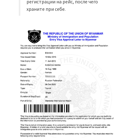
регистрации на рейс, после чего
храните при себе.