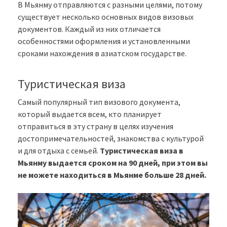
В Мьянму отправляются с разными целями, потому
существует несколько основных видов визовых
документов. Каждый из них отличается
особенностями оформления и установленными
сроками нахождения в азиатском государстве.
Туристическая виза
Самый популярный тип визового документа,
который выдается всем, кто планирует
отправиться в эту страну в целях изучения
достопримечательностей, знакомства с культурой
и для отдыха с семьей.
Туристическая виза в
Мьянму выдается сроком на 90 дней, при этом вы
не можете находиться в Мьянме больше 28 дней.