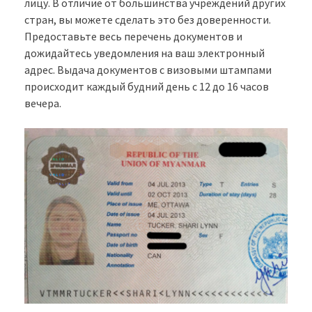
лицу. В отличие от большинства учреждений других
стран, вы можете сделать это без доверенности.
Предоставьте весь перечень документов и
дожидайтесь уведомления на ваш электронный
адрес. Выдача документов с визовыми штампами
происходит каждый будний день с 12 до 16 часов
вечера.