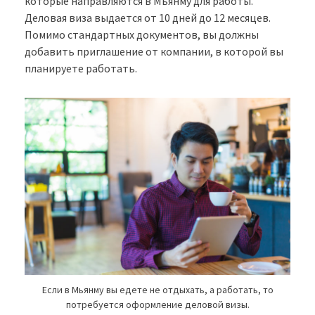
которые направляются в Мьянму для работы.
Деловая виза выдается от 10 дней до 12 месяцев.
Помимо стандартных документов, вы должны
добавить приглашение от компании, в которой вы
планируете работать.
Если в Мьянму вы едете не отдыхать, а работать, то
потребуется оформление деловой визы.