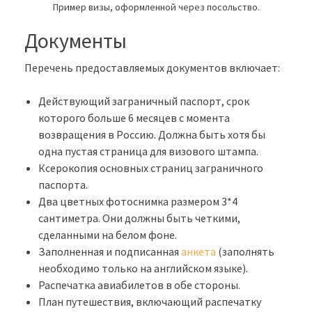
Пример визы, оформленной через посольство.
Документы
Перечень предоставляемых документов включает:
Действующий заграничный паспорт, срок
которого больше 6 месяцев с момента
возвращения в Россию. Должна быть хотя бы
одна пустая страница для визового штампа.
Ксерокопия основных страниц заграничного
паспорта.
Два цветных фотоснимка размером 3*4
сантиметра. Они должны быть четкими,
сделанными на белом фоне.
Заполненная и подписанная
анкета
(заполнять
необходимо только на английском языке).
Распечатка авиабилетов в обе стороны.
План путешествия, включающий распечатку