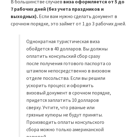
В большинстве случаев
виза оформляется от 5 до
7 рабочих дней (без учета праздников и
выходных).
Если вам нужно сделать документ в
срочном порядке, это займет от 1 до 3 рабочих дней.
Однократная туристическая виза
обойдется в 40 долларов. Вы должны
оплатить консульский сбор сразу
после получения готового паспорта со
штампом непосредственно в визовом
отделе посольства. Если вы решили
ускорить процесс и оформить
визовый документ в срочном порядке,
придется заплатить 10 долларов
сверху. Учтите, что рваные или
грязные купюры не будут приняты.
Производить оплаты консульского
сбора можно только американской
валютой.