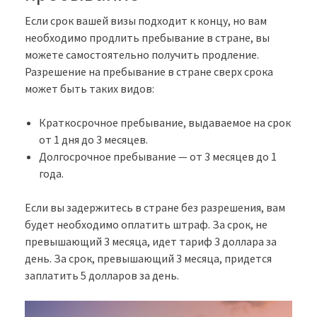
Если срок вашей визы подходит к концу, но вам
необходимо продлить пребывание в стране, вы
можете самостоятельно получить продление.
Разрешение на пребывание в стране сверх срока
может быть таких видов:
Краткосрочное пребывание, выдаваемое на срок
от 1 дня до 3 месяцев.
Долгосрочное пребывание — от 3 месяцев до 1
года.
Если вы задержитесь в стране без разрешения, вам
будет необходимо оплатить штраф. За срок, не
превышающий 3 месяца, идет тариф 3 доллара за
день. За срок, превышающий 3 месяца, придется
заплатить 5 долларов за день.