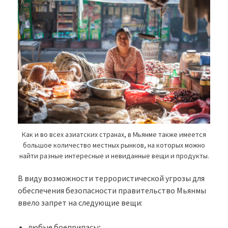
Как и во всех азиатских странах, в Мьянме также имеется
большое количество местных рынков, на которых можно
найти разные интересные и невиданные вещи и продукты.
В виду возможности террористической угрозы для
обеспечения безопасности правительство Мьянмы
ввело запрет на следующие вещи:
любые боеприпасы;