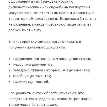
оформлении визы. Граждане России с
дипломатическими или служебным паспортами
могут воспользоваться этим правом и попасть на
территорию Бирмы без визы. Безвизовы й транзит
не разрешен, а каждый ребенок старше семи лет
должен иметь визу.
В некоторых случаях вам могут отказать в
получении желанного документа:
нарушения при последнем посещении страны;
недостача документов;
заведомо лживая информация в документах;
ошибки в документах;
наличие судимостей.
Специалисты в этой области отмечают, что
представителям средств массовой информации
также может быть отказано.