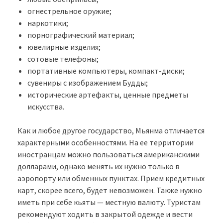
огнестрельное оружие;
наркотики;
порнографический материал;
ювелирные изделия;
сотовые телефоны;
портативные компьютеры, компакт-диски;
сувениры с изображением Будды;
исторические артефакты, ценные предметы
искусства.
Как и любое другое государство, Мьянма отличается
характерными особенностями. На ее территории
иностранцам можно пользоваться американскими
долларами, однако менять их нужно только в
аэропорту или обменных пунктах. Прием кредитных
карт, скорее всего, будет невозможен. Также нужно
иметь при себе кьяты — местную валюту. Туристам
рекомендуют ходить в закрытой одежде и вести