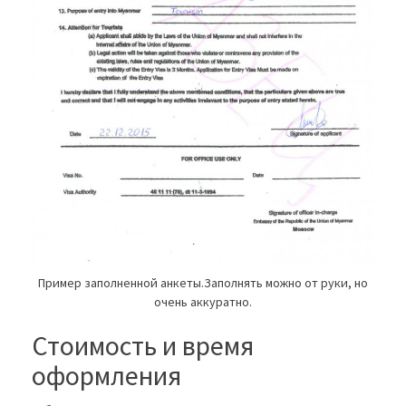
Пример заполненной анкеты.Заполнять можно от руки, но
очень аккуратно.
Стоимость и время
оформления