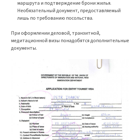
маршрута и подтверждение брони жилья.
Необязательный документ, предоставляемый
лишь по требованию посольства.
При оформлении деловой, транзитной,
медитационной визы понадобятся дополнительные
документы.