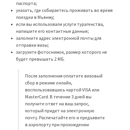
паспорта;
указать, где собираетесь проживать во время
поездки в Мьянму;
если вы использовали услуги турагенства,
напишите его контактные данные;
заполните адрес электронной почты для
отправки визы;
загрузите фотоснимок, размер которого не
будет превышать 2 МБ.
После заполнения оплатите визовый
сбор в режиме онлайн,
воспользовавшись картой VISA или
MasterCard. В течение 3 дней вы
получите ответ на ваш запрос,
который придет на электронную
почту. Распечатайте его и предъявите
в аэропорту при прохождении