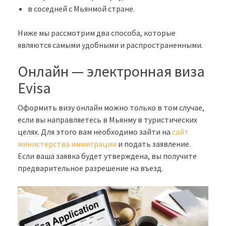
в соседней с Мьянмой стране.
Ниже мы рассмотрим два способа, которые
являются самыми удобными и распространенными.
Онлайн — электронная виза
Evisa
Оформить визу онлайн можно только в том случае,
если вы направляетесь в Мьянму в туристических
целях. Для этого вам необходимо зайти на
сайт
министерства иммиграции
и подать заявление.
Если ваша заявка будет утверждена, вы получите
предварительное разрешение на въезд.