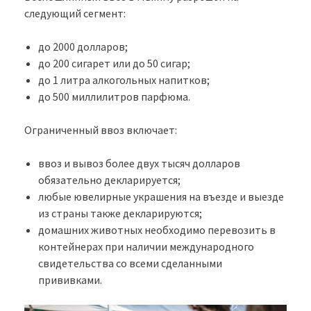
следующий сегмент:
до 2000 долларов;
до 200 сигарет или до 50 сигар;
до 1 литра алкогольных напитков;
до 500 миллилитров парфюма.
Ограниченный ввоз включает:
ввоз и вывоз более двух тысяч долларов
обязательно декларируется;
любые ювелирные украшения на въезде и выезде
из страны также декларируются;
домашних животных необходимо перевозить в
контейнерах при наличии международного
свидетельства со всеми сделанными
прививками.