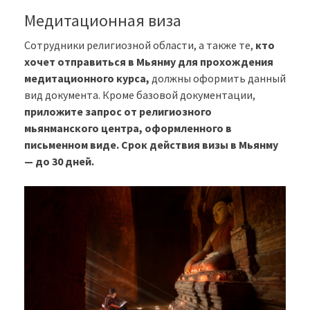
Медитационная виза
Сотрудники религиозной области, а также те,
кто
хочет отправиться в Мьянму для прохождения
медитационного курса,
должны оформить данный
вид документа. Кроме базовой документации,
приложите запрос от религиозного
мьянманского центра, оформленного в
письменном виде. Срок действия визы в Мьянму
— до 30 дней.