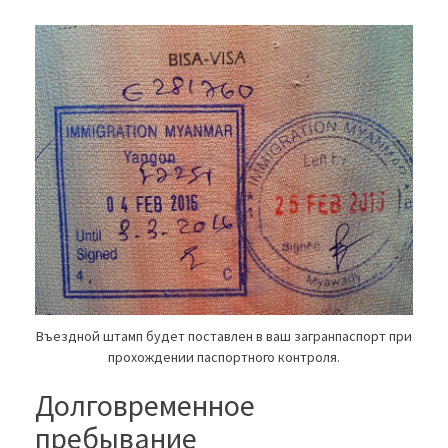
Въездной штамп будет поставлен в ваш загранпаспорт при
прохождении паспортного контроля.
Долговременное
пребывание