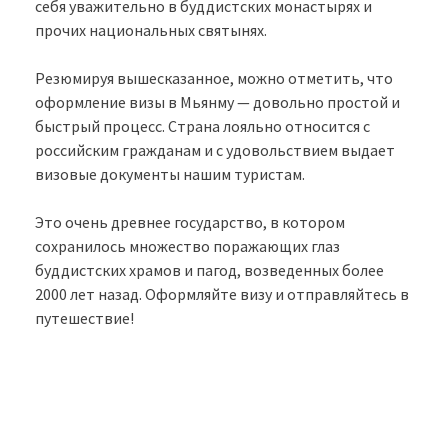
себя уважительно в буддистских монастырях и
прочих национальных святынях.
Резюмируя вышесказанное, можно отметить, что
оформление визы в Мьянму — довольно простой и
быстрый процесс. Страна лояльно относится с
российским гражданам и с удовольствием выдает
визовые документы нашим туристам.
Это очень древнее государство, в котором
сохранилось множество поражающих глаз
буддистских храмов и пагод, возведенных более
2000 лет назад. Оформляйте визу и отправляйтесь в
путешествие!