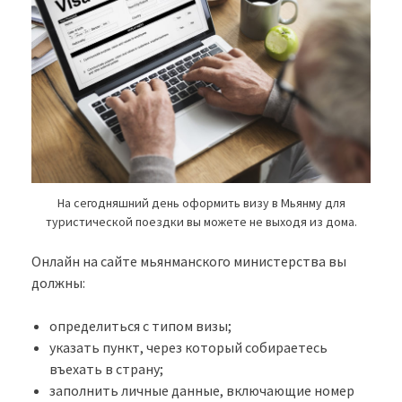
На сегодняшний день оформить визу в Мьянму для
туристической поездки вы можете не выходя из дома.
Онлайн на сайте мьянманского министерства вы
должны:
определиться с типом визы;
указать пункт, через который собираетесь
въехать в страну;
заполнить личные данные, включающие номер