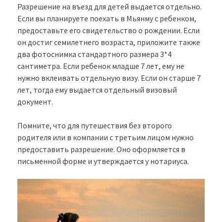
Разрешение на въезд для детей выдается отдельно.
Если вы планируете поехать в Мьянму с ребенком,
предоставьте его свидетельство о рождении. Если
он достиг семилетнего возраста, приложите также
два фотоснимка стандартного размера 3*4
сантиметра. Если ребенок младше 7 лет, ему не
нужно вклеивать отдельную визу. Если он старше 7
лет, тогда ему выдается отдельный визовый
документ.
Помните, что для путешествия без второго
родителя или в компании с третьим лицом нужно
предоставить разрешение. Оно оформляется в
письменной форме и утверждается у нотариуса.