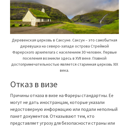
Деревенская церковь в Саксуне. Саксун – это самобытная
деревушка на северо-западе острова Стреймой
Фарерского архипелага с населением 30 человек. Первые
поселения возникли здесь в XVII веке. Главной
достопримечательностью является старинная церковь XIX
века.
Отказ в визе
Причины отказа в визе на Фареры стандартны. Ее
могут не дать иностранцам, которые указали
недостоверную информацию или подали неполный
пакет документов. Отказывают тем, кто
представляет угрозу для безопасности страны или