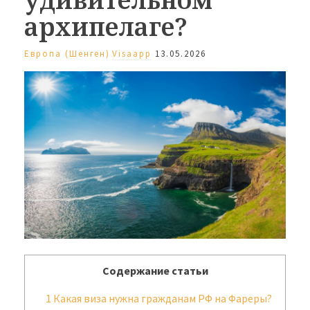
архипелаге?
Европа (Шенген)
Visaapp
13.05.2026
Содержание статьи
1
Какая виза нужна гражданам РФ на Фареры?