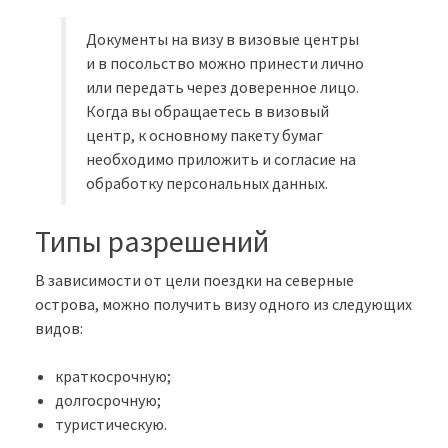
Документы на визу в визовые центры
и в посольство можно принести лично
или передать через доверенное лицо.
Когда вы обращаетесь в визовый
центр, к основному пакету бумаг
необходимо приложить и согласие на
обработку персональных данных.
Типы разрешений
В зависимости от цели поездки на северные
острова, можно получить визу одного из следующих
видов:
краткосрочную;
долгосрочную;
туристическую.