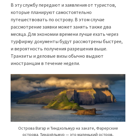
В эту службу передают и заявления от туристов,
которые планируют самостоятельно
путешествовать по острову. В этом случае
рассмотрение заявки может занять также два
месяца. Для экономии времени лучше ехать через
турфирму: документы будут рассмотрены быстрее,
и вероятность получения разрешения выше.
Транзиты и деловые визы обычно выдают
иностранцам в течение недели.
Острова Вагар и Тиндхольмур на закате, Фарерские
острова. Тиндхёльмур — это маленький остров,