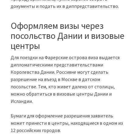
документы и подать их в диппредставительство.
Оформляем визы через
посольство Дании и визовые
центры
Для поездки на Фарерские острова виза выдается
дипломатическими представительствами
Королевства Дании. Россияне могут сделать
разрешение на въезд в Москве в датском
посольстве. Тем, кто живет далеко от столицы,
можно обратиться в визовые центры Дании и
Исландии.
Бумаги для оформление разрешения заявитель
может принести в центры, находящиеся в одном из
12 российских городов.