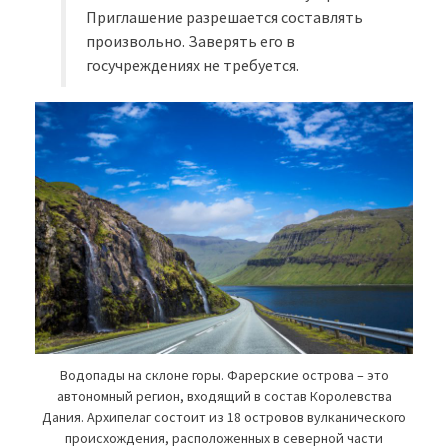
Приглашение разрешается составлять
произвольно. Заверять его в
госучреждениях не требуется.
Водопады на склоне горы. Фарерские острова – это
автономный регион, входящий в состав Королевства
Дания. Архипелаг состоит из 18 островов вулканического
происхождения, расположенных в северной части