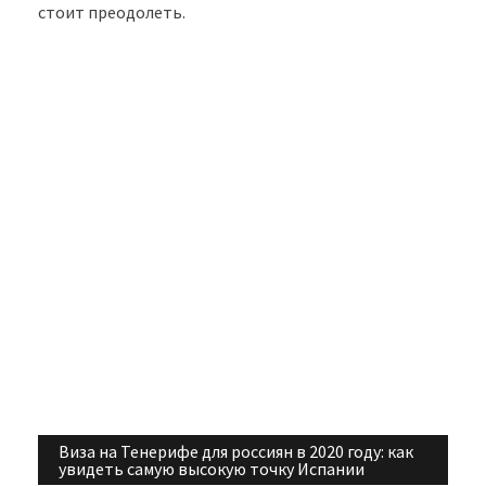
стоит преодолеть.
Виза на Тенерифе для россиян в 2020 году: как
Навигация
увидеть самую высокую точку Испании