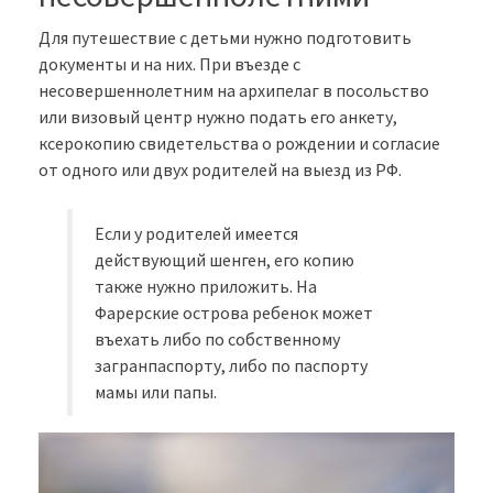
Для путешествие с детьми нужно подготовить
документы и на них. При въезде с
несовершеннолетним на архипелаг в посольство
или визовый центр нужно подать его анкету,
ксерокопию свидетельства о рождении и согласие
от одного или двух родителей на выезд из РФ.
Если у родителей имеется
действующий шенген, его копию
также нужно приложить. На
Фарерские острова ребенок может
въехать либо по собственному
загранпаспорту, либо по паспорту
мамы или папы.