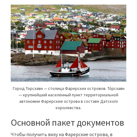
Город Торсхавн — столица Фарерских островов. То́рсхавн
— крупнейший населённый пункт территориальной
автономии Фарерские острова в составе Датского
королевства.
Основной пакет документов
Чтобы получить визу на Фарерские острова, в