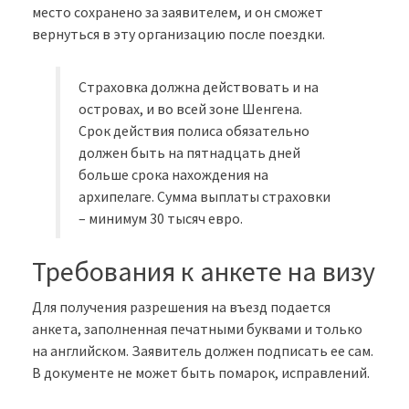
место сохранено за заявителем, и он сможет
вернуться в эту организацию после поездки.
Страховка должна действовать и на
островах, и во всей зоне Шенгена.
Срок действия полиса обязательно
должен быть на пятнадцать дней
больше срока нахождения на
архипелаге. Сумма выплаты страховки
– минимум 30 тысяч евро.
Требования к анкете на визу
Для получения разрешения на въезд подается
анкета, заполненная печатными буквами и только
на английском. Заявитель должен подписать ее сам.
В документе не может быть помарок, исправлений.