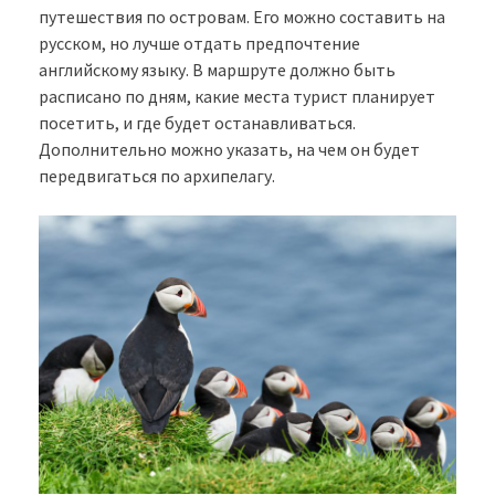
путешествия по островам. Его можно составить на
русском, но лучше отдать предпочтение
английскому языку. В маршруте должно быть
расписано по дням, какие места турист планирует
посетить, и где будет останавливаться.
Дополнительно можно указать, на чем он будет
передвигаться по архипелагу.