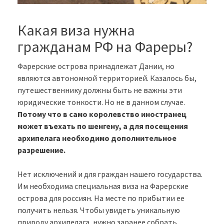
Какая виза нужна
гражданам РФ на Фареры?
Фарерские острова принадлежат Дании, но
являются автономной территорией. Казалось бы,
путешественнику должны быть не важны эти
юридические тонкости. Но не в данном случае.
Потому что в само королевство иностранец
может въехать по шенгену, а для посещения
архипелага необходимо дополнительное
разрешение.
Нет исключений и для граждан нашего государства.
Им необходима специальная виза на Фарерские
острова для россиян. На месте по прибытии ее
получить нельзя. Чтобы увидеть уникальную
природу архипелага, нужно заранее собрать