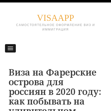
VISAAPP
САМОСТОЯТЕЛЬНОЕ ОФОРМЛЕНИЕ ВИЗ И
ИММИГРАЦИЯ
Виза на Фарерские
острова для
россиян в 2020 году:
как побывать на
удивительном