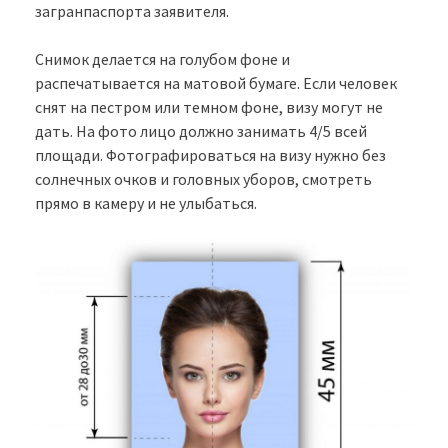
загранпаспорта заявителя.
Снимок делается на голубом фоне и
распечатывается на матовой бумаге. Если человек
снят на пестром или темном фоне, визу могут не
дать. На фото лицо должно занимать 4/5 всей
площади. Фотографироваться на визу нужно без
солнечных очков и головных уборов, смотреть
прямо в камеру и не улыбаться.