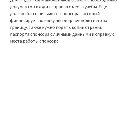
документов входит справка с места учебы. Еще
должно быть письмо от спонсора, который
финансирует поездку несовершеннолетнего за
границу. Также нужно подать копии страниц
паспорта спонсора с личными данными и справку с
места работы спонсора.