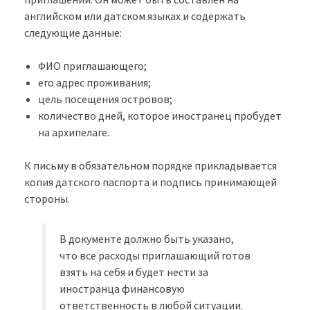
английском или датском языках и содержать
следующие данные:
ФИО приглашающего;
его адрес проживания;
цель посещения островов;
количество дней, которое иностранец пробудет
на архипелаге.
К письму в обязательном порядке прикладывается
копия датского паспорта и подпись принимающей
стороны.
В документе должно быть указано,
что все расходы приглашающий готов
взять на себя и будет нести за
иностранца финансовую
ответственность в любой ситуации.