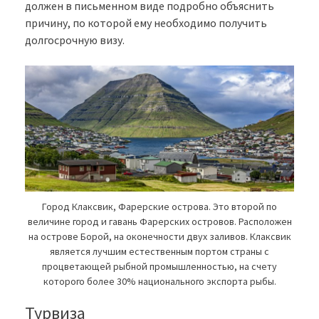
должен в письменном виде подробно объяснить
причину, по которой ему необходимо получить
долгосрочную визу.
Город Клаксвик, Фарерские острова. Это второй по
величине город и гавань Фарерских островов. Расположен
на острове Борой, на оконечности двух заливов. Клаксвик
является лучшим естественным портом страны с
процветающей рыбной промышленностью, на счету
которого более 30% национального экспорта рыбы.
Турвиза