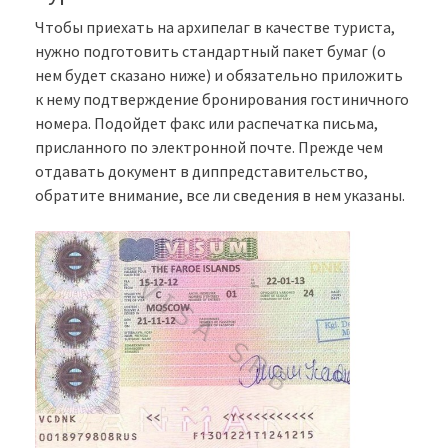
Чтобы приехать на архипелаг в качестве туриста,
нужно подготовить стандартный пакет бумаг (о
нем будет сказано ниже) и обязательно приложить
к нему подтверждение бронирования гостиничного
номера. Подойдет факс или распечатка письма,
присланного по электронной почте. Прежде чем
отдавать документ в диппредставительство,
обратите внимание, все ли сведения в нем указаны.