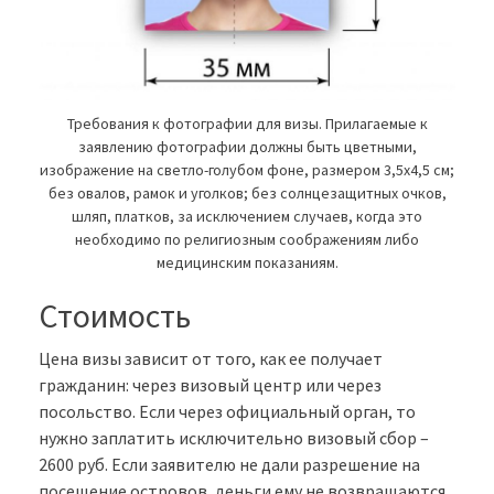
Требования к фотографии для визы. Прилагаемые к
заявлению фотографии должны быть цветными,
изображение на светло-голубом фоне, размером 3,5х4,5 см;
без овалов, рамок и уголков; без солнцезащитных очков,
шляп, платков, за исключением случаев, когда это
необходимо по религиозным соображениям либо
медицинским показаниям.
Стоимость
Цена визы зависит от того, как ее получает
гражданин: через визовый центр или через
посольство. Если через официальный орган, то
нужно заплатить исключительно визовый сбор –
2600 руб. Если заявителю не дали разрешение на
посещение островов, деньги ему не возвращаются.