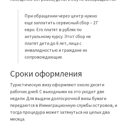
При обращении через центр нужно
еще заплатить сервисный сбор – 27
евро. Его платят в рублях по
актуальному курсу. Этот сбор не
платят дети до 6 лет, лица с
инвалидностью и граждане их
сопровождающие.
Сроки оформления
Туристическую визу оформляют около десяти
рабочих дней. С выходными на это уходит две
недели. Для выдачи долгосрочной визы бумаги
передаются в Иммиграционную службы островов, и
тогда процедура может затянуться на целых два
месяца.