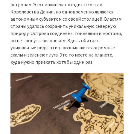
островам. Этот архипелаг входит в состав
Королевства Дании, но одновременно является
автономным субъектом со своей столицей. Властям
страны удалось сохранить уникальную северную
природу. Острова соединены тоннелями и мостами,
но не тронуты человеком. Здесь обитают
уникальные виды птиц, возвышаются огромные
скалы и зеленеют луга. Это то место на планете,
куда нужно приехать хотя бы один раз.