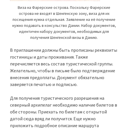
Виза на Фарерские острова. Поскольку Фарерские
острова не входят в Шенгенскую зону, виза для их
посещения нужна отдельная. Заявление на её получение
нужно подавать в консульство Дании. Набор документов,
идентичен набору документов, необходимых для
получения Шенгенской визы в Данию.
В приглашении должны быть прописаны реквизиты
гостиницы и даты проживания. Также
перечисляется весь состав туристической группы.
Желательно, чтобы в письме было подтверждение
внесения предоплаты. Документ обязательно
заверяется печатью и подписью.
Для получения туристического разрешения на
северный архипелаг необходимо наличие билетов в
обе стороны. Приехать по билетам с открытой
датой сюда вряд ли получится. Еще нужно
приложить подробное описание маршрута