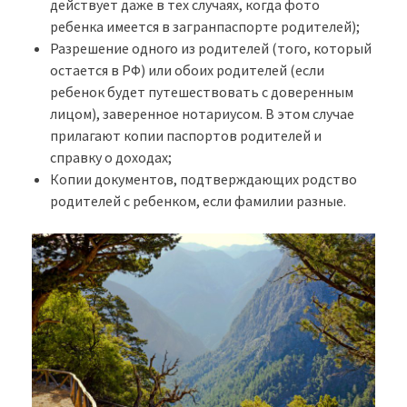
действует даже в тех случаях, когда фото
ребенка имеется в загранпаспорте родителей);
Разрешение одного из родителей (того, который
остается в РФ) или обоих родителей (если
ребенок будет путешествовать с доверенным
лицом), заверенное нотариусом. В этом случае
прилагают копии паспортов родителей и
справку о доходах;
Копии документов, подтверждающих родство
родителей с ребенком, если фамилии разные.