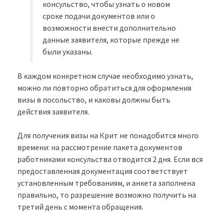
консульство, чтобы узнать о новом
сроке подачи документов или о
возможности внести дополнительно
данные заявителя, которые прежде не
были указаны.
В каждом конкретном случае необходимо узнать,
можно ли повторно обратиться для оформления
визы в посольство, и каковы должны быть
действия заявителя.
Для получения визы на Крит не понадобится много
времени: на рассмотрение пакета документов
работниками консульства отводится 2 дня. Если вся
предоставленная документация соответствует
установленным требованиям, и анкета заполнена
правильно, то разрешение возможно получить на
третий день с момента обращения.