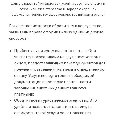
центр с развитой инфраструктурой курортного отдыха и
сохранившаяся старая часть города с хорошей
пешеходной зоной. Большое количество пляжей и отелей.
Если нет возможности обратиться в консульство,
заявитель вправе оформить визу одним из других
способов:
Прибегнуть к услугам визового центра. Они
являются посредниками между консульством и
лицом, предоставляющим пакет документов для
получения разрешения на въезд в определенную
страну. Услуги по подготовке необходимой
документации и проверке правильности
заполнения анкетных данных являются
платными;
Обратиться в туристическое агентство. Это
удобно и позволяет сэкономить время, но
стоимость такой услуги может оказаться