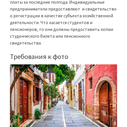
платы за последние полгода. Индивидуальные
предприниматели предоставляют и свидетельство
о регистрации в качестве субъекта хозяйственной
деятельности. Что касается студентов и
пенсионеров, то они должны предоставить копии
студенческого билета или пенсионного
свидетельства.
Требования к фото