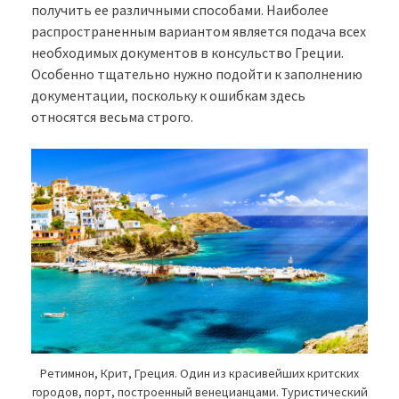
получить ее различными способами. Наиболее
распространенным вариантом является подача всех
необходимых документов в консульство Греции.
Особенно тщательно нужно подойти к заполнению
документации, поскольку к ошибкам здесь
относятся весьма строго.
Ретимнон, Крит, Греция. Один из красивейших критских
городов, порт, построенный венецианцами. Туристический