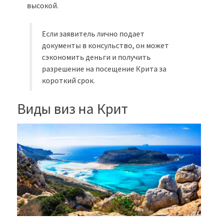
высокой.
Если заявитель лично подает
документы в консульство, он может
сэкономить деньги и получить
разрешение на посещение Крита за
короткий срок.
Виды виз на Крит