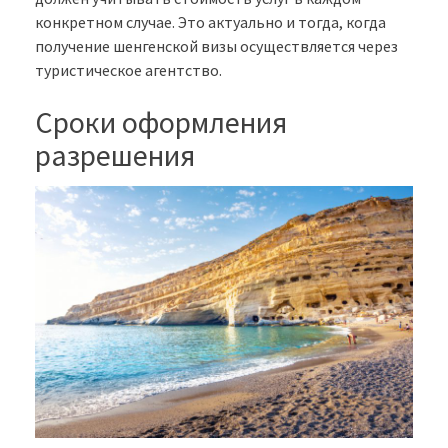
конкретном случае. Это актуально и тогда, когда
получение шенгенской визы осуществляется через
туристическое агентство.
Сроки оформления
разрешения