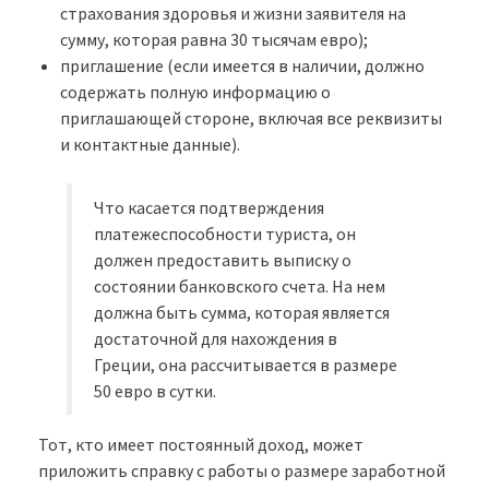
страхования здоровья и жизни заявителя на
сумму, которая равна 30 тысячам евро);
приглашение (если имеется в наличии, должно
содержать полную информацию о
приглашающей стороне, включая все реквизиты
и контактные данные).
Что касается подтверждения
платежеспособности туриста, он
должен предоставить выписку о
состоянии банковского счета. На нем
должна быть сумма, которая является
достаточной для нахождения в
Греции, она рассчитывается в размере
50 евро в сутки.
Тот, кто имеет постоянный доход, может
приложить справку с работы о размере заработной