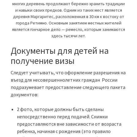
многих деревень продолжают бережно хранить традиции
и навыки своих предков. Одним из таких мест является
деревня Маргаритес, расположенная в 30 км к востоку от
города Ретимно. Основным занятием местных жителей
является гончарное дело — ремесло, которым занимаются
здесь тысячи лет.
Документы для детей на
получение визы
Следует учитывать, что оформление разрешения на
въезд для несовершеннолетних граждан России
подразумевает предоставление следующего пакета
документов:
2 фото, которые должны быть сделаны
непосредственно перед подачей. Снимки
предоставляются вне зависимости от возраста
ребенка, начиная с рождения (это правило