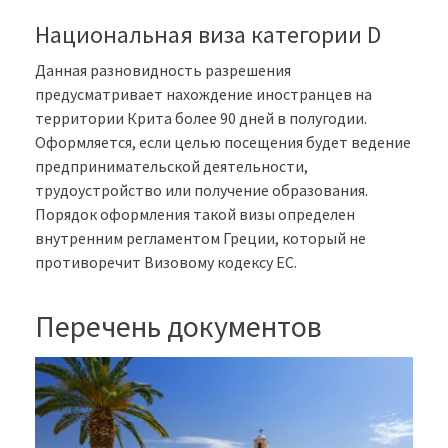
Национальная виза категории D
Данная разновидность разрешения
предусматривает нахождение иностранцев на
территории Крита более 90 дней в полугодии.
Оформляется, если целью посещения будет ведение
предпринимательской деятельности,
трудоустройство или получение образования.
Порядок оформления такой визы определен
внутренним регламентом Греции, который не
противоречит Визовому кодексу ЕС.
Перечень документов