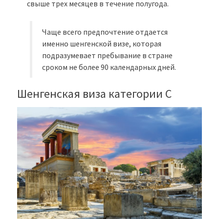
свыше трех месяцев в течение полугода.
Чаще всего предпочтение отдается
именно шенгенской визе, которая
подразумевает пребывание в стране
сроком не более 90 календарных дней.
Шенгенская виза категории С