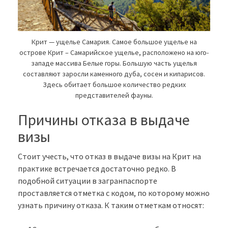
Крит — ущелье Самария. Самое большое ущелье на
острове Крит – Самарийское ущелье, расположено на юго-
западе массива Белые горы. Большую часть ущелья
составляют заросли каменного дуба, сосен и кипарисов.
Здесь обитает большое количество редких
представителей фауны.
Причины отказа в выдаче
визы
Стоит учесть, что отказ в выдаче визы на Крит на
практике встречается достаточно редко. В
подобной ситуации в загранпаспорте
проставляется отметка с кодом, по которому можно
узнать причину отказа. К таким отметкам относят: