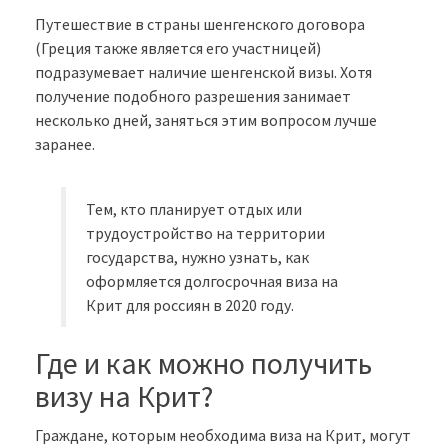
Путешествие в страны шенгенского договора
(Греция также является его участницей)
подразумевает наличие шенгенской визы. Хотя
получение подобного разрешения занимает
несколько дней, заняться этим вопросом лучше
заранее.
Тем, кто планирует отдых или
трудоустройство на территории
государства, нужно узнать, как
оформляется долгосрочная виза на
Крит для россиян в 2020 году.
Где и как можно получить
визу на Крит?
Граждане, которым необходима виза на Крит, могут