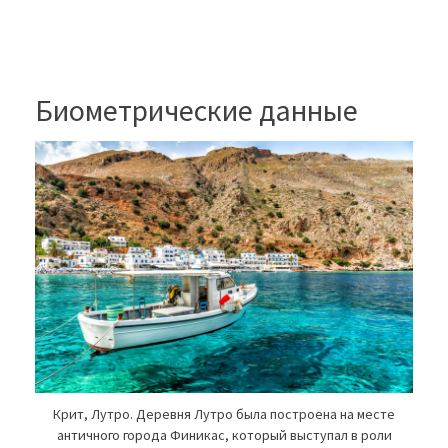
Биометрические данные
Крит, Лутро. Деревня Лутро была построена на месте
античного города Финикас, который выступал в роли