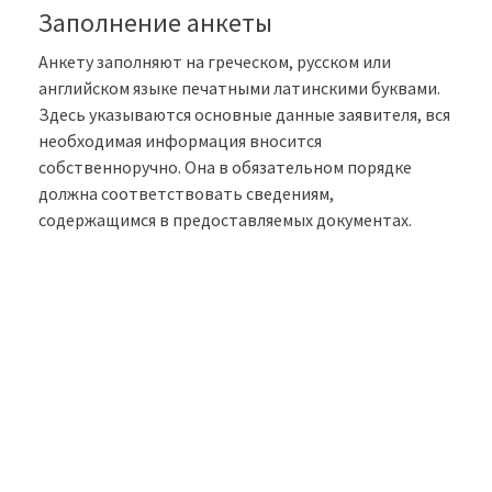
Заполнение анкеты
Анкету заполняют на греческом, русском или
английском языке печатными латинскими буквами.
Здесь указываются основные данные заявителя, вся
необходимая информация вносится
собственноручно. Она в обязательном порядке
должна соответствовать сведениям,
содержащимся в предоставляемых документах.