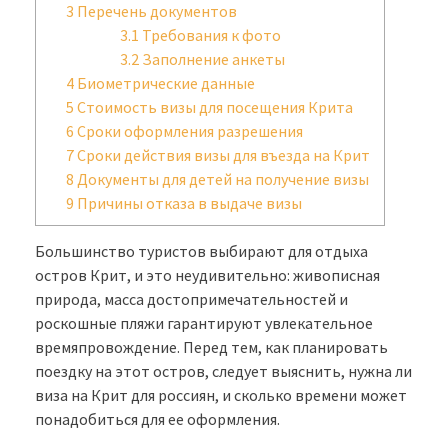
3
Перечень документов
3.1
Требования к фото
3.2
Заполнение анкеты
4
Биометрические данные
5
Стоимость визы для посещения Крита
6
Сроки оформления разрешения
7
Сроки действия визы для въезда на Крит
8
Документы для детей на получение визы
9
Причины отказа в выдаче визы
Большинство туристов выбирают для отдыха
остров Крит, и это неудивительно: живописная
природа, масса достопримечательностей и
роскошные пляжи гарантируют увлекательное
времяпровождение. Перед тем, как планировать
поездку на этот остров, следует выяснить, нужна ли
виза на Крит для россиян, и сколько времени может
понадобиться для ее оформления.