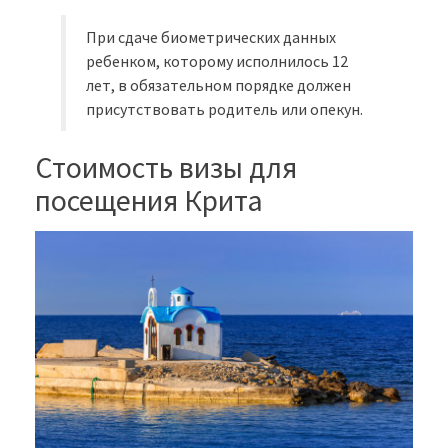
При сдаче биометрических данных
ребенком, которому исполнилось 12
лет, в обязательном порядке должен
присутствовать родитель или опекун.
Стоимость визы для
посещения Крита