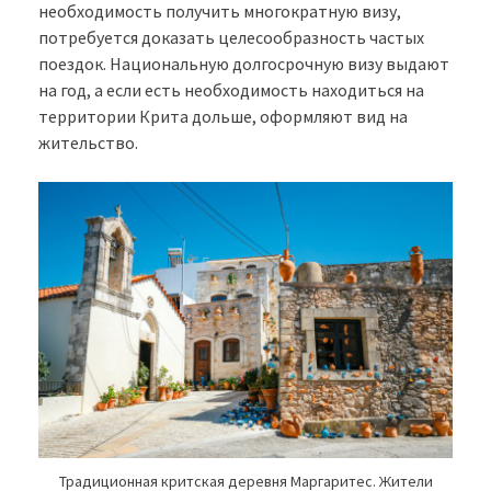
необходимость получить многократную визу,
потребуется доказать целесообразность частых
поездок. Национальную долгосрочную визу выдают
на год, а если есть необходимость находиться на
территории Крита дольше, оформляют вид на
жительство.
Традиционная критская деревня Маргаритес. Жители