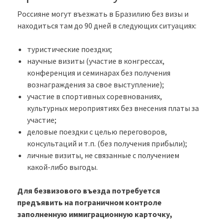
Россияне могут въезжать в Бразилию без визы и
находиться там до 90 дней в следующих ситуациях:
туристические поездки;
научные визиты (участие в конгрессах,
конференция и семинарах без получения
вознаграждения за свое выступление);
участие в спортивных соревнованиях,
культурных мероприятиях без внесения платы за
участие;
деловые поездки с целью переговоров,
консультаций и т.п. (без получения прибыли);
личные визиты, не связанные с получением
какой-либо выгоды.
Для безвизового въезда потребуется
предъявить на пограничном контроле
заполненную иммиграционную карточку,