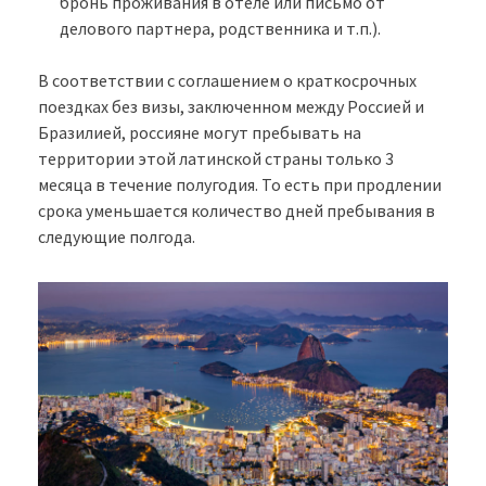
бронь проживания в отеле или письмо от
делового партнера, родственника и т.п.).
В соответствии с соглашением о краткосрочных
поездках без визы, заключенном между Россией и
Бразилией, россияне могут пребывать на
территории этой латинской страны только 3
месяца в течение полугодия. То есть при продлении
срока уменьшается количество дней пребывания в
следующие полгода.