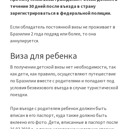
течение 30 дней после въезда в страну
зарегистрироваться в федеральной полиции.
Если обладатель постоянной визы не проживает в
Бразилии 2 года подряд или более, то она
аннулируется.
Виза для ребенка
В получении детской визы нет необходимости, так
как дети, как правило, осуществляют путешествие
по Бразилии вместе с родителями и попадают под
условия безвизового въезда в случае туристической
поездки.
При въезде с родителем ребенок должен быть
вписан в его паспорт, куда также должно быть
вклеено его фото. Дети, вписанные в паспорт после