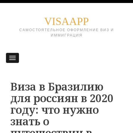
VISAAPP
САМОСТОЯТЕЛЬНОЕ ОФОРМЛЕНИЕ ВИЗ И
ИММИГРАЦИЯ
Виза в Бразилию
для россиян в 2020
году: что нужно
знать о
путешествии в