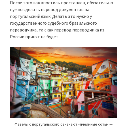
После того как апостиль проставлен, обязательно
нужно сделать перевод документов на
португальский язык. Делать это нужно у
государственного судебного бразильского
переводчика, так как перевод переводчика из
России принят не будет.
Фавелы с португальского означают «пчелиные соты» —