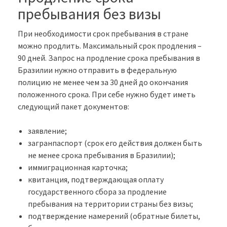
пребывания без визы
При необходимости срок пребывания в стране
можно продлить. Максимальный срок продления –
90 дней. Запрос на продление срока пребывания в
Бразилии нужно отправить в федеральную
полицию не менее чем за 30 дней до окончания
положенного срока. При себе нужно будет иметь
следующий пакет документов:
заявление;
загранпаспорт (срок его действия должен быть
не менее срока пребывания в Бразилии);
иммиграционная карточка;
квитанция, подтверждающая оплату
государственного сбора за продление
пребывания на территории страны без визы;
подтверждение намерений (обратные билеты,