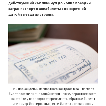
действующий как минимум до конца поездки
загранпаспорт и авиабилеты с конкретной
датой выезда из страны.
При прохождении паспортного контроля в ваш паспорт
будет поставлен въездной штамп. Также, вероятнее всего,
на стойке у вас попросят предъявить обратные билеты
или номер бронирования, если билеты в электронном