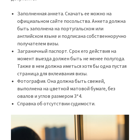
Заполненная анкета. Скачать ее можно на
официальном сайте посольства. Анкета должна
быть заполнена на португальском или
английском языке и подписана собственноручно
получателем визы.
Заграничный паспорт. Срок его действия на
момент выезда должен быть не менее полугода.
Также в нем должна иметься хотя бы одна пустая
страница для вклеивания визы.
Фотография. Она должна быть свежей,
выполнена на цветной матовой бумаге, без
овалов и углов размером 3*4.
Справка об отсутствии судимости.