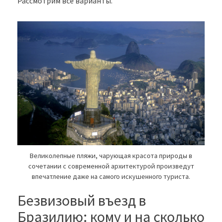
Рассмотрим все варианты.
Великолепные пляжи, чарующая красота природы в
сочетании с современной архитектурой произведут
впечатление даже на самого искушенного туриста.
Безвизовый въезд в
Бразилию: кому и на сколько