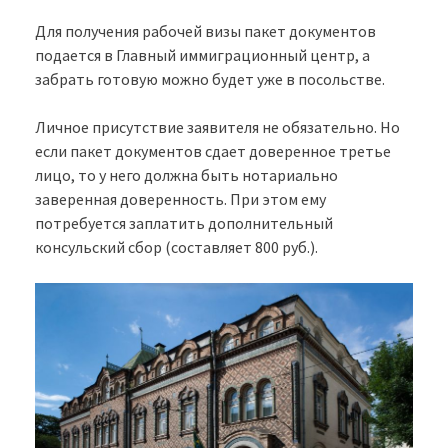
Для получения рабочей визы пакет документов
подается в Главный иммиграционный центр, а
забрать готовую можно будет уже в посольстве.
Личное присутствие заявителя не обязательно. Но
если пакет документов сдает доверенное третье
лицо, то у него должна быть нотариально
заверенная доверенность. При этом ему
потребуется заплатить дополнительный
консульский сбор (составляет 800 руб.).