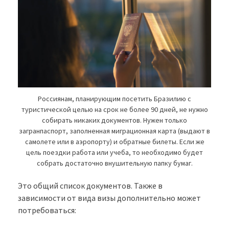
Россиянам, планирующим посетить Бразилию с
туристической целью на срок не более 90 дней, не нужно
собирать никаких документов. Нужен только
загранпаспорт, заполненная миграционная карта (выдают в
самолете или в аэропорту) и обратные билеты. Если же
цель поездки работа или учеба, то необходимо будет
собрать достаточно внушительную папку бумаг.
Это общий список документов. Также в
зависимости от вида визы дополнительно может
потребоваться: