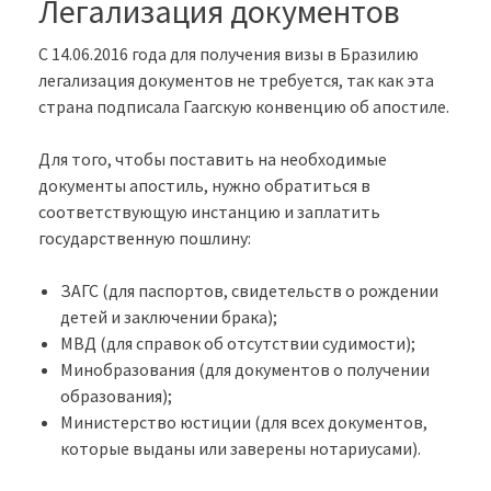
Легализация документов
С 14.06.2016 года для получения визы в Бразилию
легализация документов не требуется, так как эта
страна подписала Гаагскую конвенцию об апостиле.
Для того, чтобы поставить на необходимые
документы апостиль, нужно обратиться в
соответствующую инстанцию и заплатить
государственную пошлину:
ЗАГС (для паспортов, свидетельств о рождении
детей и заключении брака);
МВД (для справок об отсутствии судимости);
Минобразования (для документов о получении
образования);
Министерство юстиции (для всех документов,
которые выданы или заверены нотариусами).