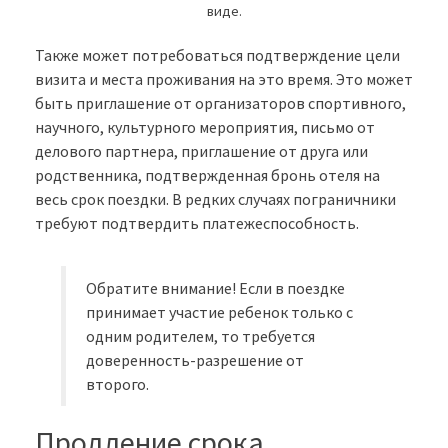
виде.
Также может потребоваться подтверждение цели
визита и места проживания на это время. Это может
быть приглашение от организаторов спортивного,
научного, культурного мероприятия, письмо от
делового партнера, приглашение от друга или
родственника, подтвержденная бронь отеля на
весь срок поездки. В редких случаях пограничники
требуют подтвердить платежеспособность.
Обратите внимание! Если в поездке
принимает участие ребенок только с
одним родителем, то требуется
доверенность-разрешение от
второго.
Продление срока