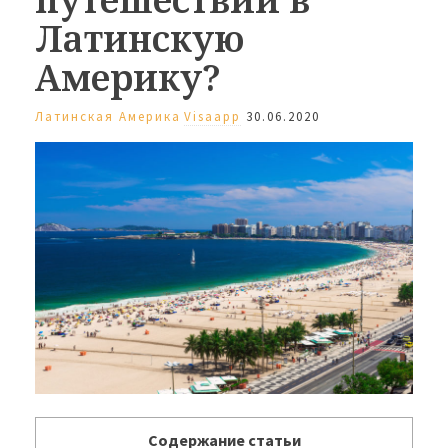
Латинскую
Америку?
Латинская Америка
Visaapp
30.06.2020
Содержание статьи