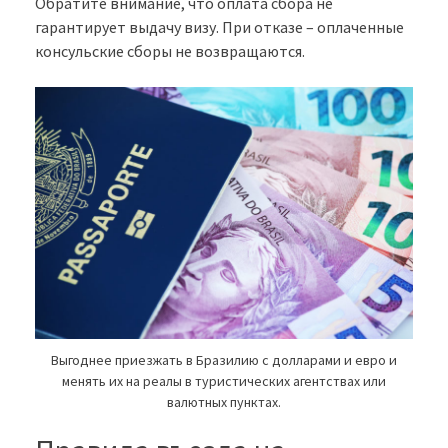
Обратите внимание, что оплата сбора не
гарантирует выдачу визу. При отказе – оплаченные
консульские сборы не возвращаются.
Выгоднее приезжать в Бразилию с долларами и евро и
менять их на реалы в туристических агентствах или
валютных пунктах.