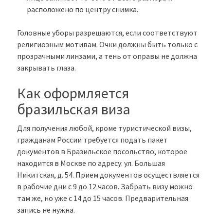
расположено по центру снимка.
Головные уборы разрешаются, если соответствуют
религиозным мотивам. Очки должны быть только с
прозрачными линзами, а тень от оправы не должна
закрывать глаза.
Как оформляется
бразильская виза
Для получения любой, кроме туристической визы,
гражданам России требуется подать пакет
документов в Бразильское посольство, которое
находится в Москве по адресу: ул. Большая
Никитская, д. 54. Прием документов осуществляется
в рабочие дни с 9 до 12 часов. Забрать визу можно
там же, но уже с 14 до 15 часов. Предварительная
запись не нужна.