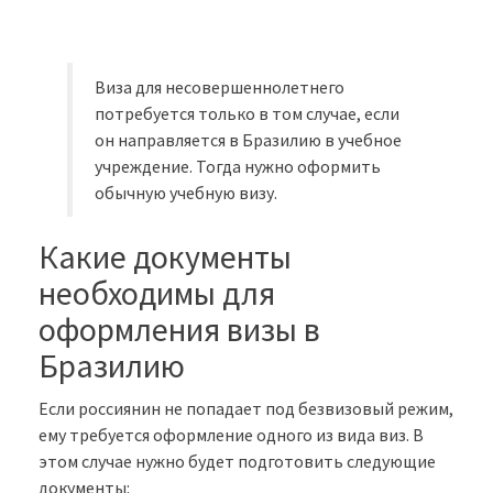
Виза для несовершеннолетнего
потребуется только в том случае, если
он направляется в Бразилию в учебное
учреждение. Тогда нужно оформить
обычную учебную визу.
Какие документы
необходимы для
оформления визы в
Бразилию
Если россиянин не попадает под безвизовый режим,
ему требуется оформление одного из вида виз. В
этом случае нужно будет подготовить следующие
документы: