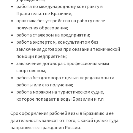
работа по международному контракту в
Правительстве Бразилии;
практика без устройства на работу после
получения образования;
работа стажером на предприятии;
работа экспертом, консультантом без
заключения договора при оказании технической
помощи предприятиям;
заключение договора с профессиональным
спортсменом;
работа без договора с целью передачи опыта
работы или его получения;
работа моряком на туристическом судне,
которое попадает в воды Бразилии и т.п.
Срок оформления рабочей визы в Бразилию и ее
длительность зависят от того, с какой целью туда
направляется гражданин России.