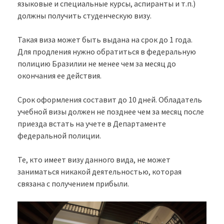
языковые и специальные курсы, аспиранты и т.п.)
должны получить студенческую визу.
Такая виза может быть выдана на срок до 1 года.
Для продления нужно обратиться в федеральную
полицию Бразилии не менее чем за месяц до
окончания ее действия.
Срок оформления составит до 10 дней. Обладатель
учебной визы должен не позднее чем за месяц после
приезда встать на учете в Департаменте
федеральной полиции.
Те, кто имеет визу данного вида, не может
заниматься никакой деятельностью, которая
связана с получением прибыли.