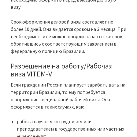
визу.
Срок оформления деловой визы составляет не
более 10 дней. Она выдается сроком на 3 месяца. При
необходимости ее можно продлить на тот же срок,
обратившись с соответствующим заявлением в
федеральную полицию Бразилии.
Разрешение на работу/Рабочая
виза VITEM-V
Если гражданин России планирует зарабатывать на
территории Бразилии, то ему потребуется
оформление специальной рабочей визы. Она
оформляется в таких случаях, как:
работа научным сотрудником или
преподавателем в государственных или частных
учреждениях;