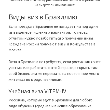
на смартфон или планшет.
Виды виз в Бразилию
Если поездка в Бразилию не попадает ни под один
из вышеперечисленных вариантов, то перед
отлетом нужно позаботиться о получении визы.
Граждане России получают визы в Консульстве в
Москве.
Виза в Бразилию потребуется, если россиянин хочет
учиться или работать в этой стране, открыть там
свой бизнес или же переехать на постоянное место
жительство к родственникам.
Учебная виза VITEM-IV
Россияне, которые едут в Бразилию для любого
вида обучения (среднее и высшее образование,