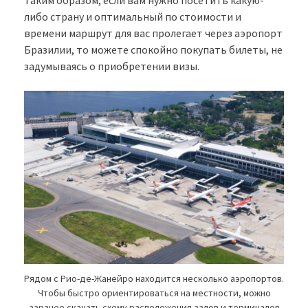
либо страну и оптимальный по стоимости и
времени маршрут для вас пролегает через аэропорт
Бразилии, то можете спокойно покупать билеты, не
задумываясь о приобретении визы.
Рядом с Рио-де-Жанейро находится несколько аэропортов.
Чтобы быстро ориентироваться на местности, можно
заранее скачать схему расположения залов и терминалов