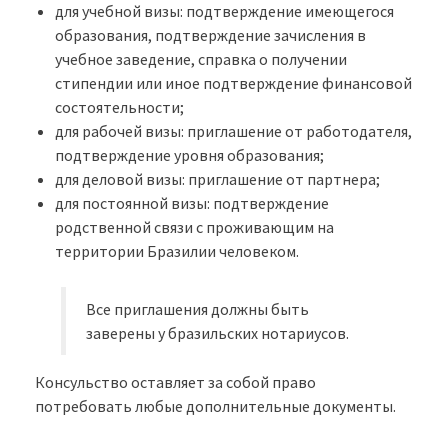
для учебной визы: подтверждение имеющегося
образования, подтверждение зачисления в
учебное заведение, справка о получении
стипендии или иное подтверждение финансовой
состоятельности;
для рабочей визы: приглашение от работодателя,
подтверждение уровня образования;
для деловой визы: приглашение от партнера;
для постоянной визы: подтверждение
родственной связи с проживающим на
территории Бразилии человеком.
Все приглашения должны быть
заверены у бразильских нотариусов.
Консульство оставляет за собой право
потребовать любые дополнительные документы.