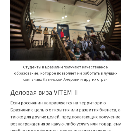
Студенты в Бразилии получают качественное
образование, которое позволяет им работать в лучших
компаниях Латинской Америки и других стран.
Деловая виза VITEM-II
Если россиянин направляется на территорию
Бразилии с целью открытия или развития бизнеса, а
также для других целей, предполагающих получение
вознаграждения за какую-либо услугу или товар, ему
необходимо оформить перед выездом деловую