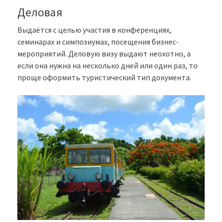
Деловая
Выдаётся с целью участия в конференциях,
семинарах и симпозиумах, посещения бизнес-
мероприятий. Деловую визу выдают неохотно, а
если она нужна на несколько дней или один раз, то
проще оформить туристический тип документа.