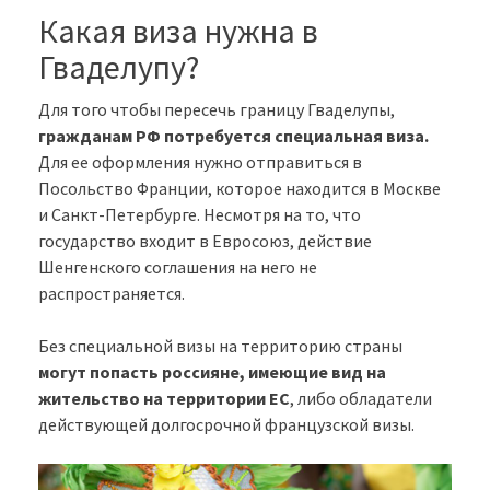
Какая виза нужна в
Гваделупу?
Для того чтобы пересечь границу Гваделупы,
гражданам РФ потребуется специальная виза.
Для ее оформления нужно отправиться в
Посольство Франции, которое находится в Москве
и Санкт-Петербурге. Несмотря на то, что
государство входит в Евросоюз, действие
Шенгенского соглашения на него не
распространяется.
Без специальной визы на территорию страны
могут попасть россияне, имеющие вид на
жительство на территории ЕС
, либо обладатели
действующей долгосрочной французской визы.