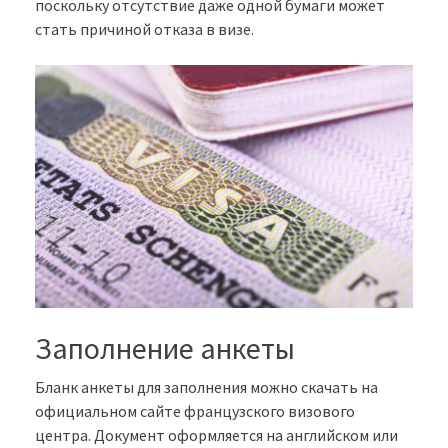
поскольку отсутствие даже одной бумаги может
стать причиной отказа в визе.
Заполнение анкеты
Бланк анкеты для заполнения можно скачать на
официальном сайте французского визового
центра. Документ оформляется на английском или