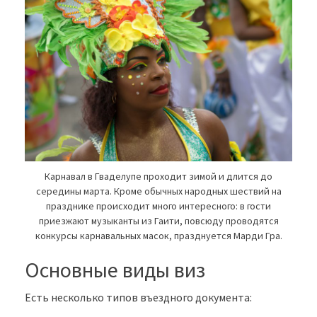
Карнавал в Гваделупе проходит зимой и длится до
середины марта. Кроме обычных народных шествий на
празднике происходит много интересного: в гости
приезжают музыканты из Гаити, повсюду проводятся
конкурсы карнавальных масок, празднуется Марди Гра.
Основные виды виз
Есть несколько типов въездного документа: