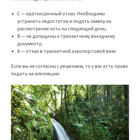
С — краткосрочный отказ. Необходимо
устранить недостатки и подать заявку на
рассмотрение хоть на следующий день;
В — не допущены к транзитному въездному
документу;
А — отказ в транзитной аэропортовой визе.
Если вы не согласны с решением, то у вас есть право
подать на апелляцию.