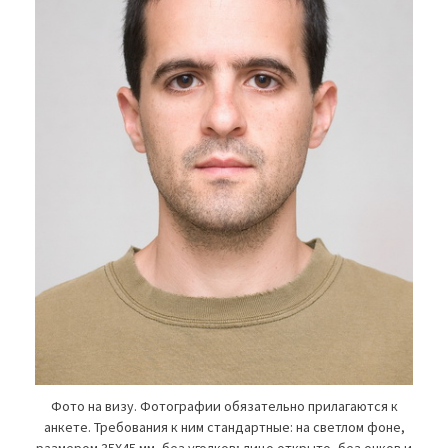
Фото на визу. Фотографии обязательно прилагаются к
анкете. Требования к ним стандартные: на светлом фоне,