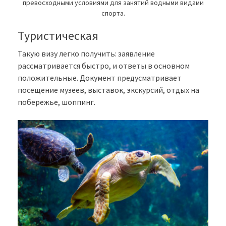
превосходными условиями для занятий водными видами
спорта.
Туристическая
Такую визу легко получить: заявление
рассматривается быстро, и ответы в основном
положительные. Документ предусматривает
посещение музеев, выставок, экскурсий, отдых на
побережье, шоппинг.