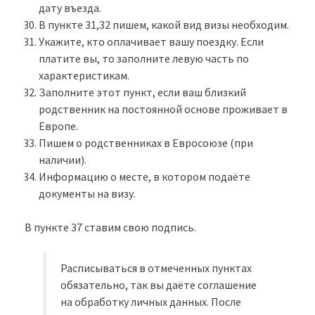
дату въезда.
В пункте 31,32 пишем, какой вид визы необходим.
Укажите, кто оплачивает вашу поездку. Если
платите вы, то заполните левую часть по
характеристикам.
Заполните этот пункт, если ваш близкий
родственник на постоянной основе проживает в
Европе.
Пишем о родственниках в Евросоюзе (при
наличии).
Информацию о месте, в котором подаёте
документы на визу.
В пункте 37 ставим свою подпись.
Расписываться в отмеченных пунктах
обязательно, так вы даёте соглашение
на обработку личных данных. После