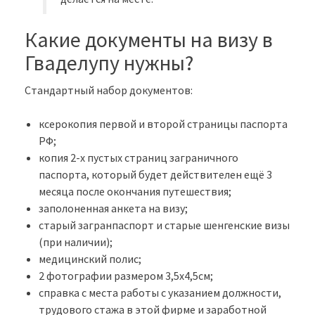
Какие документы на визу в
Гваделупу нужны?
Стандартный набор документов:
ксерокопия первой и второй страницы паспорта
РФ;
копия 2-х пустых страниц заграничного
паспорта, который будет действителен ещё 3
месяца после окончания путешествия;
заполоненная анкета на визу;
старый загранпаспорт и старые шенгенские визы
(при наличии);
медицинский полис;
2 фотографии размером 3,5х4,5см;
справка с места работы с указанием должности,
трудового стажа в этой фирме и заработной