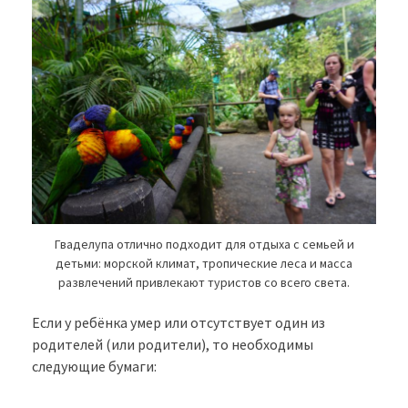
Гваделупа отлично подходит для отдыха с семьей и
детьми: морской климат, тропические леса и масса
развлечений привлекают туристов со всего света.
Если у ребёнка умер или отсутствует один из
родителей (или родители), то необходимы
следующие бумаги: