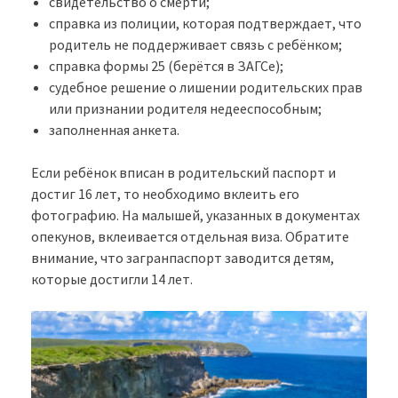
свидетельство о смерти;
справка из полиции, которая подтверждает, что
родитель не поддерживает связь с ребёнком;
справка формы 25 (берётся в ЗАГСе);
судебное решение о лишении родительских прав
или признании родителя недееспособным;
заполненная анкета.
Если ребёнок вписан в родительский паспорт и
достиг 16 лет, то необходимо вклеить его
фотографию. На малышей, указанных в документах
опекунов, вклеивается отдельная виза. Обратите
внимание, что загранпаспорт заводится детям,
которые достигли 14 лет.