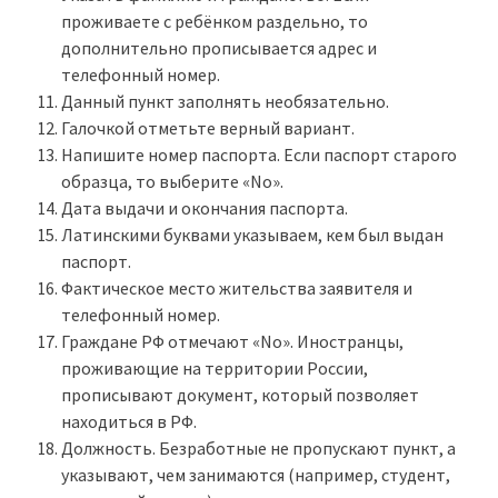
проживаете с ребёнком раздельно, то
дополнительно прописывается адрес и
телефонный номер.
Данный пункт заполнять необязательно.
Галочкой отметьте верный вариант.
Напишите номер паспорта. Если паспорт старого
образца, то выберите «No».
Дата выдачи и окончания паспорта.
Латинскими буквами указываем, кем был выдан
паспорт.
Фактическое место жительства заявителя и
телефонный номер.
Граждане РФ отмечают «No». Иностранцы,
проживающие на территории России,
прописывают документ, который позволяет
находиться в РФ.
Должность. Безработные не пропускают пункт, а
указывают, чем занимаются (например, студент,