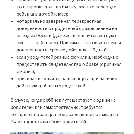
то в справке должно быть указано о переводе
ребенка в другой класс);
нотариально заверенная перекрестная
доверенность от родителей с разрешением на
выезд из России (даже если они путешествуют
вместе с ребёнком). Принимается только свежая
доверенность, срок её действия – 30 дней;
если у родителей разные фамилии, необходимо
предоставить свидетельство о браке (оригинал
и копия);
оригинал и копия загранпаспорта при наличии
действующей визы у родителей;
В случае, когда ребёнок путешествует с одним из
родителей или самостоятельно, требуется
нотариально заверенное разрешение на выезд из
РФ от одного или обоих родителей.