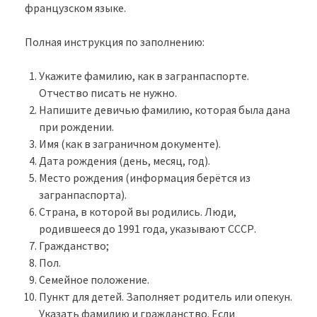
французском языке.
Полная инструкция по заполнению:
Укажите фамилию, как в загранпаспорте.
Отчество писать не нужно.
Напишите девичью фамилию, которая была дана
при рождении.
Имя (как в заграничном документе).
Дата рождения (день, месяц, год).
Место рождения (информация берётся из
загранпаспорта).
Страна, в которой вы родились. Люди,
родившееся до 1991 года, указывают СССР.
Гражданство;
Пол.
Семейное положение.
Пункт для детей. Заполняет родитель или опекун.
Указать фамилию и гражданство. Если