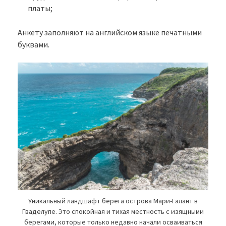
платы;
Анкету заполняют на английском языке печатными
буквами.
Уникальный ландшафт берега острова Мари-Галант в
Гваделупе. Это спокойная и тихая местность с изящными
берегами, которые только недавно начали осваиваться