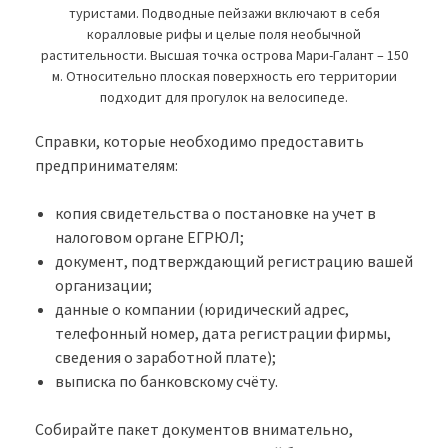
туристами. Подводные пейзажи включают в себя
коралловые рифы и целые поля необычной
растительности. Высшая точка острова Мари-Галант – 150
м. Относительно плоская поверхность его территории
подходит для прогулок на велосипеде.
Справки, которые необходимо предоставить
предпринимателям:
копия свидетельства о постановке на учет в
налоговом органе ЕГРЮЛ;
документ, подтверждающий регистрацию вашей
организации;
данные о компании (юридический адрес,
телефонный номер, дата регистрации фирмы,
сведения о заработной плате);
выписка по банковскому счёту.
Собирайте пакет документов внимательно,