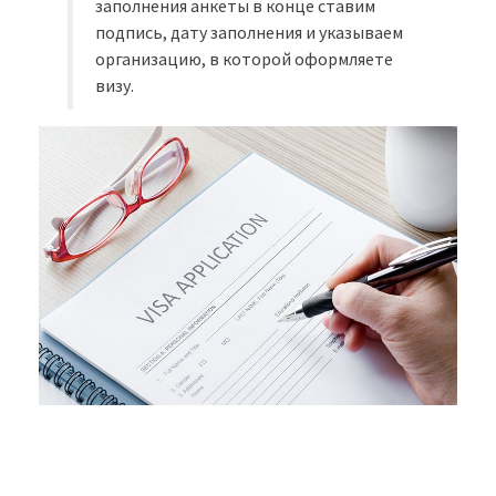
заполнения анкеты в конце ставим
подпись, дату заполнения и указываем
организацию, в которой оформляете
визу.