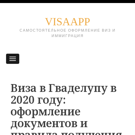
VISAAPP
САМОСТОЯТЕЛЬНОЕ ОФОРМЛЕНИЕ ВИЗ И
ИММИГРАЦИЯ
Виза в Гваделупу в
2020 году:
оформление
документов и
правила получения