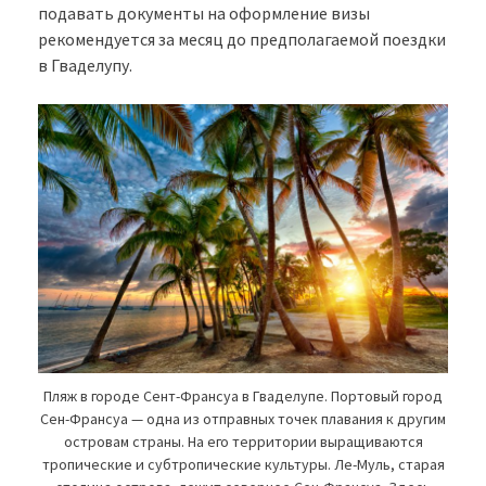
подавать документы на оформление визы
рекомендуется за месяц до предполагаемой поездки
в Гваделупу.
Пляж в городе Сент-Франсуа в Гваделупе. Портовый город
Сен-Франсуа — одна из отправных точек плавания к другим
островам страны. На его территории выращиваются
тропические и субтропические культуры. Ле-Муль, старая