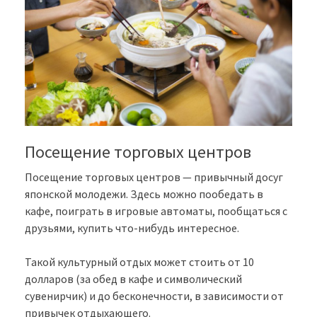
Посещение торговых центров
Посещение торговых центров — привычный досуг
японской молодежи. Здесь можно пообедать в
кафе, поиграть в игровые автоматы, пообщаться с
друзьями, купить что-нибудь интересное.
Такой культурный отдых может стоить от 10
долларов (за обед в кафе и символический
сувенирчик) и до бесконечности, в зависимости от
привычек отдыхающего.