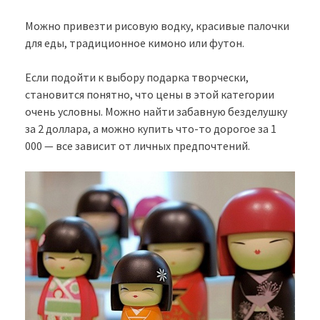
Можно привезти рисовую водку, красивые палочки
для еды, традиционное кимоно или футон.
Если подойти к выбору подарка творчески,
становится понятно, что цены в этой категории
очень условны. Можно найти забавную безделушку
за 2 доллара, а можно купить что-то дорогое за 1
000 — все зависит от личных предпочтений.