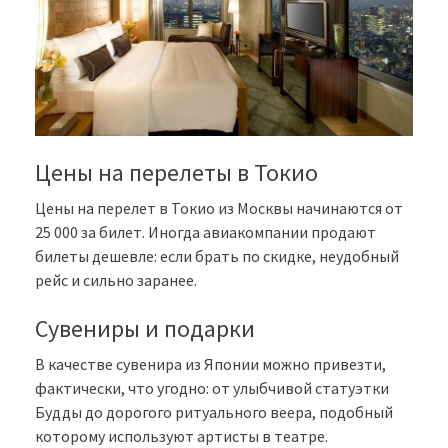
Цены на перелеты в Токио
Цены на перелет в Токио из Москвы начинаются от
25 000 за билет. Иногда авиакомпании продают
билеты дешевле: если брать по скидке, неудобный
рейс и сильно заранее.
Сувениры и подарки
В качестве сувенира из Японии можно привезти,
фактически, что угодно: от улыбчивой статуэтки
Будды до дорогого ритуального веера, подобный
которому используют артисты в театре.