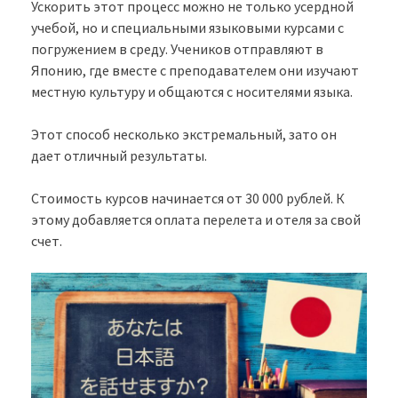
Ускорить этот процесс можно не только усердной
учебой, но и специальными языковыми курсами с
погружением в среду. Учеников отправляют в
Японию, где вместе с преподавателем они изучают
местную культуру и общаются с носителями языка.
Этот способ несколько экстремальный, зато он
дает отличный результаты.
Стоимость курсов начинается от 30 000 рублей. К
этому добавляется оплата перелета и отеля за свой
счет.