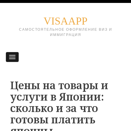
VISAAPP
САМОСТОЯТЕЛЬНОЕ ОФОРМЛЕНИЕ ВИЗ И
ИММИГРАЦИЯ
Цены на товары и
услуги в Японии:
сколько и за что
готовы платить
японцы