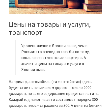
Цены на товары и услуги,
транспорт
Уровень жизни в Японии выше, чем в
России: это очевидно хотя бы по тому,
сколько стоят японские квартиры. А
значит и цены на товары и услуги в
Японии выше.
Например, автомобиль (та же «тойота») здесь
будет стоить не слишком дорого — около 2000
долларов, но за его содержание придется платить.
Каждый год налог на авто составляет порядка 300
долларов, плюс – страховка за 300. А цены на бензин