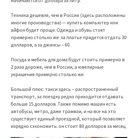
начинаются от доллара за литр.
Техника дешевле, чем в России (здесь расположены
многие производства) — купить компьютер или
айфон будет проще. Одежда и обувь стоят
примерно столько же: за платье придется отдать 30
долларов, а за джинсы – 60.
Посуда и мебель для дома будут стоить примерно в
2 раза дороже, чем в России, а ювелирные
украшения примерно столько же.
Большой плюс: такси здесь – распространенный
транспорт, за поездку редко приходится отдавать
больше 15 долларов. Также помимо машин есть
автобусы, метро, даже трамваи, и на все на это
существует единый проездной, который позволяет
изрядно сэкономить: он стоит 80 долларов за месяц.