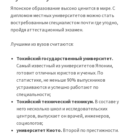
Японское образование высоко ценится в мире. С
дипломом местных университетов можно стать
востребованным специалистом почти где угодно,
пройдя аттестационный экзамен.
Лучшими из вузов считаются:
Токийский государственный университет.
Самый известный из университетов Японии,
готовит отличных юристов и ученых. По
статистике, не меньше 90% выпускников
устраиваются и успешно работают по
специальности;
Токийский технический техникум.
В составе у
него несколько школ и исследовательских
центров, выпускает он врачей, инженеров,
социологов;
университет Киото.
Второй по престижности.