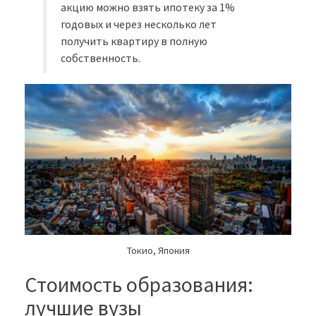
акцию можно взять ипотеку за 1%
годовых и через несколько лет
получить квартиру в полную
собственность.
Токио, Япония
Стоимость образования:
лучшие вузы