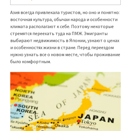
Азия всегда привлекала туристов, но оно и понятно:
восточная культура, обычаи народа и особенности
климата располагают к себе. Поэтому некоторые
стремятся переехать туда на ПМЖ. Эмигранты
выбирают недвижимость в Японии, узнают о ценах
и особенностях жизни в стране. Перед переездом
нужно узнать все о новом месте, чтобы проживание
было комфортным.