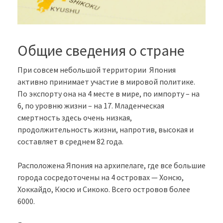
Общие сведения о стране
При совсем небольшой территории Япония
активно принимает участие в мировой политике.
По экспорту она на 4 месте в мире, по импорту – на
6, по уровню жизни – на 17. Младенческая
смертность здесь очень низкая,
продолжительность жизни, напротив, высокая и
составляет в среднем 82 года.
Расположена Япония на архипелаге, где все большие
города сосредоточены на 4 островах — Хонсю,
Хоккайдо, Кюсю и Сикоко. Всего островов более
6000.