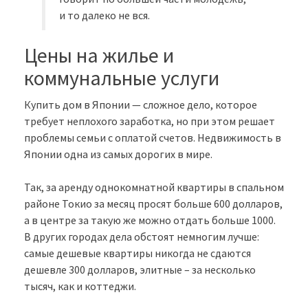
и то далеко не вся.
Цены на жилье и
коммунальные услуги
Купить дом в Японии — сложное дело, которое
требует неплохого заработка, но при этом решает
проблемы семьи с оплатой счетов. Недвижимость в
Японии одна из самых дорогих в мире.
Так, за аренду однокомнатной квартиры в спальном
районе Токио за месяц просят больше 600 долларов,
а в центре за такую же можно отдать больше 1000.
В других городах дела обстоят немногим лучше:
самые дешевые квартиры никогда не сдаются
дешевле 300 долларов, элитные – за несколько
тысяч, как и коттеджи.