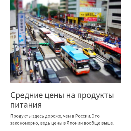
Средние цены на продукты
питания
Продукты здесь дороже, чем в России. Это
закономерно, ведь цены в Японии вообще выше.