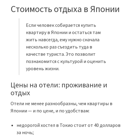
Стоимость отдыха в Японии
Если человек собирается купить
квартиру в Японии и остаться там
жить навсегда, ему нужно сначала
несколько раз съездить туда в
качестве туриста. Это позволит
познакомится с культурой и оценить
уровень жизни.
Цены на отели: проживание и
отдых
Отели не менее разнообразны, чем квартиры в
Японии — и по цене, и по удобствам:
недорогой хостел в Токио стоит от 40 долларов
за ночь;