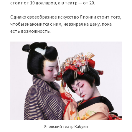
стоит от 10 долларов, а в театр — от 20.
Однако своеобразное искусство Японии стоит того,
чтобы знакомится с ним, невзирая на цену, пока
есть возможность.
Японский театр Кабуки