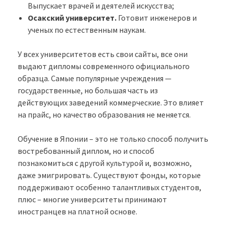
Выпускает врачей и деятелей искусства;
Осакский университет.
Готовит инженеров и
ученых по естественным наукам.
У всех университетов есть свои сайты, все они
выдают дипломы современного официального
образца. Самые популярные учреждения —
государственные, но большая часть из
действующих заведений коммерческие. Это влияет
на прайс, но качество образования не меняется.
Обучение в Японии – это не только способ получить
востребованный диплом, но и способ
познакомиться с другой культурой и, возможно,
даже эмигрировать. Существуют фонды, которые
поддерживают особенно талантливых студентов,
плюс – многие университеты принимают
иностранцев на платной основе.