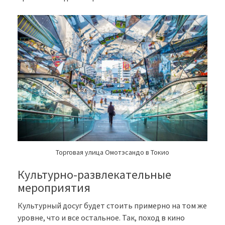
Торговая улица Омотэсандо в Токио
Культурно-развлекательные
мероприятия
Культурный досуг будет стоить примерно на том же
уровне, что и все остальное. Так, поход в кино