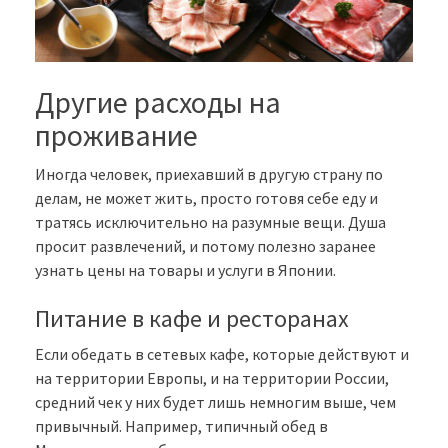
Другие расходы на
проживание
Иногда человек, приехавший в другую страну по
делам, не может жить, просто готовя себе еду и
тратясь исключительно на разумные вещи. Душа
просит развлечений, и потому полезно заранее
узнать цены на товары и услуги в Японии.
Питание в кафе и ресторанах
Если обедать в сетевых кафе, которые действуют и
на территории Европы, и на территории России,
средний чек у них будет лишь немногим выше, чем
привычный. Например, типичный обед в