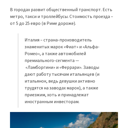
В городах развит общественный транспорт. Есть
метро, такси и троллейбусы. Стоимость проезда –
от 5 до 25 евро (в Риме дороже).
Италия – страна-производитель
знаменитых марок «Фиат» и «Альфа-
Ромео», а также автомобилей
премиального-сегмента —
«Ламборгини» и «Феррари». Заводы
дают работу тысячам итальянцев (и
итальянок, ведь девушки активно
трудятся на заводах марок), а также
приезжим, хоть и принадлежат
иностранным инвесторам.