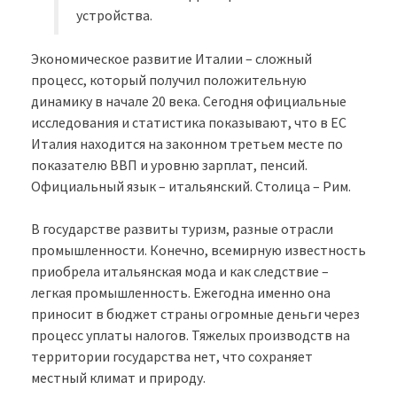
устройства.
Экономическое развитие Италии – сложный
процесс, который получил положительную
динамику в начале 20 века. Сегодня официальные
исследования и статистика показывают, что в ЕС
Италия находится на законном третьем месте по
показателю ВВП и уровню зарплат, пенсий.
Официальный язык – итальянский. Столица – Рим.
В государстве развиты туризм, разные отрасли
промышленности. Конечно, всемирную известность
приобрела итальянская мода и как следствие –
легкая промышленность. Ежегодна именно она
приносит в бюджет страны огромные деньги через
процесс уплаты налогов. Тяжелых производств на
территории государства нет, что сохраняет
местный климат и природу.