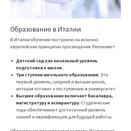
Образование в Италии
В Италии обучение построено на исконно
европейских принципах просвещения. Различают:
Детский сад как начальный уровень
подготовки к школе.
Три ступени школьного образования.
Это
первый уровень, средний и высшая школа,
которая готовит к поступлению в университет.
Высшее образование включает бакалавра,
магистратуру и аспирантуру.
Студенческие
годы обеспечивают достаточный уровень
знаний и квалификацию для будущей работы.
Образование производится за плату. Исключение