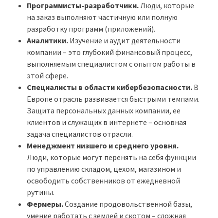
Программисты-разработчики.
Люди, которые
на заказ выполняют частичную или полную
разработку программ (приложений).
Аналитики.
Изучение и аудит деятельности
компании – это глубокий финансовый процесс,
выполняемым специалистом с опытом работы в
этой сфере.
Специалисты в области кибербезопасности.
В
Европе отрасль развивается быстрыми темпами.
Защита персональных данных компании, ее
клиентов и служащих в интернете – основная
задача специалистов отрасли.
Менеджмент низшего и среднего уровня.
Люди, которые могут перенять на себя функции
по управлению складом, цехом, магазином и
освободить собственников от ежедневной
рутины.
Фермеры.
Создание продовольственной базы,
умение работать с землей и скотом – сложная