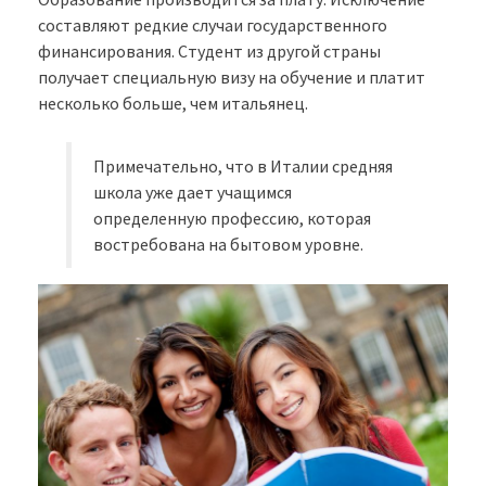
составляют редкие случаи государственного
финансирования. Студент из другой страны
получает специальную визу на обучение и платит
несколько больше, чем итальянец.
Примечательно, что в Италии средняя
школа уже дает учащимся
определенную профессию, которая
востребована на бытовом уровне.