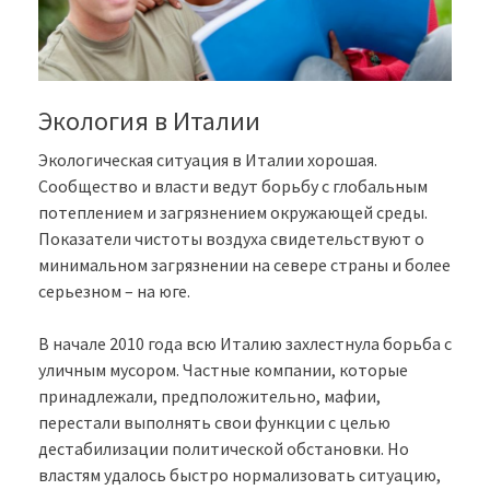
Экология в Италии
Экологическая ситуация в Италии хорошая.
Сообщество и власти ведут борьбу с глобальным
потеплением и загрязнением окружающей среды.
Показатели чистоты воздуха свидетельствуют о
минимальном загрязнении на севере страны и более
серьезном – на юге.
В начале 2010 года всю Италию захлестнула борьба с
уличным мусором. Частные компании, которые
принадлежали, предположительно, мафии,
перестали выполнять свои функции с целью
дестабилизации политической обстановки. Но
властям удалось быстро нормализовать ситуацию,