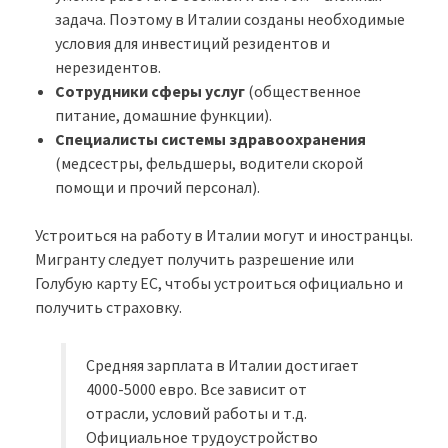
задача. Поэтому в Италии созданы необходимые
условия для инвестиций резидентов и
нерезидентов.
Сотрудники сферы услуг
(общественное
питание, домашние функции).
Специалисты системы здравоохранения
(медсестры, фельдшеры, водители скорой
помощи и прочий персонал).
Устроиться на работу в Италии могут и иностранцы.
Мигранту следует получить разрешение или
Голубую карту ЕС, чтобы устроиться официально и
получить страховку.
Средняя зарплата в Италии достигает
4000-5000 евро. Все зависит от
отрасли, условий работы и т.д.
Официальное трудоустройство