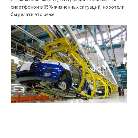
смартфоном в 65% жизненных ситуаций, но хотели
бы делать это реже.