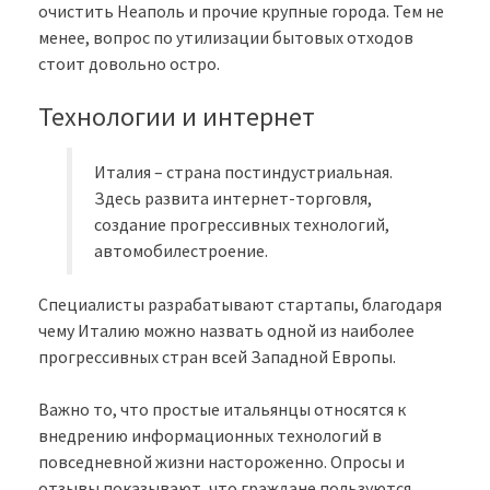
очистить Неаполь и прочие крупные города. Тем не
менее, вопрос по утилизации бытовых отходов
стоит довольно остро.
Технологии и интернет
Италия – страна постиндустриальная.
Здесь развита интернет-торговля,
создание прогрессивных технологий,
автомобилестроение.
Специалисты разрабатывают стартапы, благодаря
чему Италию можно назвать одной из наиболее
прогрессивных стран всей Западной Европы.
Важно то, что простые итальянцы относятся к
внедрению информационных технологий в
повседневной жизни настороженно. Опросы и
отзывы показывают, что граждане пользуются