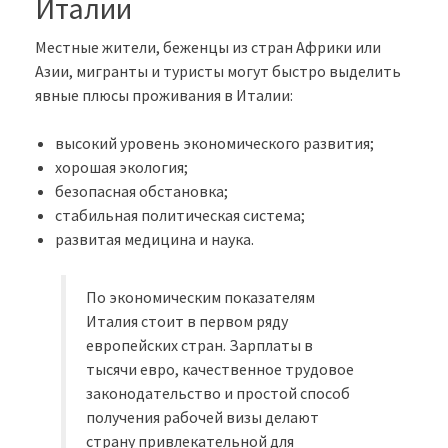
Италии
Местные жители, беженцы из стран Африки или
Азии, мигранты и туристы могут быстро выделить
явные плюсы проживания в Италии:
высокий уровень экономического развития;
хорошая экология;
безопасная обстановка;
стабильная политическая система;
развитая медицина и наука.
По экономическим показателям
Италия стоит в первом ряду
европейских стран. Зарплаты в
тысячи евро, качественное трудовое
законодательство и простой способ
получения рабочей визы делают
страну привлекательной для