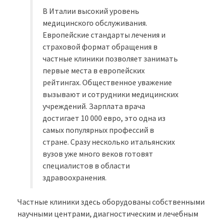
В Италии высокий уровень
медицинского обслуживания.
Европейские стандарты лечения и
страховой формат обращения в
частные клиники позволяет занимать
первые места в европейских
рейтингах. Общественное уважение
вызывают и сотрудники медицинских
учреждений. Зарплата врача
достигает 10 000 евро, это одна из
самых популярных профессий в
стране. Сразу несколько итальянских
вузов уже много веков готовят
специалистов в области
здравоохранения.
Частные клиники здесь оборудованы собственными
научными центрами, диагностическим и лечебным