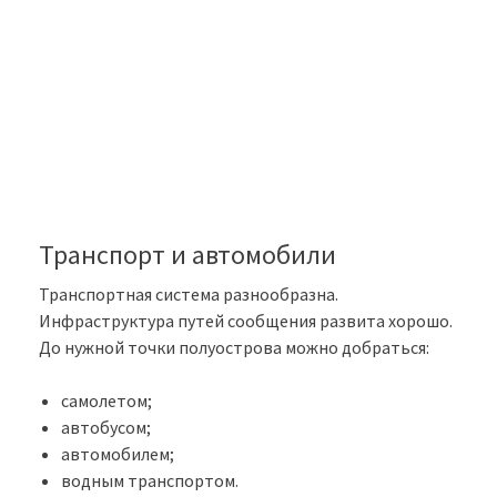
Транспорт и автомобили
Транспортная система разнообразна.
Инфраструктура путей сообщения развита хорошо.
До нужной точки полуострова можно добраться:
самолетом;
автобусом;
автомобилем;
водным транспортом.