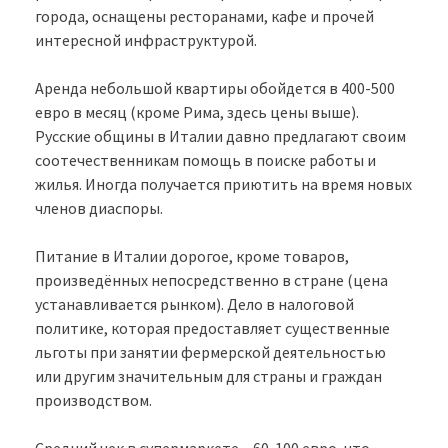
города, оснащены ресторанами, кафе и прочей
интересной инфраструктурой.
Аренда небольшой квартиры обойдется в 400-500
евро в месяц (кроме Рима, здесь цены выше).
Русские общины в Италии давно предлагают своим
соотечественникам помощь в поиске работы и
жилья. Иногда получается приютить на время новых
членов диаспоры.
Питание в Италии дорогое, кроме товаров,
произведённых непосредственно в стране (цена
устанавливается рынком). Дело в налоговой
политике, которая предоставляет существенные
льготы при занятии фермерской деятельностью
или другим значительным для страны и граждан
производством.