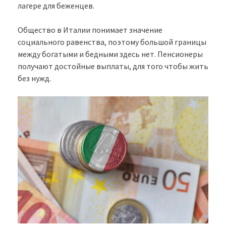
лагере для беженцев.
Общество в Италии понимает значение
социального равенства, поэтому большой границы
между богатыми и бедными здесь нет. Пенсионеры
получают достойные выплаты, для того чтобы жить
без нужд.