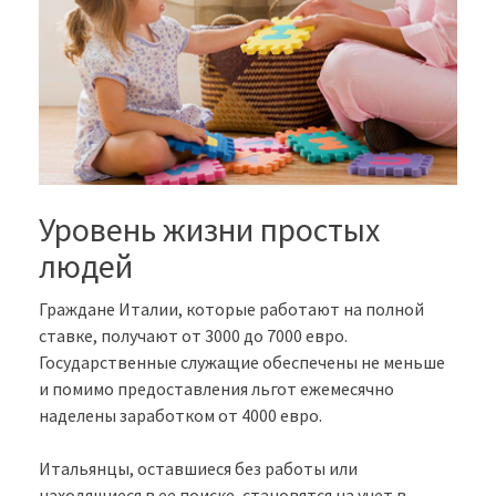
Уровень жизни простых
людей
Граждане Италии, которые работают на полной
ставке, получают от 3000 до 7000 евро.
Государственные служащие обеспечены не меньше
и помимо предоставления льгот ежемесячно
наделены заработком от 4000 евро.
Итальянцы, оставшиеся без работы или
находящиеся в ее поиске, становятся на учет в