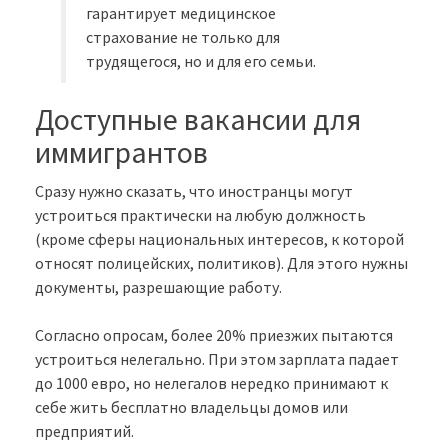
гарантирует медицинское
страхование не только для
трудящегося, но и для его семьи.
Доступные вакансии для
иммигрантов
Сразу нужно сказать, что иностранцы могут
устроиться практически на любую должность
(кроме сферы национальных интересов, к которой
относят полицейских, политиков). Для этого нужны
документы, разрешающие работу.
Согласно опросам, более 20% приезжих пытаются
устроиться нелегально. При этом зарплата падает
до 1000 евро, но нелегалов нередко принимают к
себе жить бесплатно владельцы домов или
предприятий.