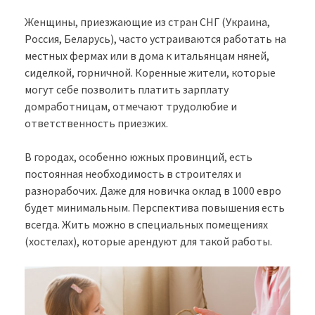
Женщины, приезжающие из стран СНГ (Украина,
Россия, Беларусь), часто устраиваются работать на
местных фермах или в дома к итальянцам няней,
сиделкой, горничной. Коренные жители, которые
могут себе позволить платить зарплату
домработницам, отмечают трудолюбие и
ответственность приезжих.
В городах, особенно южных провинций, есть
постоянная необходимость в строителях и
разнорабочих. Даже для новичка оклад в 1000 евро
будет минимальным. Перспектива повышения есть
всегда. Жить можно в специальных помещениях
(хостелах), которые арендуют для такой работы.