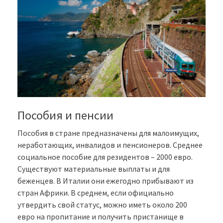
Пособия и пенсии
Пособия в стране предназначены для малоимущих,
неработающих, инвалидов и пенсионеров. Среднее
социальное пособие для резидентов – 2000 евро.
Существуют материальные выплаты и для
беженцев. В Италии они ежегодно прибывают из
стран Африки. В среднем, если официально
утвердить свой статус, можно иметь около 200
евро на пропитание и получить пристанище в