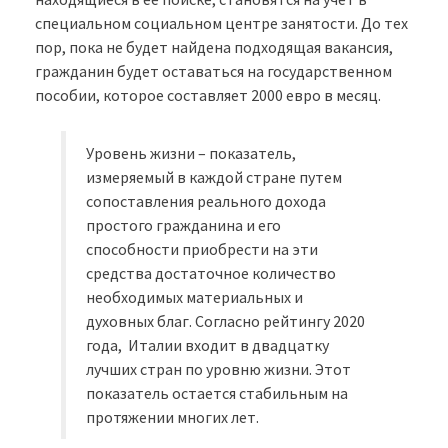
специальном социальном центре занятости. До тех
пор, пока не будет найдена подходящая вакансия,
гражданин будет оставаться на государственном
пособии, которое составляет 2000 евро в месяц.
Уровень жизни – показатель,
измеряемый в каждой стране путем
сопоставления реального дохода
простого гражданина и его
способности приобрести на эти
средства достаточное количество
необходимых материальных и
духовных благ. Согласно рейтингу 2020
года, Италии входит в двадцатку
лучших стран по уровню жизни. Этот
показатель остается стабильным на
протяжении многих лет.