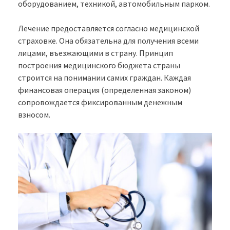
оборудованием, техникой, автомобильным парком.
Лечение предоставляется согласно медицинской
страховке. Она обязательна для получения всеми
лицами, въезжающими в страну. Принцип
построения медицинского бюджета страны
строится на понимании самих граждан. Каждая
финансовая операция (определенная законом)
сопровождается фиксированным денежным
взносом.