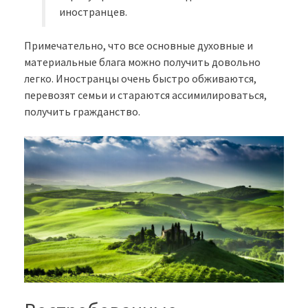
иностранцев.
Примечательно, что все основные духовные и
материальные блага можно получить довольно
легко. Иностранцы очень быстро обживаются,
перевозят семьи и стараются ассимилироваться,
получить гражданство.