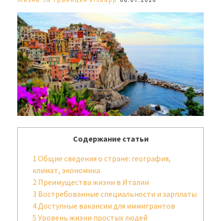
Содержание статьи
1
Общие сведения о стране: география,
климат, экономика
2
Преимущества жизни в Италии
3
Востребованные специальности и зарплаты
4
Доступные вакансии для иммигрантов
5
Уровень жизни простых людей