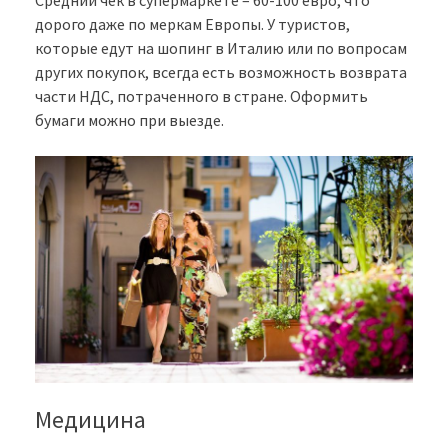
Средний чек в супермаркете – 60-100 евро, что
дорого даже по меркам Европы. У туристов,
которые едут на шопинг в Италию или по вопросам
других покупок, всегда есть возможность возврата
части НДС, потраченного в стране. Оформить
бумаги можно при выезде.
Медицина