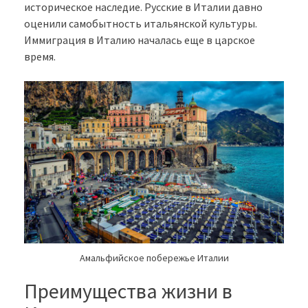
историческое наследие. Русские в Италии давно
оценили самобытность итальянской культуры.
Иммиграция в Италию началась еще в царское
время.
Амальфийское побережье Италии
Преимущества жизни в