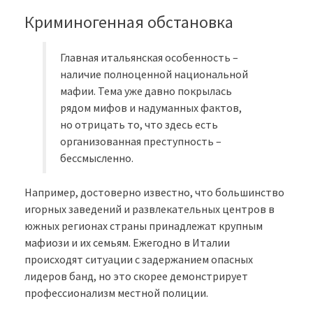
Криминогенная обстановка
Главная итальянская особенность –
наличие полноценной национальной
мафии. Тема уже давно покрылась
рядом мифов и надуманных фактов,
но отрицать то, что здесь есть
организованная преступность –
бессмысленно.
Например, достоверно известно, что большинство
игорных заведений и развлекательных центров в
южных регионах страны принадлежат крупным
мафиози и их семьям. Ежегодно в Италии
происходят ситуации с задержанием опасных
лидеров банд, но это скорее демонстрирует
профессионализм местной полиции.