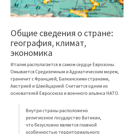
Общие сведения о стране:
география, климат,
экономика
Италия располагается в самом сердце Еврозоны.
Омывается Средиземным и Адриатическим морем,
граничит с Францией, Балканскими странами,
Австрией и Швейцарией. Считается одним из
основателей Евросоюза и военного альянса НАТО.
Внутри страны расположено
религиозное государство Ватикан,
что безусловно является главной
особенностью территориального