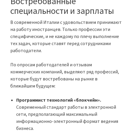
Востребованные
специальности и зарплаты
В современной Италии с удовольствием принимают
на работу иностранцев. Только профессии эти
специфические, и не каждому по плечу выполнение
тех задач, которые ставят перед сотрудниками
работодатели.
По опросам работодателей и отзывам
коммерческих компаний, выделяют ряд профессий,
которые будут востребованы на рынке в
ближайшем будущем:
Программист технологий «блокчейн».
Современный стандарт работы в электронной
сети, предполагающий максимальный
информационно-электронный формат ведения
бизнеса.