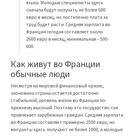
языка. Молодые специалисты здесь
сначала будут получать не более 600
евро в месяц, но постепенно плата за
труд будет расти. Средняя зарплата во
Франции сегодня составляет около
2600 евро в месяц, минимальная – 500-
600.
Как живут во Франции
обычные люди
Несмотря на мировой финансовый кризис,
экономика страны остается достаточно
стабильной, уровень жизни во Франции по-
прежнему высокий. Поэтому это государство так
привлекает зарубежных граждан. Средняя зарплата
во Франции составляет примерно 2500 евро, но
мигранты здесь получают не более 1000, а молодые