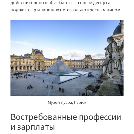
действительно любят багеты, а после десерта
подают сыр и запивают его только красным вином.
Музей Лувра, Париж
Востребованные профессии
и зарплаты