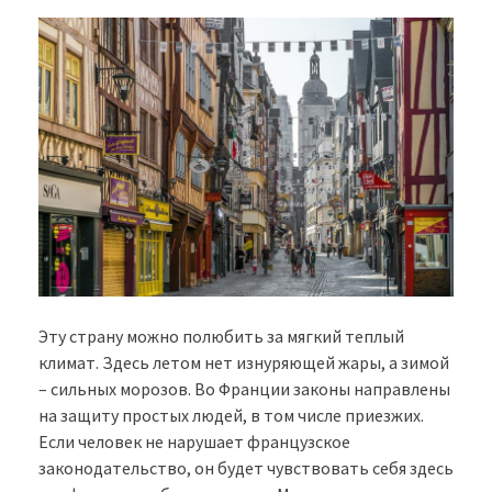
Эту страну можно полюбить за мягкий теплый
климат. Здесь летом нет изнуряющей жары, а зимой
– сильных морозов. Во Франции законы направлены
на защиту простых людей, в том числе приезжих.
Если человек не нарушает французское
законодательство, он будет чувствовать себя здесь