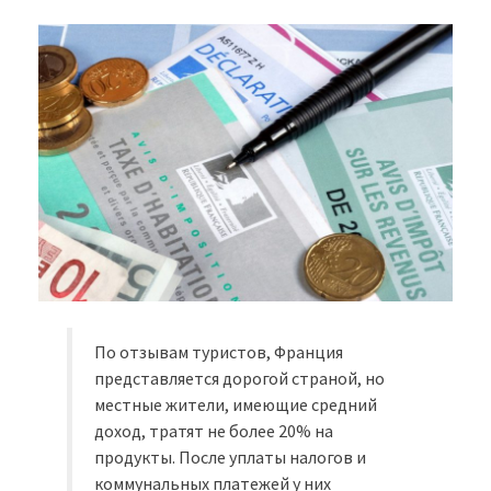
По отзывам туристов, Франция
представляется дорогой страной, но
местные жители, имеющие средний
доход, тратят не более 20% на
продукты. После уплаты налогов и
коммунальных платежей у них