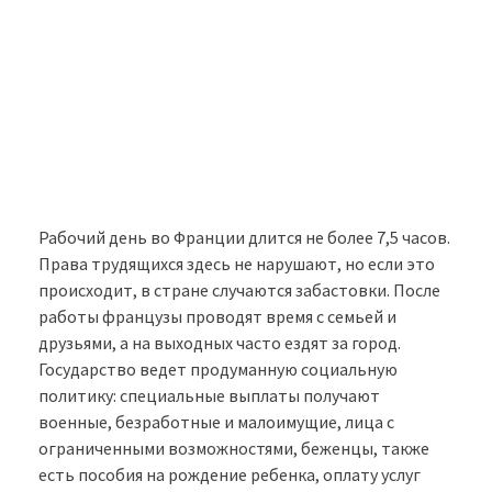
Рабочий день во Франции длится не более 7,5 часов.
Права трудящихся здесь не нарушают, но если это
происходит, в стране случаются забастовки. После
работы французы проводят время с семьей и
друзьями, а на выходных часто ездят за город.
Государство ведет продуманную социальную
политику: специальные выплаты получают
военные, безработные и малоимущие, лица с
ограниченными возможностями, беженцы, также
есть пособия на рождение ребенка, оплату услуг