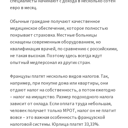
специалисты начинают с дохода в несколько сотен
евро в месяц.
Обычные граждане получают качественное
медицинское обеспечение, которое полностью
покрывает страховка. Местные больницы
оснащены современным оборудованием, но
квалификация врачей, по сравнению с российскими,
не такая высокая. Поэтому здесь всегда ждут
опытный медперсонал из других стран.
Французы платят несколько видов налогов. Так,
например, при покупке дома или квартиры, они
отдают налог на собственность, а потом ежегодно
– налог на имущество. Размер подоходного налога
зависит от оклада. Если оплата труда небольшая,
человек получает только МРОТ, налог он не платит
вовсе – это важная особенность французской
налоговой системы. Юрлица платят 33,33%.