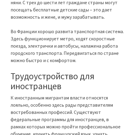
няни. С трех до шести лет граждане страны могут
посещать бесплатные детские сады – это дает
возможность и жене, и мужу зарабатывать.
Во Франции хорошо развита транспортная система.
Здесь функционирует метро, ходят скоростные
поезда, электрички и автобусы, налажена работа
городского транспорта. Передвигаться по стране
можно быстро и с комфортом.
Трудоустройство для
иностранцев
К иностранным мигрантам власти относятся
лояльно, особенно здесь рады представителям
востребованных профессий. Существуют
федеральные программы для иностранцев, в
рамках которых можно пройти профессиональное
обучение, изучить французский язык, узнать