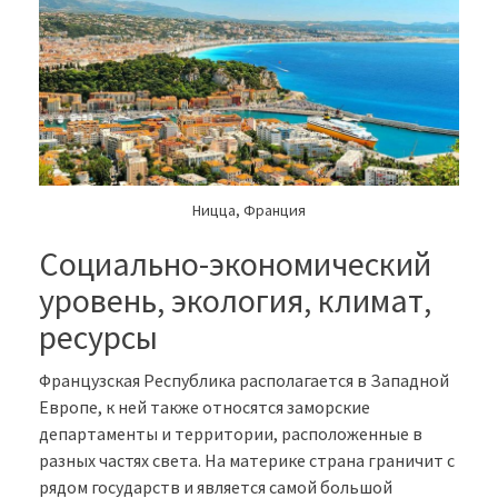
Ницца, Франция
Социально-экономический
уровень, экология, климат,
ресурсы
Французская Республика располагается в Западной
Европе, к ней также относятся заморские
департаменты и территории, расположенные в
разных частях света. На материке страна граничит с
рядом государств и является самой большой