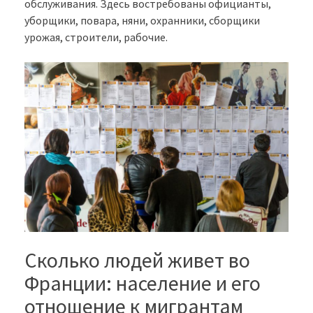
обслуживания. Здесь востребованы официанты,
уборщики, повара, няни, охранники, сборщики
урожая, строители, рабочие.
Сколько людей живет во
Франции: население и его
отношение к мигрантам