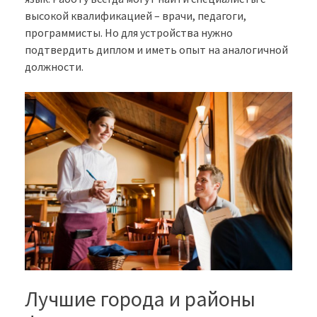
высокой квалификацией – врачи, педагоги,
программисты. Но для устройства нужно
подтвердить диплом и иметь опыт на аналогичной
должности.
Лучшие города и районы