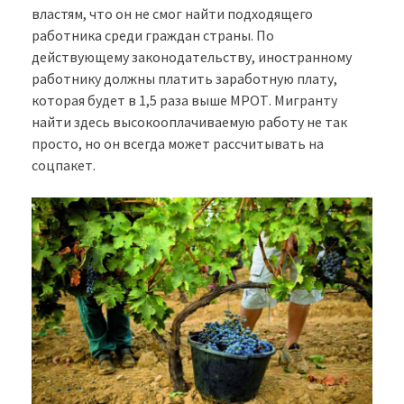
властям, что он не смог найти подходящего
работника среди граждан страны. По
действующему законодательству, иностранному
работнику должны платить заработную плату,
которая будет в 1,5 раза выше МРОТ. Мигранту
найти здесь высокооплачиваемую работу не так
просто, но он всегда может рассчитывать на
соцпакет.