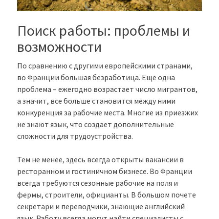
Поиск работы: проблемы и
возможности
По сравнению с другими европейскими странами,
во Франции большая безработица. Еще одна
проблема – ежегодно возрастает число мигрантов,
а значит, все больше становится между ними
конкуренция за рабочие места. Многие из приезжих
не знают язык, что создает дополнительные
сложности для трудоустройства.
Тем не менее, здесь всегда открыты вакансии в
ресторанном и гостиничном бизнесе. Во Франции
всегда требуются сезонные рабочие на поля и
фермы, строители, официанты. В большом почете
секретари и переводчики, знающие английский
язык. Работу всегда могут найти специалисты с