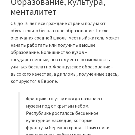
Образование, культура,
менталитет
С 6 до 16 лет все граждане страны получают
обязательно бесплатное образование. После
окончания средней школы местный житель может
начать работать или получить высшее
образование. Большинство вузов –
государственные, поэтому есть возможность
учиться бесплатно. Французское образование –
высокого качества, а дипломы, полученные здесь,
котируются в Европе.
Францию в шутку иногда называют
музеем под открытым небом.
Республике досталось бесценное
культурное наследие, которые
французы бережно хранят. Памятники
архитектуры, работы великих