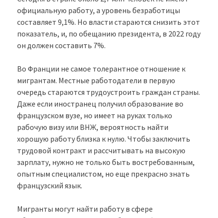
официальную работу, а уровень безработицы
составляет 9,1%. Но власти стараются снизить этот
показатель, и, по обещанию президента, в 2022 году
он должен составить 7%.
Во Франции не самое толерантное отношение к
мигрантам. Местные работодатели в первую
очередь стараются трудоустроить граждан страны.
Даже если иностранец получил образование во
французском вузе, но имеет на руках только
рабочую визу или ВНЖ, вероятность найти
хорошую работу близка к нулю. Чтобы заключить
трудовой контракт и рассчитывать на высокую
зарплату, нужно не только быть востребованным,
опытным специалистом, но еще прекрасно знать
французский язык.
Мигранты могут найти работу в сфере