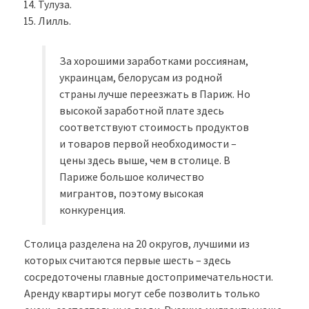
Тулуза.
Лилль.
За хорошими заработками россиянам,
украинцам, белорусам из родной
страны лучше переезжать в Париж. Но
высокой заработной плате здесь
соответствуют стоимость продуктов
и товаров первой необходимости –
цены здесь выше, чем в столице. В
Париже большое количество
мигрантов, поэтому высокая
конкуренция.
Столица разделена на 20 округов, лучшими из
которых считаются первые шесть – здесь
сосредоточены главные достопримечательности.
Аренду квартиры могут себе позволить только