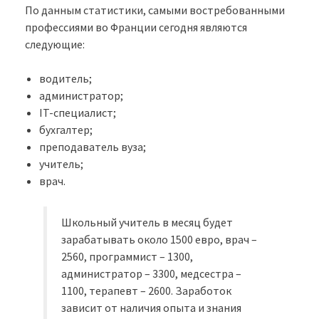
По данным статистики, самыми востребованными
профессиями во Франции сегодня являются
следующие:
водитель;
администратор;
IT-специалист;
бухгалтер;
преподаватель вуза;
учитель;
врач.
Школьный учитель в месяц будет
зарабатывать около 1500 евро, врач –
2560, программист – 1300,
администратор – 3300, медсестра –
1100, терапевт – 2600. Заработок
зависит от наличия опыта и знания