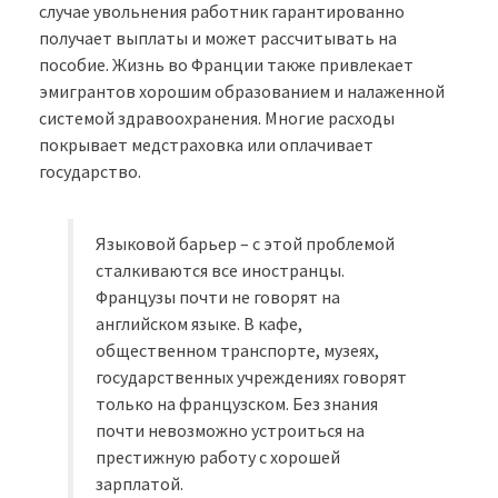
случае увольнения работник гарантированно
получает выплаты и может рассчитывать на
пособие. Жизнь во Франции также привлекает
эмигрантов хорошим образованием и налаженной
системой здравоохранения. Многие расходы
покрывает медстраховка или оплачивает
государство.
Языковой барьер – с этой проблемой
сталкиваются все иностранцы.
Французы почти не говорят на
английском языке. В кафе,
общественном транспорте, музеях,
государственных учреждениях говорят
только на французском. Без знания
почти невозможно устроиться на
престижную работу с хорошей
зарплатой.