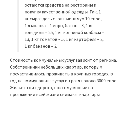
остаются средства на рестораны и
покупку качественной одежды. Так, 1
кг сыра здесь стоит минимум 10 евро,
1 л молока – 1 евро, батон – 3, 1 кг
говядины – 25, 1 кг копченой колбасы –
13, 1 кг томатов – 5, 1 кг картофеля – 2,
1 кг бананов – 2.
Стоимость коммунальных услуг зависит от региона.
Собственники небольших квартир, которым
посчастливилось проживать в крупных городах, в
год на коммунальные услуги тратят около 3000 евро.
Жилье стоит дорого, поэтому многие на
протяжении всей жизни снимают квартиры.