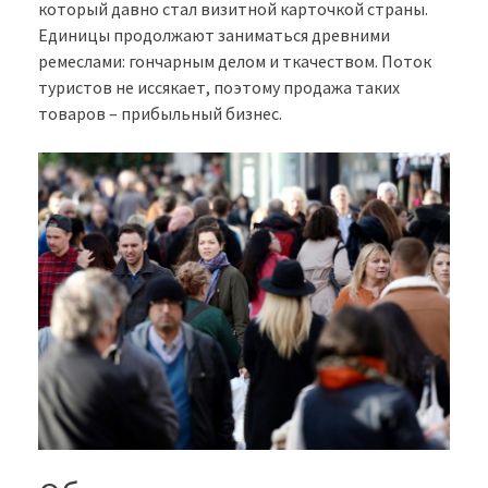
который давно стал визитной карточкой страны.
Единицы продолжают заниматься древними
ремеслами: гончарным делом и ткачеством. Поток
туристов не иссякает, поэтому продажа таких
товаров – прибыльный бизнес.