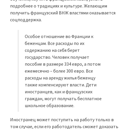
подробнее о традициях и культуре. Желающим
получить французский ВНЖ властями оказывается
соцподдержка.
Особое отношение во Франции к
беженцам. Все расходы по их
содержанию на себя берет
государство. Человек получает
пособие в размере 334 евро, а потом
ежемесячно – более 300 евро. Все
расходы на аренду жилья беженцу
также компенсируют власти. Дети
иностранцев, как и французских
граждан, могут получать бесплатное
школьное образование.
Иностранец может поступить на работу только в
том случае, если его работодатель сможет доказать