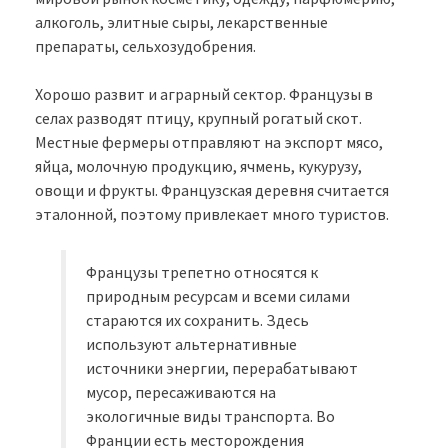
алкоголь, элитные сыры, лекарственные
препараты, сельхозудобрения.
Хорошо развит и аграрный сектор. Французы в
селах разводят птицу, крупный рогатый скот.
Местные фермеры отправляют на экспорт мясо,
яйца, молочную продукцию, ячмень, кукурузу,
овощи и фрукты. Французская деревня считается
эталонной, поэтому привлекает много туристов.
Французы трепетно относятся к
природным ресурсам и всеми силами
стараются их сохранить. Здесь
используют альтернативные
источники энергии, перерабатывают
мусор, пересаживаются на
экологичные виды транспорта. Во
Франции есть месторождения