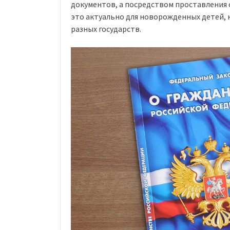
документов, а посредством проставления
это актуально для новорожденных детей, 
разных государств.