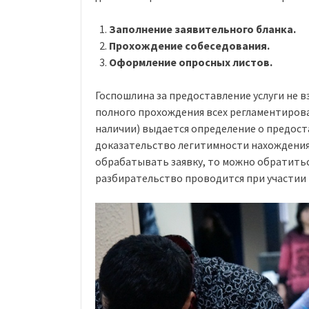
Заполнение заявительного бланка.
Прохождение собеседования.
Оформление опросных листов.
Госпошлина за предоставление услуги не в
полного прохождения всех регламентирова
наличии) выдается определение о предост
доказательство легитимности нахождения 
обрабатывать заявку, то можно обратиться
разбирательство проводится при участии 