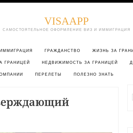
VISAAPP
САМОСТОЯТЕЛЬНОЕ ОФОРМЛЕНИЕ ВИЗ И ИММИГРАЦИЯ
ИММИГРАЦИЯ
ГРАЖДАНСТВО
ЖИЗНЬ ЗА ГРАН
А ГРАНИЦЕЙ
НЕДВИЖИМОСТЬ ЗА ГРАНИЦЕЙ
ОМПАНИИ
ПЕРЕЛЕТЫ
ПОЛЕЗНО ЗНАТЬ
тверждающий