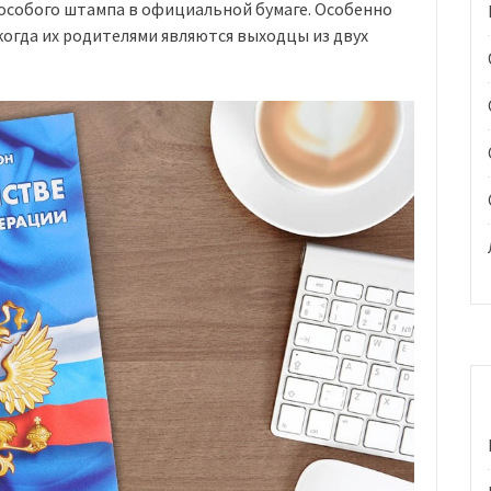
 особого штампа в официальной бумаге. Особенно
когда их родителями являются выходцы из двух