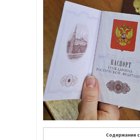
Содержание с