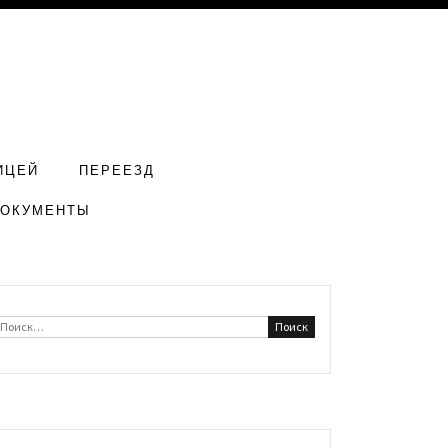
ИЦЕЙ
ПЕРЕЕЗД
ДОКУМЕНТЫ
Найти: