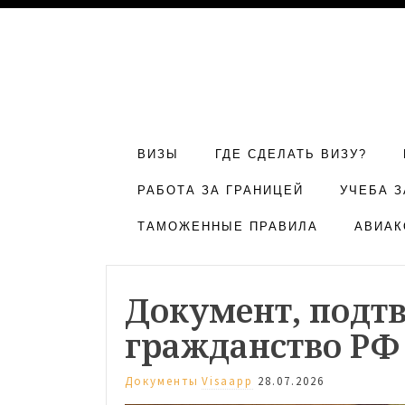
ВИЗЫ
ГДЕ СДЕЛАТЬ ВИЗУ?
РАБОТА ЗА ГРАНИЦЕЙ
УЧЕБА З
ТАМОЖЕННЫЕ ПРАВИЛА
АВИАК
Документ, под
гражданство РФ
Документы
Visaapp
28.07.2026