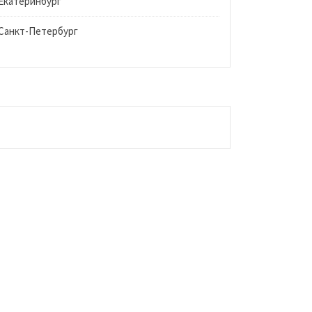
Екатеринбург
Санкт-Петербург