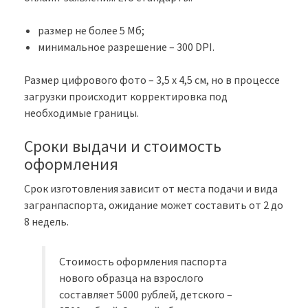
размер не более 5 Мб;
минимальное разрешение – 300 DPI.
Размер цифрового фото – 3,5 х 4,5 см, но в процессе
загрузки происходит корректировка под
необходимые границы.
Сроки выдачи и стоимость
оформления
Срок изготовления зависит от места подачи и вида
загранпаспорта, ожидание может составить от 2 до
8 недель.
Стоимость оформления паспорта
нового образца на взрослого
составляет 5000 рублей, детского –