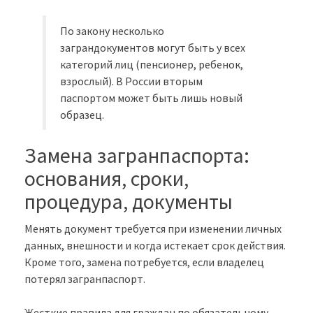
По закону несколько
заграндокументов могут быть у всех
категорий лиц (пенсионер, ребенок,
взрослый). В России вторым
паспортом может быть лишь новый
образец.
Замена загранпаспорта:
основания, сроки,
процедура, документы
Менять документ требуется при изменении личных
данных, внешности и когда истекает срок действия.
Кроме того, замена потребуется, если владелец
потерял загранпаспорт.
Жесткие правила для граждан по обязательному