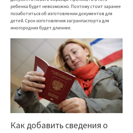
ребенка будет невозможно. Поэтому стоит заранее
позаботиться об изготовлении документов для
детей. Срок изготовления загранпаспорта для
иногородних будет длиннее.
Как добавить сведения о