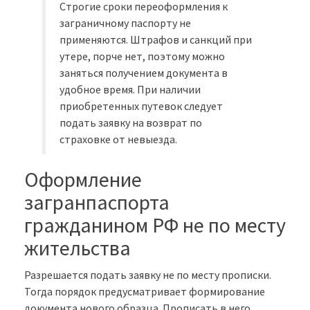
Строгие сроки переоформления к
заграничному паспорту не
применяются. Штрафов и санкций при
утере, порче нет, поэтому можно
заняться получением документа в
удобное время. При наличии
приобретенных путевок следует
подать заявку на возврат по
страховке от невыезда.
Оформление
загранпаспорта
гражданином РФ не по месту
жительства
Разрешается подать заявку не по месту прописки.
Тогда порядок предусматривает формирование
документа нового образца. Прописать в него