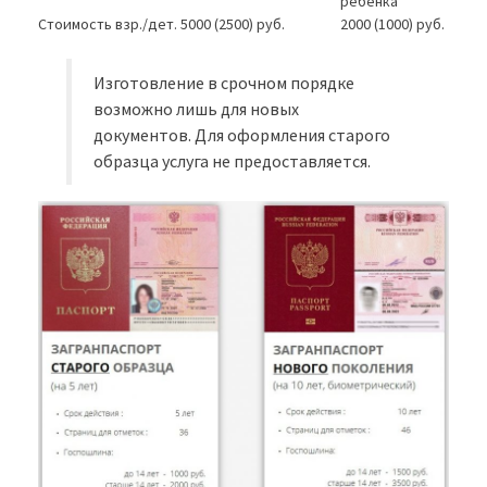
ребенка
Стоимость взр./дет.
5000 (2500) руб.
2000 (1000) руб.
Изготовление в срочном порядке
возможно лишь для новых
документов. Для оформления старого
образца услуга не предоставляется.