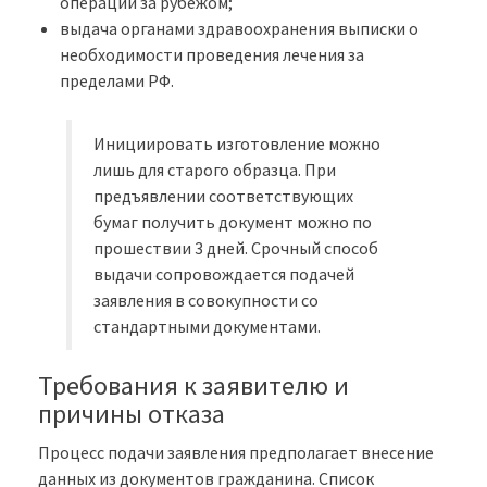
операции за рубежом;
выдача органами здравоохранения выписки о
необходимости проведения лечения за
пределами РФ.
Инициировать изготовление можно
лишь для старого образца. При
предъявлении соответствующих
бумаг получить документ можно по
прошествии 3 дней. Срочный способ
выдачи сопровождается подачей
заявления в совокупности со
стандартными документами.
Требования к заявителю и
причины отказа
Процесс подачи заявления предполагает внесение
данных из документов гражданина. Список