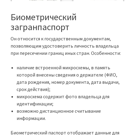
Биометрический
загранпаспорт
Он относится к государственным документам,
позволяющим удостоверить личность владельца
при пересечении границ иных стран. Особенности:
наличие встроенной микросхемы, в память
которой внесены сведения о держателе (ФИО,
дата рождения, номер документа, дата выдачи,
срок действия);
микросхема содержит фото владельца для
идентификации;
возможно дистанционное считывание
информации.
Биометрический паспорт отображает данные для