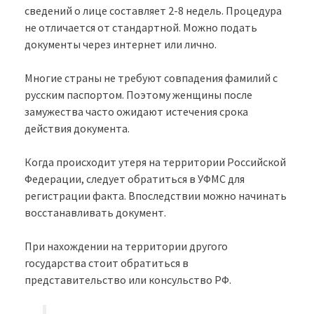
сведений о лице составляет 2-8 недель. Процедура
не отличается от стандартной. Можно подать
документы через интернет или лично.
Многие страны не требуют совпадения фамилий с
русским паспортом. Поэтому женщины после
замужества часто ожидают истечения срока
действия документа.
Когда происходит утеря на территории Российской
Федерации, следует обратиться в УФМС для
регистрации факта. Впоследствии можно начинать
восстанавливать документ.
При нахождении на территории другого
государства стоит обратиться в
представительство или консульство РФ.