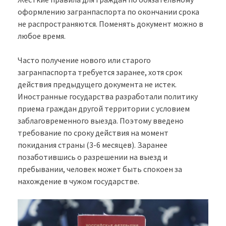
оформлению загранпаспорта по окончании срока
не распространяются. Поменять документ можно в
любое время.
Часто получение нового или старого
загранпаспорта требуется заранее, хотя срок
действия предыдущего документа не истек.
Иностранные государства разработали политику
приема граждан другой территории с условием
заблаговременного выезда. Поэтому введено
требование по сроку действия на момент
покидания страны (3-6 месяцев). Заранее
позаботившись о разрешении на выезд и
пребывании, человек может быть спокоен за
нахождение в чужом государстве.