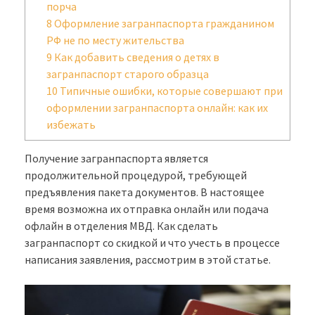
порча
8
Оформление загранпаспорта гражданином
РФ не по месту жительства
9
Как добавить сведения о детях в
загранпаспорт старого образца
10
Типичные ошибки, которые совершают при
оформлении загранпаспорта онлайн: как их
избежать
Получение загранпаспорта является
продолжительной процедурой, требующей
предъявления пакета документов. В настоящее
время возможна их отправка онлайн или подача
офлайн в отделения МВД. Как сделать
загранпаспорт со скидкой и что учесть в процессе
написания заявления, рассмотрим в этой статье.