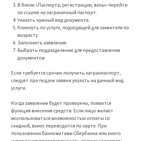
В блоке «Паспорта, регистрации, визы» перейти
по ссылке на заграничный паспорт.
Указать нужный вид документа.
Кликнуть по услуге, подходящей для заявителя по
возрасту.
Заполнить заявление.
Выбрать подразделение для предоставления
документов.
Если требуется срочно получить загранпаспорт,
следует при подаче заявки указать на данный вид
услуги.
Когда заявление будет проверено, появится
функция внесения средств. Если лицо желает
воспользоваться возможностью оплаты со
скидкой, взнос переводится по карте. При
пользовании банкоматами Сбербанка или иного
учреждения придется вносить полную стоимость.