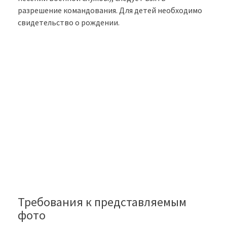
разрешение командования. Для детей необходимо
свидетельство о рождении.
Требования к представляемым
фото