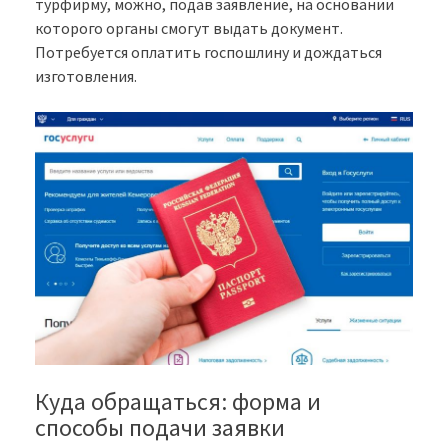
турфирму, можно, подав заявление, на основании
которого органы смогут выдать документ.
Потребуется оплатить госпошлину и дождаться
изготовления.
Куда обращаться: форма и
способы подачи заявки