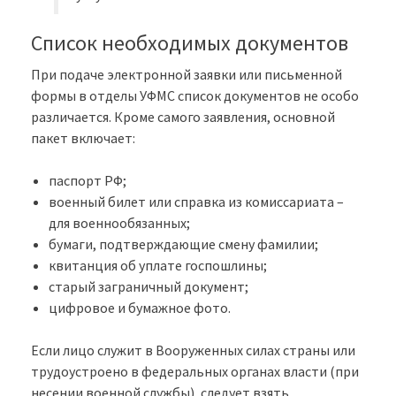
Список необходимых документов
При подаче электронной заявки или письменной
формы в отделы УФМС список документов не особо
различается. Кроме самого заявления, основной
пакет включает:
паспорт РФ;
военный билет или справка из комиссариата –
для военнообязанных;
бумаги, подтверждающие смену фамилии;
квитанция об уплате госпошлины;
старый заграничный документ;
цифровое и бумажное фото.
Если лицо служит в Вооруженных силах страны или
трудоустроено в федеральных органах власти (при
несении военной службы), следует взять