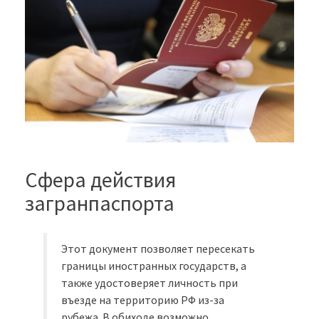
Сфера действия
загранпаспорта
Этот документ позволяет пересекать
границы иностранных государств, а
также удостоверяет личность при
въезде на территорию РФ из-за
рубежа. В обиходе возможно