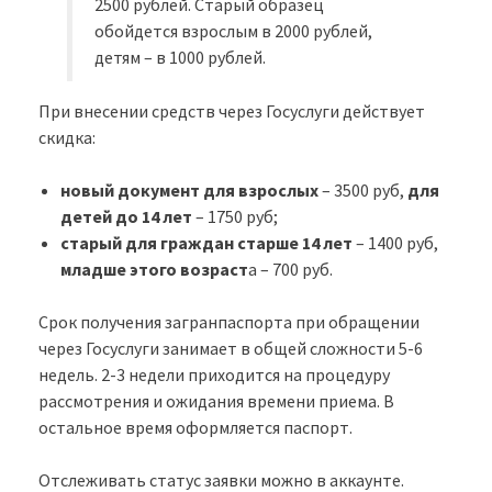
2500 рублей. Старый образец
обойдется взрослым в 2000 рублей,
детям – в 1000 рублей.
При внесении средств через Госуслуги действует
скидка:
новый документ для взрослых
– 3500 руб,
для
детей до 14 лет
– 1750 руб;
старый для граждан старше 14 лет
– 1400 руб,
младше этого возраст
а – 700 руб.
Срок получения загранпаспорта при обращении
через Госуслуги занимает в общей сложности 5-6
недель. 2-3 недели приходится на процедуру
рассмотрения и ожидания времени приема. В
остальное время оформляется паспорт.
Отслеживать статус заявки можно в аккаунте.