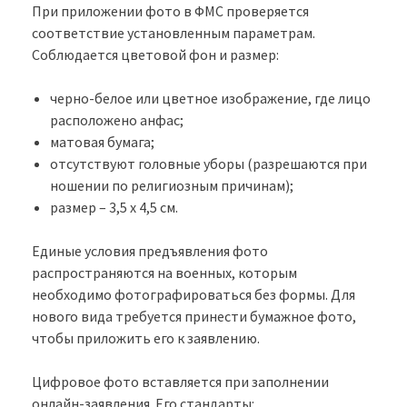
При приложении фото в ФМС проверяется
соответствие установленным параметрам.
Соблюдается цветовой фон и размер:
черно-белое или цветное изображение, где лицо
расположено анфас;
матовая бумага;
отсутствуют головные уборы (разрешаются при
ношении по религиозным причинам);
размер – 3,5 х 4,5 см.
Единые условия предъявления фото
распространяются на военных, которым
необходимо фотографироваться без формы. Для
нового вида требуется принести бумажное фото,
чтобы приложить его к заявлению.
Цифровое фото вставляется при заполнении
онлайн-заявления. Его стандарты: