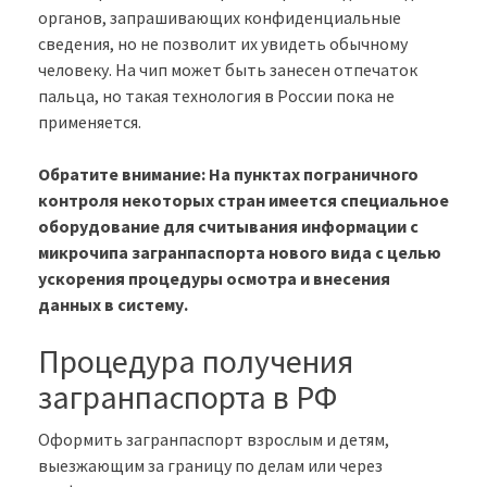
органов, запрашивающих конфиденциальные
сведения, но не позволит их увидеть обычному
человеку. На чип может быть занесен отпечаток
пальца, но такая технология в России пока не
применяется.
Обратите внимание: На пунктах пограничного
контроля некоторых стран имеется специальное
оборудование для считывания информации с
микрочипа загранпаспорта нового вида с целью
ускорения процедуры осмотра и внесения
данных в систему.
Процедура получения
загранпаспорта в РФ
Оформить загранпаспорт взрослым и детям,
выезжающим за границу по делам или через