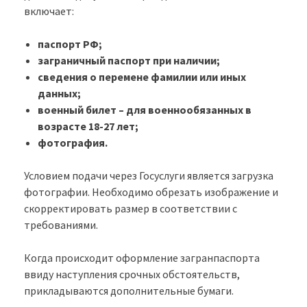
включает:
паспорт РФ;
заграничный паспорт при наличии;
сведения о перемене фамилии или иных
данных;
военный билет – для военнообязанных в
возрасте 18-27 лет;
фотография.
Условием подачи через Госуслуги является загрузка
фотографии. Необходимо обрезать изображение и
скорректировать размер в соответствии с
требованиями.
Когда происходит оформление загранпаспорта
ввиду наступления срочных обстоятельств,
прикладываются дополнительные бумаги.