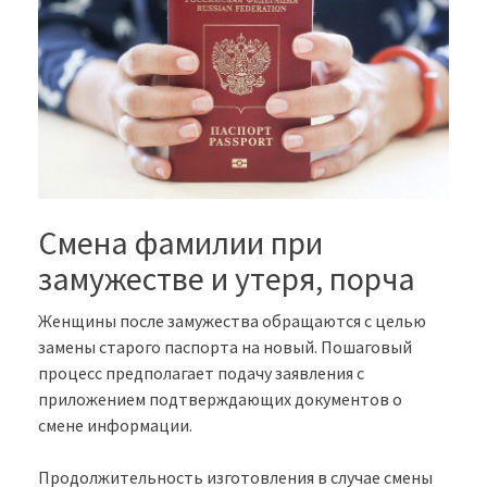
Смена фамилии при
замужестве и утеря, порча
Женщины после замужества обращаются с целью
замены старого паспорта на новый. Пошаговый
процесс предполагает подачу заявления с
приложением подтверждающих документов о
смене информации.
Продолжительность изготовления в случае смены