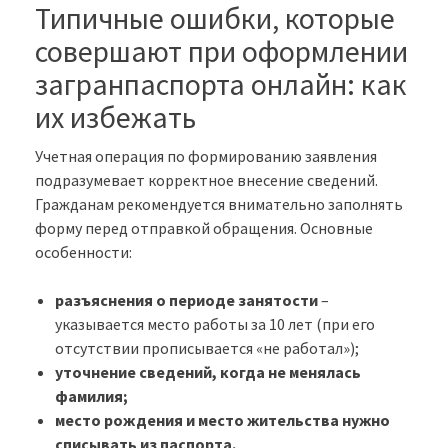
Типичные ошибки, которые
совершают при оформлении
загранпаспорта онлайн: как
их избежать
Учетная операция по формированию заявления
подразумевает корректное внесение сведений.
Гражданам рекомендуется внимательно заполнять
форму перед отправкой обращения. Основные
особенности:
разъяснения о периоде занятости
–
указывается место работы за 10 лет (при его
отсутствии прописывается «не работал»);
уточнение сведений, когда не менялась
фамилия;
место рождения и место жительства нужно
списывать из паспорта.