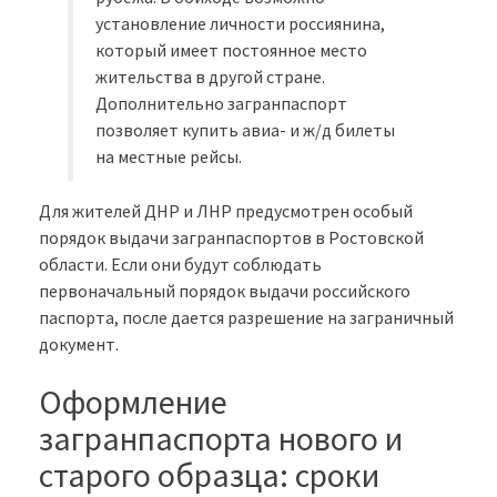
установление личности россиянина,
который имеет постоянное место
жительства в другой стране.
Дополнительно загранпаспорт
позволяет купить авиа- и ж/д билеты
на местные рейсы.
Для жителей ДНР и ЛНР предусмотрен особый
порядок выдачи загранпаспортов в Ростовской
области. Если они будут соблюдать
первоначальный порядок выдачи российского
паспорта, после дается разрешение на заграничный
документ.
Оформление
загранпаспорта нового и
старого образца: сроки