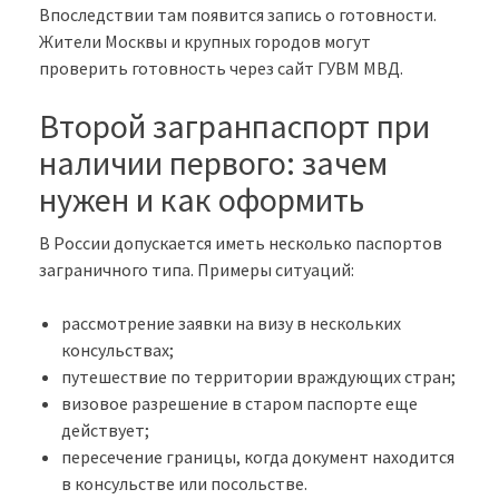
Впоследствии там появится запись о готовности.
Жители Москвы и крупных городов могут
проверить готовность через сайт ГУВМ МВД.
Второй загранпаспорт при
наличии первого: зачем
нужен и как оформить
В России допускается иметь несколько паспортов
заграничного типа. Примеры ситуаций:
рассмотрение заявки на визу в нескольких
консульствах;
путешествие по территории враждующих стран;
визовое разрешение в старом паспорте еще
действует;
пересечение границы, когда документ находится
в консульстве или посольстве.