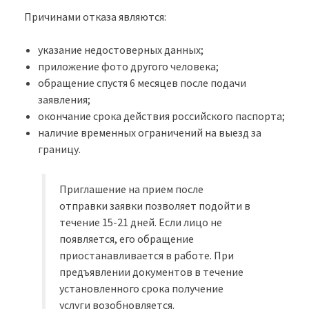
Причинами отказа являются:
указание недостоверных данных;
приложение фото другого человека;
обращение спустя 6 месяцев после подачи
заявления;
окончание срока действия российского паспорта;
наличие временных ограничений на выезд за
границу.
Приглашение на прием после
отправки заявки позволяет подойти в
течение 15-21 дней. Если лицо не
появляется, его обращение
приостанавливается в работе. При
предъявлении документов в течение
установленного срока получение
услуги возобновляется.