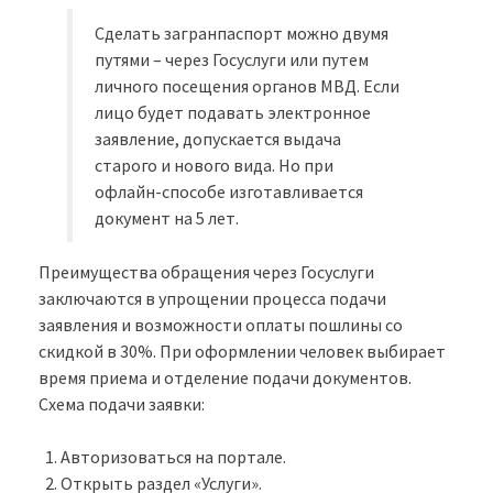
Сделать загранпаспорт можно двумя
путями – через Госуслуги или путем
личного посещения органов МВД. Если
лицо будет подавать электронное
заявление, допускается выдача
старого и нового вида. Но при
офлайн-способе изготавливается
документ на 5 лет.
Преимущества обращения через Госуслуги
заключаются в упрощении процесса подачи
заявления и возможности оплаты пошлины со
скидкой в 30%. При оформлении человек выбирает
время приема и отделение подачи документов.
Схема подачи заявки:
Авторизоваться на портале.
Открыть раздел «Услуги».