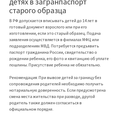
детях в загранпаспорт
старого образца
В РФ допускается вписывать детей до 14 лет в
готовый документ взрослого или при его
изготовлении, если это старый образец. Подача
заявления осуществляется в филиалах МФЦ или
подразделениях МВД. Потребуется предъявить
паспорт гражданина России, свидетельство о
рождении ребенка, его фото и квитанцию об уплате
пошлины. Присутствие ребенка не обязательно.
Рекомендация: При вывозе детей за границу без
сопровождения родителей необходимо получить
нотариальную доверенность. Если предусмотрена
смена места жительства при разводе, другой
родитель также должен согласиться в
официальном порядке.