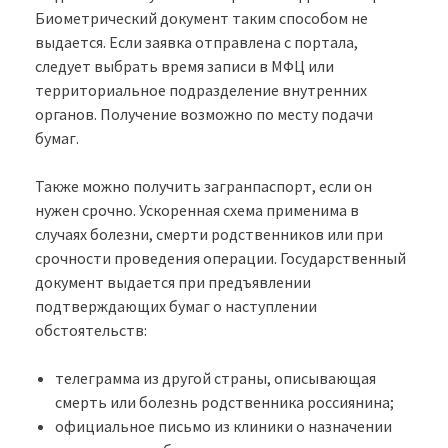
Биометрический документ таким способом не
выдается. Если заявка отправлена с портала,
следует выбрать время записи в МФЦ или
территориальное подразделение внутренних
органов. Получение возможно по месту подачи
бумаг.
Также можно получить загранпаспорт, если он
нужен срочно. Ускоренная схема применима в
случаях болезни, смерти родственников или при
срочности проведения операции. Государственный
документ выдается при предъявлении
подтверждающих бумаг о наступлении
обстоятельств:
телеграмма из другой страны, описывающая
смерть или болезнь родственника россиянина;
официальное письмо из клиники о назначении