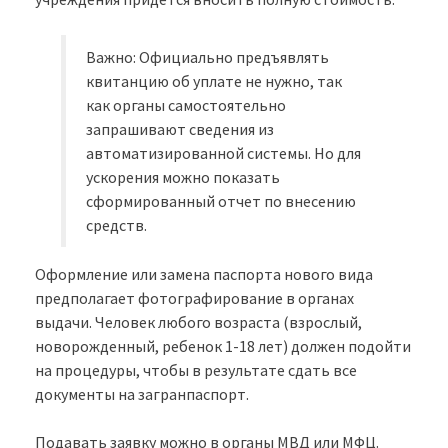
Важно: Официально предъявлять
квитанцию об уплате не нужно, так
как органы самостоятельно
запрашивают сведения из
автоматизированной системы. Но для
ускорения можно показать
сформированный отчет по внесению
средств.
Оформление или замена паспорта нового вида
предполагает фотографирование в органах
выдачи. Человек любого возраста (взрослый,
новорожденный, ребенок 1-18 лет) должен подойти
на процедуры, чтобы в результате сдать все
документы на загранпаспорт.
Подавать заявку можно в органы МВД или МФЦ.