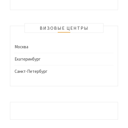
ВИЗОВЫЕ ЦЕНТРЫ
Москва
Екатеринбург
Санкт-Петербург