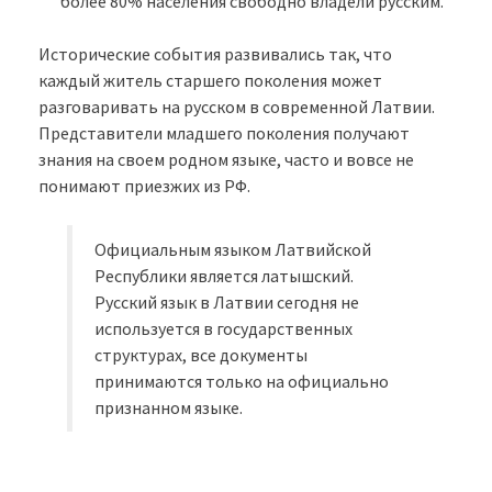
более 80% населения свободно владели русским.
Исторические события развивались так, что
каждый житель старшего поколения может
разговаривать на русском в современной Латвии.
Представители младшего поколения получают
знания на своем родном языке, часто и вовсе не
понимают приезжих из РФ.
Официальным языком Латвийской
Республики является латышский.
Русский язык в Латвии сегодня не
используется в государственных
структурах, все документы
принимаются только на официально
признанном языке.