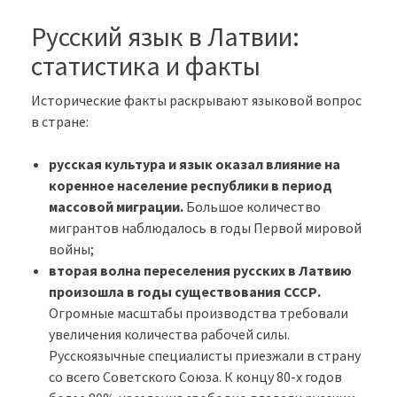
Русский язык в Латвии:
статистика и факты
Исторические факты раскрывают языковой вопрос
в стране:
русская культура и язык оказал влияние на
коренное население республики в период
массовой миграции.
Большое количество
мигрантов наблюдалось в годы Первой мировой
войны;
вторая волна переселения русских в Латвию
произошла в годы существования СССР.
Огромные масштабы производства требовали
увеличения количества рабочей силы.
Русскоязычные специалисты приезжали в страну
со всего Советского Союза. К концу 80-х годов