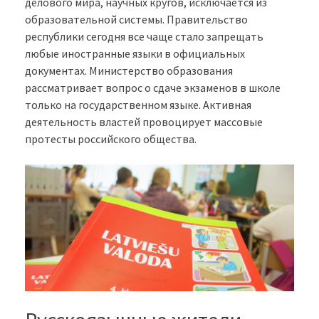
делового мира, научных кругов, исключается из
образовательной системы. Правительство
республики сегодня все чаще стало запрещать
любые иностранные языки в официальных
документах. Министерство образования
рассматривает вопрос о сдаче экзаменов в школе
только на государственном языке. Активная
деятельность властей провоцирует массовые
протесты российского общества.