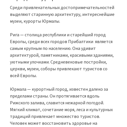
Среди привлекательных достопримечательностей
выделяют старинную архитектуру, интереснейшие
музеи, курорты Юрмалы.
Рига — столица республики и старейший город
Европы, среди всех городов Прибалтики является
самым крупным по населению. Она удивит
архитектурой, памятниками, красивыми зданиями,
уютными улочками. Средневековые постройки,
церкви, музеи, соборы привлекают туристов со
всей Европы.
Юрмала — курортный город, известен далеко за
пределами страны. Он протягивается вдоль
Рижского залива, славится нежаркой погодой.
Мягкий климат, сочетание моря, леса и культурных
традиций привлекает множество туристов.
Человек может восстановить здоровье на