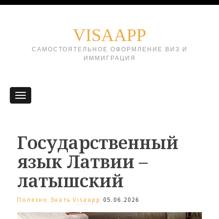
VISAAPP
САМОСТОЯТЕЛЬНОЕ ОФОРМЛЕНИЕ ВИЗ И
ИММИГРАЦИЯ
Государственный
язык Латвии –
латышский
Полезно Знать
Visaapp
05.06.2026