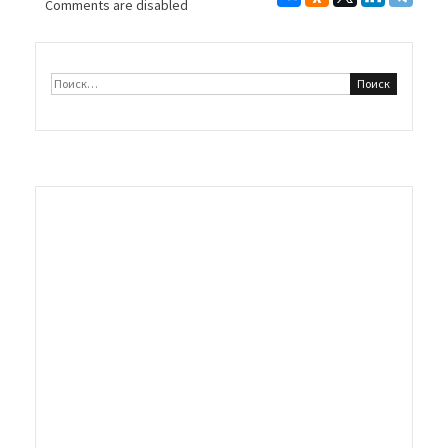
Comments are disabled
Найти: