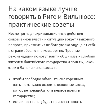
На каком языке лучше
говорить в Риге и Вильнюсе:
практические советы
Несмотря на дискриминационные действия
современной власти и ситуацию вокруг языкового
вопроса, приезжие из любого уголка ощущают себя
в стране абсолютно комфортно. Простые
рекомендации помогут найти общий язык с любым
жителем балтийского государства и понять, какой
язык в Латвии использовать:
чтобы свободно объясняться с коренным
латышом, нужно освоить основные слова,
которые понадобятся в первое время в
государстве;
если иностранец будет приветствовать