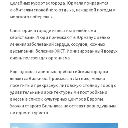
целебных курортах города. Юрмала понравится
любителям спокойного отдыха, нежаркой погоды у
морского побережья.
Санатории в городе известны целебными
свойствами. Люди приезжают в Юрмалу с целью
лечения заболеваний сердца, сосудов, кожных
высыпаний, болезней ЖКТ. Ионизированный воздух
очень полезен для организма.
Еще одним старинным прибалтийским городом
является Вильнюс. Приезжая в Латвию, можно
посетить и прекрасную литовскую столицу. Город с
удивительными архитектурными постройками
внесен в список культурных центров Европы.
Улочки старого Вильнюса не оставят равнодушным
ни одного туриста.