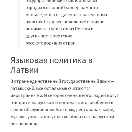
государственный язык. В больших
городах языковой барьер намного
меньше, чем в отдаленных населенных
пунктах. Старшее поколение отлично
понимают туристов из России и
других постсоветских
русскоговорящих стран.
Языковая политика в
Латвии
В стране единственный государственный язык —
латышский. Все остальные считаются
иностранными. И сегодня очень много людей могут
говорить на русском и понимать его, особенно в
сфере обслуживания. В отелях, ресторанах, кафе,
музеях туристы могут легко общаться на русском
без перевода.