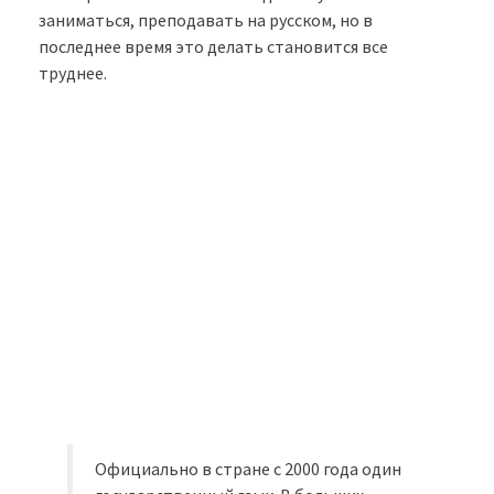
заниматься, преподавать на русском, но в
последнее время это делать становится все
труднее.
Официально в стране с 2000 года один