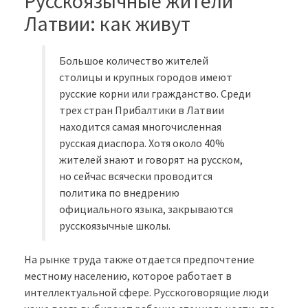
Русскоязычные жители
Латвии: как живут
Большое количество жителей
столицы и крупных городов имеют
русские корни или гражданство. Среди
трех стран Прибалтики в Латвии
находится самая многочисленная
русская диаспора. Хотя около 40%
жителей знают и говорят на русском,
но сейчас всячески проводится
политика по внедрению
официального языка, закрываются
русскоязычные школы.
На рынке труда также отдается предпочтение
местному населению, которое работает в
интеллектуальной сфере. Русскоговорящие люди