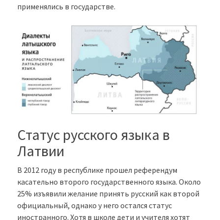
применялись в государстве.
Статус русского языка в
Латвии
В 2012 году в республике прошел референдум
касательно второго государственного языка. Около
25% изъявили желание принять русский как второй
официальный, однако у него остался статус
иностранного. Хотя в школе дети и учителя хотят