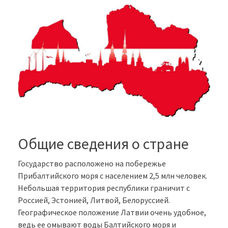
Общие сведения о стране
Государство расположено на побережье
Прибалтийского моря с населением 2,5 млн человек.
Небольшая территория республики граничит с
Россией, Эстонией, Литвой, Белоруссией.
Географическое положение Латвии очень удобное,
ведь ее омывают воды Балтийского моря и