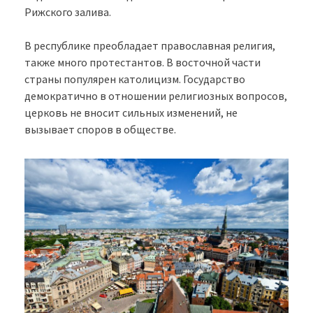
Рижского залива.
В республике преобладает православная религия,
также много протестантов. В восточной части
страны популярен католицизм. Государство
демократично в отношении религиозных вопросов,
церковь не вносит сильных изменений, не
вызывает споров в обществе.