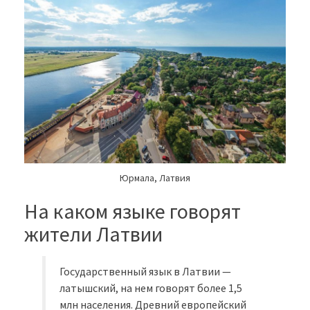
Юрмала, Латвия
На каком языке говорят
жители Латвии
Государственный язык в Латвии —
латышский, на нем говорят более 1,5
млн населения. Древний европейский