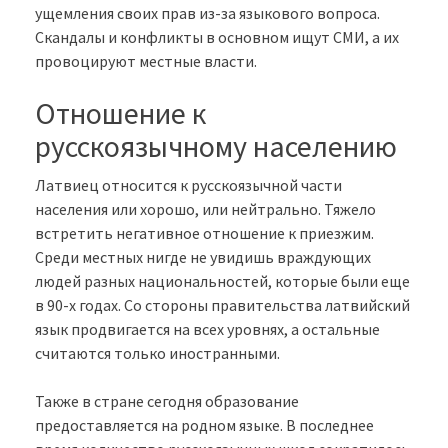
ущемления своих прав из-за языкового вопроса.
Скандалы и конфликты в основном ищут СМИ, а их
провоцируют местные власти.
Отношение к
русскоязычному населению
Латвиец относится к русскоязычной части
населения или хорошо, или нейтрально. Тяжело
встретить негативное отношение к приезжим.
Среди местных нигде не увидишь враждующих
людей разных национальностей, которые были еще
в 90-х годах. Со стороны правительства латвийский
язык продвигается на всех уровнях, а остальные
считаются только иностранными.
Также в стране сегодня образование
предоставляется на родном языке. В последнее