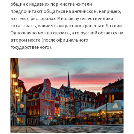
общин с недавних пор многие жители
предпочитают общаться на английском, например,
в отелях, ресторанах. Многие путешественники
хотят знать, какие языки распространены в Латвии.
Однозначно можно сказать, что русский остается на
втором месте (после официального
государственного).