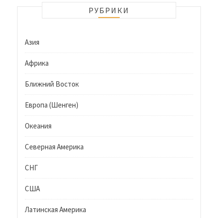
РУБРИКИ
Азия
Африка
Ближний Восток
Европа (Шенген)
Океания
Северная Америка
СНГ
США
Латинская Америка