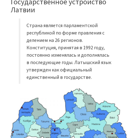
Государственное устройство
Латвии
Страна является парламентской
республикой по форме правления с
делением на 26 регионов.
Конституция, принятая в 1992 году,
постоянно изменялась и дополнялась
в последующие годы. Латышский язык
утвержден как официальный
единственный в государстве.