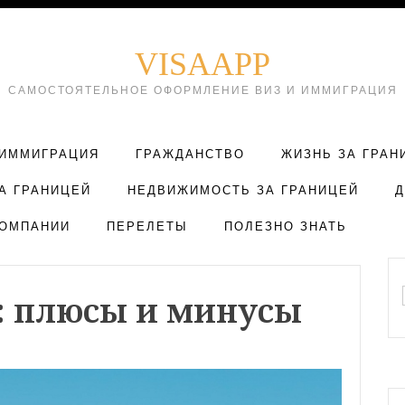
VISAAPP
САМОСТОЯТЕЛЬНОЕ ОФОРМЛЕНИЕ ВИЗ И ИММИГРАЦИЯ
ИММИГРАЦИЯ
ГРАЖДАНСТВО
ЖИЗНЬ ЗА ГРАН
А ГРАНИЦЕЙ
НЕДВИЖИМОСТЬ ЗА ГРАНИЦЕЙ
ОМПАНИИ
ПЕРЕЛЕТЫ
ПОЛЕЗНО ЗНАТЬ
: плюсы и минусы