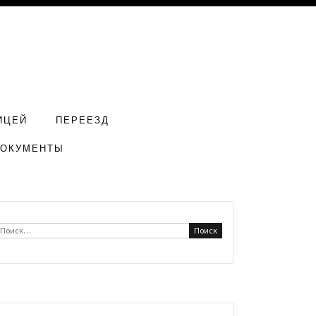
ИЦЕЙ
ПЕРЕЕЗД
ДОКУМЕНТЫ
Найти: