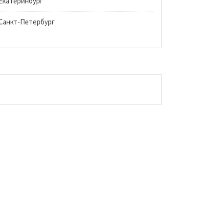
Екатеринбург
Санкт-Петербург