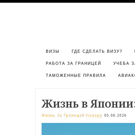
ВИЗЫ
ГДЕ СДЕЛАТЬ ВИЗУ?
РАБОТА ЗА ГРАНИЦЕЙ
УЧЕБА З
ТАМОЖЕННЫЕ ПРАВИЛА
АВИАК
Жизнь в Японии
Жизнь За Границей
Visaapp
05.06.2026