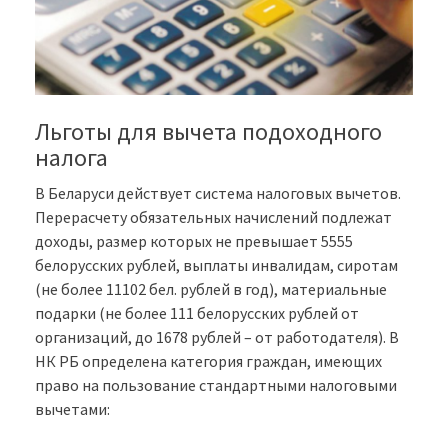
Льготы для вычета подоходного
налога
В Беларуси действует система налоговых вычетов.
Перерасчету обязательных начислений подлежат
доходы, размер которых не превышает 5555
белорусских рублей, выплаты инвалидам, сиротам
(не более 11102 бел. рублей в год), материальные
подарки (не более 111 белорусских рублей от
организаций, до 1678 рублей – от работодателя). В
НК РБ определена категория граждан, имеющих
право на пользование стандартными налоговыми
вычетами: