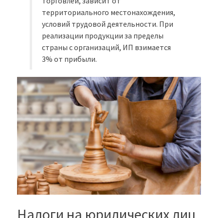
торговлей, зависит от
территориального местонахождения,
условий трудовой деятельности. При
реализации продукции за пределы
страны с организаций, ИП взимается
3% от прибыли.
Налоги на юридических лиц