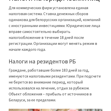
Для коммерческих фирм установлена единая
налоговая система. Ставка денежных сборов
одинакова для белорусских организаций, компаний
с иностранными инвестициями. Юридические лица
вправе самостоятельно выбирать
налогообложение в течение 18 дней после
регистрации. Организации могут менять режим в
начале каждого года.
Налоги на резидентов РБ
Граждане, работавшие более 183 дней за год,
именуются налоговыми резидентами. При подсчете
не берется во внимание период, который
использовался на лечение, отдых за рубежом.
Объект обложения – прибыль от источников в
Беларуси, за ее пределами.