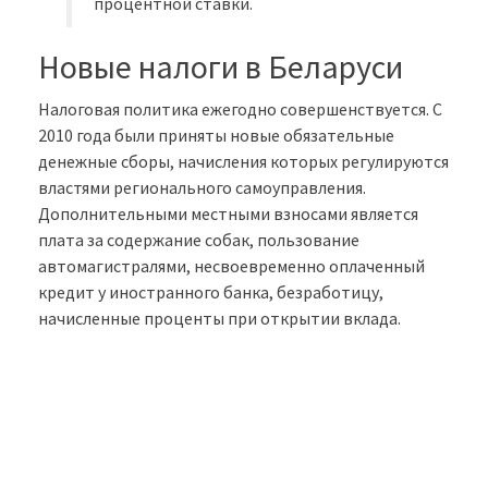
процентной ставки.
Новые налоги в Беларуси
Налоговая политика ежегодно совершенствуется. С
2010 года были приняты новые обязательные
денежные сборы, начисления которых регулируются
властями регионального самоуправления.
Дополнительными местными взносами является
плата за содержание собак, пользование
автомагистралями, несвоевременно оплаченный
кредит у иностранного банка, безработицу,
начисленные проценты при открытии вклада.