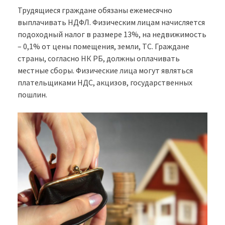
Трудящиеся граждане обязаны ежемесячно
выплачивать НДФЛ. Физическим лицам начисляется
подоходный налог в размере 13%, на недвижимость
– 0,1% от цены помещения, земли, ТС. Граждане
страны, согласно НК РБ, должны оплачивать
местные сборы. Физические лица могут являться
плательщиками НДС, акцизов, государственных
пошлин.