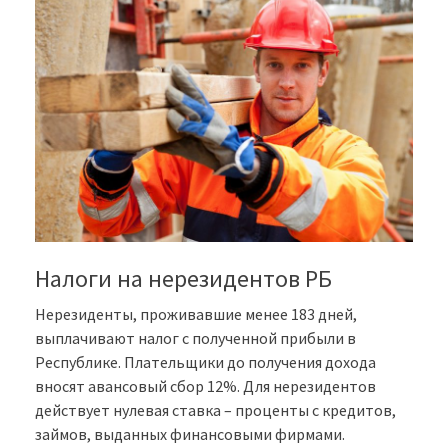
Налоги на нерезидентов РБ
Нерезиденты, проживавшие менее 183 дней,
выплачивают налог с полученной прибыли в
Республике. Плательщики до получения дохода
вносят авансовый сбор 12%. Для нерезидентов
действует нулевая ставка – проценты с кредитов,
займов, выданных финансовыми фирмами.