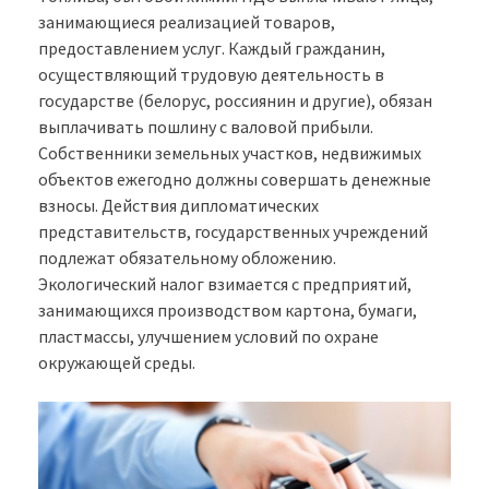
занимающиеся реализацией товаров,
предоставлением услуг. Каждый гражданин,
осуществляющий трудовую деятельность в
государстве (белорус, россиянин и другие), обязан
выплачивать пошлину с валовой прибыли.
Собственники земельных участков, недвижимых
объектов ежегодно должны совершать денежные
взносы. Действия дипломатических
представительств, государственных учреждений
подлежат обязательному обложению.
Экологический налог взимается с предприятий,
занимающихся производством картона, бумаги,
пластмассы, улучшением условий по охране
окружающей среды.