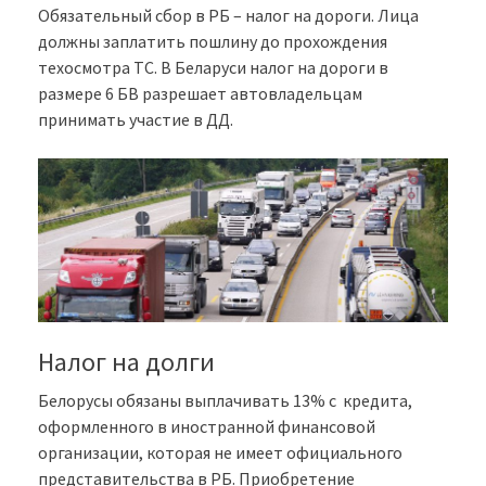
Обязательный сбор в РБ – налог на дороги. Лица
должны заплатить пошлину до прохождения
техосмотра ТС. В Беларуси налог на дороги в
размере 6 БВ разрешает автовладельцам
принимать участие в ДД.
Налог на долги
Белорусы обязаны выплачивать 13% с кредита,
оформленного в иностранной финансовой
организации, которая не имеет официального
представительства в РБ. Приобретение