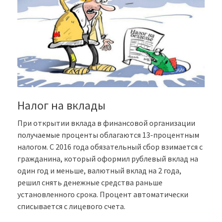
Налог на вклады
При открытии вклада в финансовой организации
получаемые проценты облагаются 13-процентным
налогом. С 2016 года обязательный сбор взимается с
гражданина, который оформил рублевый вклад на
один год и меньше, валютный вклад на 2 года,
решил снять денежные средства раньше
установленного срока. Процент автоматически
списывается с лицевого счета.