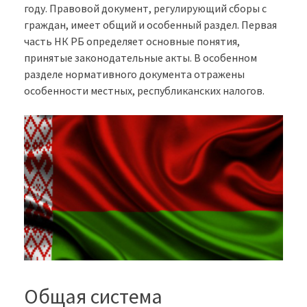
году. Правовой документ, регулирующий сборы с
граждан, имеет общий и особенный раздел. Первая
часть НК РБ определяет основные понятия,
принятые законодательные акты. В особенном
разделе нормативного документа отражены
особенности местных, республиканских налогов.
Общая система