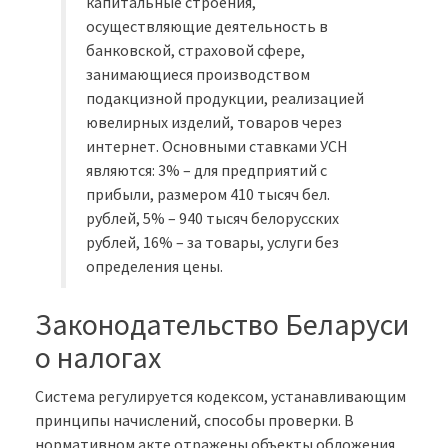
капитальные строения,
осуществляющие деятельность в
банковской, страховой сфере,
занимающиеся производством
подакцизной продукции, реализацией
ювелирных изделий, товаров через
интернет. Основными ставками УСН
являются: 3% – для предприятий с
прибыли, размером 410 тысяч бел.
рублей, 5% – 940 тысяч белорусских
рублей, 16% – за товары, услуги без
определения цены.
Законодательство Беларуси
о налогах
Система регулируется кодексом, устанавливающим
принципы начислений, способы проверки. В
нормативном акте отражены объекты обложения,