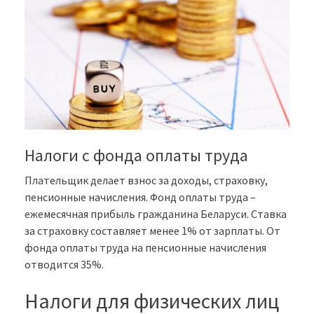
Налоги с фонда оплаты труда
Плательщик делает взнос за доходы, страховку,
пенсионные начисления. Фонд оплаты труда –
ежемесячная прибыль гражданина Беларуси. Ставка
за страховку составляет менее 1% от зарплаты. От
фонда оплаты труда на пенсионные начисления
отводится 35%.
Налоги для физических лиц