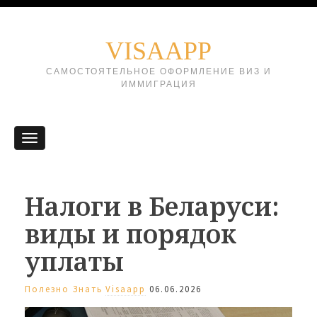
VISAAPP
САМОСТОЯТЕЛЬНОЕ ОФОРМЛЕНИЕ ВИЗ И
ИММИГРАЦИЯ
Налоги в Беларуси:
виды и порядок
уплаты
Полезно Знать
Visaapp
06.06.2026