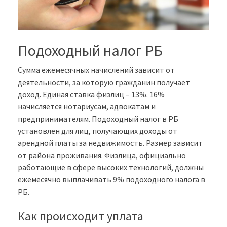
Подоходный налог РБ
Сумма ежемесячных начислений зависит от
деятельности, за которую гражданин получает
доход. Единая ставка физлиц – 13%. 16%
начисляется нотариусам, адвокатам и
предпринимателям. Подоходный налог в РБ
установлен для лиц, получающих доходы от
арендной платы за недвижимость. Размер зависит
от района проживания. Физлица, официально
работающие в сфере высоких технологий, должны
ежемесячно выплачивать 9% подоходного налога в
РБ.
Как происходит уплата