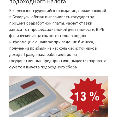
подоходного налога
Ежемесячно трудящийся гражданин, проживающий
в Беларуси, обязан выплачивать государству
процент с заработной платы. Расчет ставки
зависит от профессиональной деятельности. В РБ
физические лица самостоятельно подают
информацию о налогах при ведении бизнеса,
получении прибыли из нескольких источников
дохода. Гражданам, работающим на
государственных предприятиях, выдается зарплата
с учетом вычета подоходного сбора.