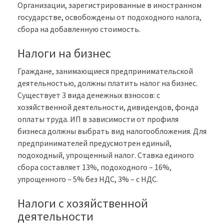
Организации, зарегистрированные в иностранном
государстве, освобождены от подоходного налога,
сбора на добавленную стоимость.
Налоги на бизнес
Граждане, занимающиеся предпринимательской
деятельностью, должны платить налог на бизнес.
Существует 3 вида денежных взносов: с
хозяйственной деятельности, дивидендов, фонда
оплаты труда. ИП в зависимости от профиля
бизнеса должны выбрать вид налогообложения. Для
предпринимателей предусмотрен единый,
подоходный, упрощенный налог. Ставка единого
сбора составляет 13%, подоходного – 16%,
упрощенного – 5% без НДС, 3% – с НДС.
Налоги с хозяйственной
деятельности