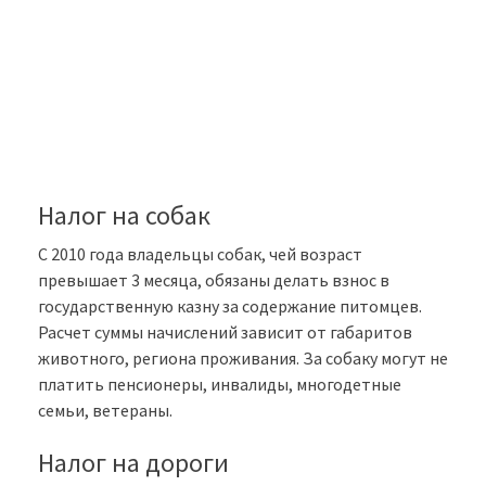
Налог на собак
С 2010 года владельцы собак, чей возраст
превышает 3 месяца, обязаны делать взнос в
государственную казну за содержание питомцев.
Расчет суммы начислений зависит от габаритов
животного, региона проживания. За собаку могут не
платить пенсионеры, инвалиды, многодетные
семьи, ветераны.
Налог на дороги