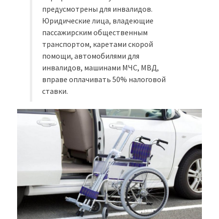
предусмотрены для инвалидов.
Юридические лица, владеющие
пассажирским общественным
транспортом, каретами скорой
помощи, автомобилями для
инвалидов, машинами МЧС, МВД,
вправе оплачивать 50% налоговой
ставки.