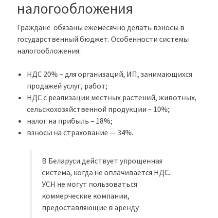
налогообложения
Граждане обязаны ежемесячно делать взносы в
государственный бюджет. Особенности системы
налогообложения:
НДС 20% – для организаций, ИП, занимающихся
продажей услуг, работ;
НДС с реализации местных растений, животных,
сельскохозяйственной продукции – 10%;
налог на прибыль – 18%;
взносы на страхование — 34%.
В Беларуси действует упрощенная
система, когда не оплачивается НДС.
УСН не могут пользоваться
коммерческие компании,
предоставляющие в аренду