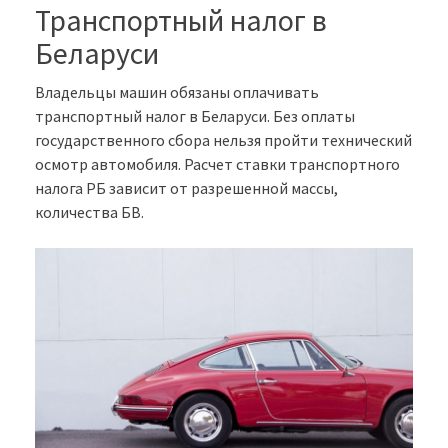
Транспортный налог в
Беларуси
Владельцы машин обязаны оплачивать
транспортный налог в Беларуси. Без оплаты
государственного сбора нельзя пройти технический
осмотр автомобиля. Расчет ставки транспортного
налога РБ зависит от разрешенной массы,
количества БВ.