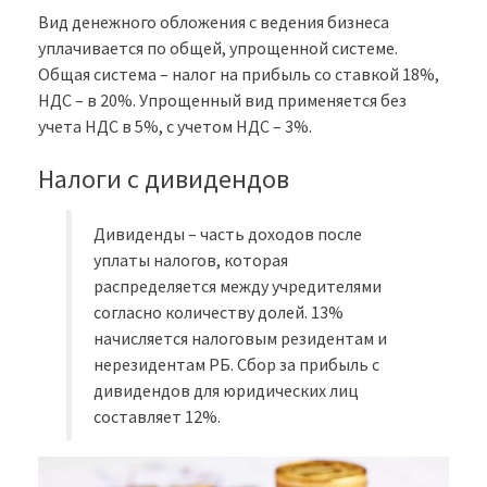
Вид денежного обложения с ведения бизнеса
уплачивается по общей, упрощенной системе.
Общая система – налог на прибыль со ставкой 18%,
НДС – в 20%. Упрощенный вид применяется без
учета НДС в 5%, с учетом НДС – 3%.
Налоги с дивидендов
Дивиденды – часть доходов после
уплаты налогов, которая
распределяется между учредителями
согласно количеству долей. 13%
начисляется налоговым резидентам и
нерезидентам РБ. Сбор за прибыль с
дивидендов для юридических лиц
составляет 12%.