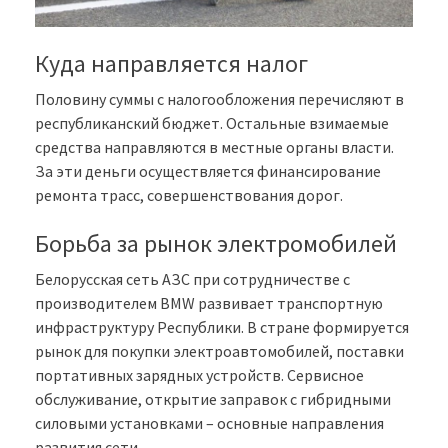
Куда направляется налог
Половину суммы с налогообложения перечисляют в
республиканский бюджет. Остальные взимаемые
средства направляются в местные органы власти.
За эти деньги осуществляется финансирование
ремонта трасс, совершенствования дорог.
Борьба за рынок электромобилей
Белорусская сеть АЗС при сотрудничестве с
производителем BMW развивает транспортную
инфраструктуру Республики. В стране формируется
рынок для покупки электроавтомобилей, поставки
портативных зарядных устройств. Сервисное
обслуживание, открытие заправок с гибридными
силовыми установками – основные направления
развития сети.