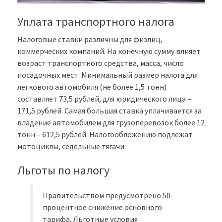
Уплата транспортного налога
Налоговые ставки различны для физлиц,
коммерческих компаний. На конечную сумму влияет
возраст транспортного средства, масса, число
посадочных мест. Минимальный размер налога для
легкового автомобиля (не более 1,5 тонн)
составляет 73,5 рублей, для юридического лица –
171,5 рублей. Самая большая ставка уплачивается за
владение автомобилем для грузоперевозок более 12
тонн – 612,5 рублей. Налогообложению подлежат
мотоциклы, седельные тягачи.
Льготы по налогу
Правительством предусмотрено 50-
процентное снижение основного
тарифа. Льготные условия