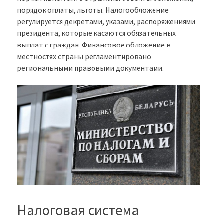
порядок оплаты, льготы. Налогообложение
регулируется декретами, указами, распоряжениями
президента, которые касаются обязательных
выплат с граждан. Финансовое обложение в
местностях страны регламентировано
региональными правовыми документами.
Налоговая система