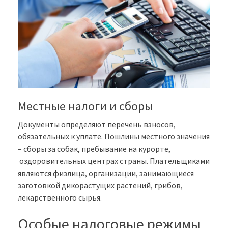
Местные налоги и сборы
Документы определяют перечень взносов,
обязательных к уплате. Пошлины местного значения
– сборы за собак, пребывание на курорте,
оздоровительных центрах страны. Плательщиками
являются физлица, организации, занимающиеся
заготовкой дикорастущих растений, грибов,
лекарственного сырья.
Особые налоговые режимы