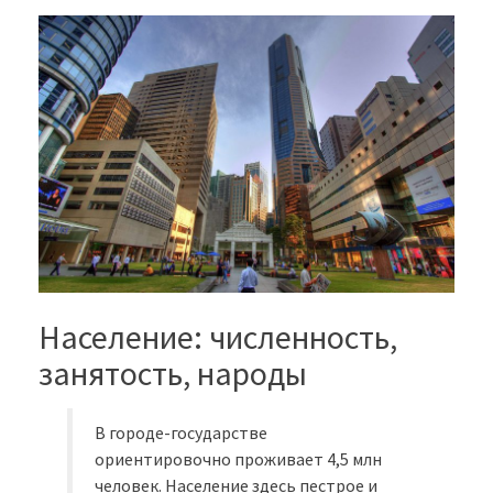
Население: численность,
занятость, народы
В городе-государстве
ориентировочно проживает 4,5 млн
человек. Население здесь пестрое и