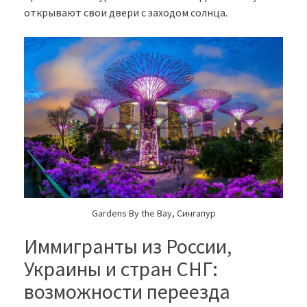
открывают свои двери с заходом солнца.
Gardens By the Bay, Cингапур
Иммигранты из России,
Украины и стран СНГ:
возможности переезда