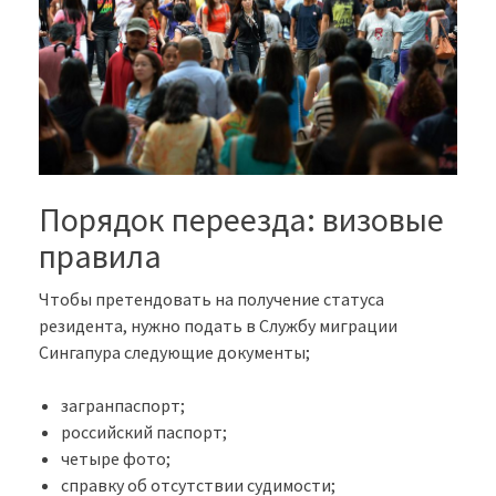
Порядок переезда: визовые
правила
Чтобы претендовать на получение статуса
резидента, нужно подать в Службу миграции
Сингапура следующие документы;
загранпаспорт;
российский паспорт;
четыре фото;
справку об отсутствии судимости;