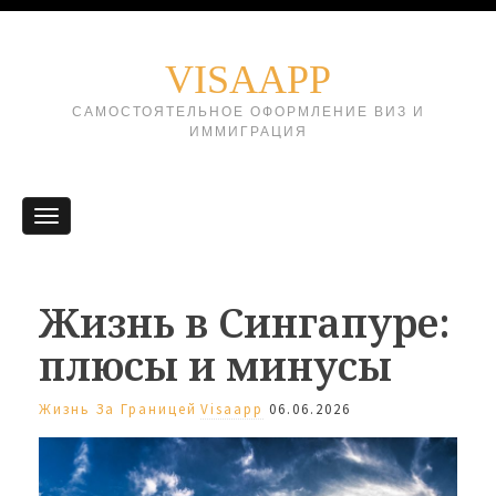
VISAAPP
САМОСТОЯТЕЛЬНОЕ ОФОРМЛЕНИЕ ВИЗ И
ИММИГРАЦИЯ
Жизнь в Сингапуре:
плюсы и минусы
Жизнь За Границей
Visaapp
06.06.2026