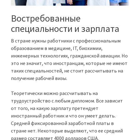
Востребованные
специальности и зарплата
В стране нужны работники с профессиональным
образованием в медицине, IT, биохимии,
инженерных технологиях, гражданской авиации. Но
это не значит, что иностранцам, которые не имеют
таких специальностей, не стоит рассчитывать на
получение рабочей визы.
Теоретически можно рассчитывать на
трудоустройство с любым дипломом. Все зависит
от того, на какую зарплату претендует
иностранный работник и что он умеет делать.
Средней фиксированной заработной платы в
стране нет. Некоторые выделяют, что ее средний
размер составляет 4000 долларов США.