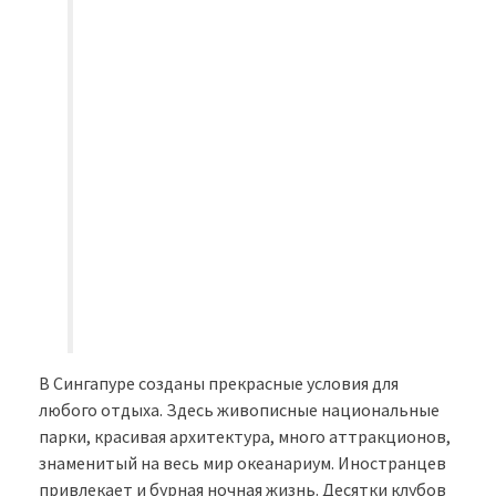
В Сингапуре созданы прекрасные условия для
любого отдыха. Здесь живописные национальные
парки, красивая архитектура, много аттракционов,
знаменитый на весь мир океанариум. Иностранцев
привлекает и бурная ночная жизнь. Десятки клубов