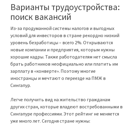
Варианты трудоустройства:
поиск вакансий
Из-за продуманной системы налогов и выгодных
условий для инвесторов в стране рекордно низкий
уровень безработицы – всего 2%. Открываются
новые компании и предприятия, которым нужны
хорошие кадры. Также работодателям нет смысла
брать работников неофициально или платить им
зарплату в «конверте». Поэтому многие
иностранцы и мечтают о переезде на ПМЖ в
Сингапур.
Легче получить вид на жительство гражданам
других стран, которые владеют востребованными в
Сингапуре профессиями. Этот рейтинг не меняется
уже много лет. Сегодня стране нужны: