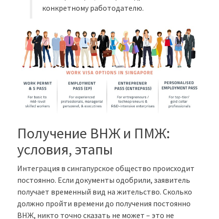
конкретному работодателю.
Получение ВНЖ и ПМЖ:
условия, этапы
Интеграция в сингапурское общество происходит
постоянно. Если документы одобрили, заявитель
получает временный вид на жительство. Сколько
должно пройти времени до получения постоянно
ВНЖ, никто точно сказать не может – это не