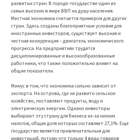
развитых стран. В городе-государстве один из
самых высоких в мире ВВП на душу населения.
Местная экономика считается примером для других
стран. Здесь созданы благоприятные условия для
иностранных инвесторов, существует высокая и
честная конкуренция – двигатель экономического
прогресса. На предприятиях трудятся
дисциплинированные и высокообразованные
работники, что также положительно влияет на
общие показатели.
Минус в том, что экономика сильно зависит от
экспорта. На острова, где не развито сельское
хозяйство, поставляют продукты, воду и
электрическую энергию. Однако инвесторы
выбирают эту страну для бизнеса из-за низких
налогов, общая доля которых составляет 27,1%. Еще
государство является привлекательным для
инвестиций, потому что только 4 вида товаров