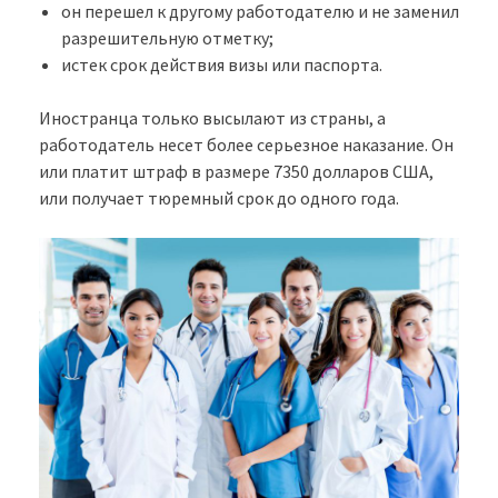
он перешел к другому работодателю и не заменил
разрешительную отметку;
истек срок действия визы или паспорта.
Иностранца только высылают из страны, а
работодатель несет более серьезное наказание. Он
или платит штраф в размере 7350 долларов США,
или получает тюремный срок до одного года.