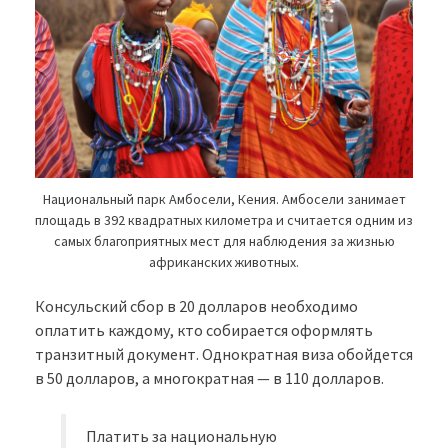
Национальный парк Амбосели, Кения. Амбосели занимает
площадь в 392 квадратных километра и считается одним из
самых благоприятных мест для наблюдения за жизнью
африканских животных.
Консульский сбор в 20 долларов необходимо
оплатить каждому, кто собирается оформлять
транзитный документ. Однократная виза обойдется
в 50 долларов, а многократная — в 110 долларов.
Платить за национальную