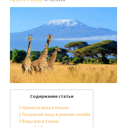
Содержание статьи
1
Нужна ли виза в Кению
2
Получение визы в режиме онлайн
3
Виды виз в Кению