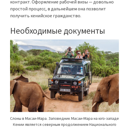
контракт. Оформление рабочей визы — довольно
простой процесс, в дальнейшем она позволит
получить кенийское гражданство.
Необходимые документы
Слоны в Масаи-Мара. Заповедник Масаи-Мара на юго-западе
Кении является северным продолжением Национального