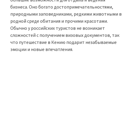
бизнеса. Оно богато достопримечательностями,
природными заповедниками, редкими животными в
родной среде обитания и прочими красотами.
Обычно у российских туристов не возникает
сложностей с получением визовых документов, так
что путешествие в Кению подарит незабываемые
эмоции и новые впечатления.