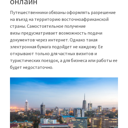
онлайн
Путешественники обязаны оформлять разрешение
на въезд на территорию восточноафриканской
страны. Самостоятельное получение
визы предусматривает возможность подачи
документов через интернет. Однако такая
электронная бумага подойдет не каждому. Ее
открывают только для частных визитов и
туристических поездок, а для бизнеса или работы ее
будет недостаточно.