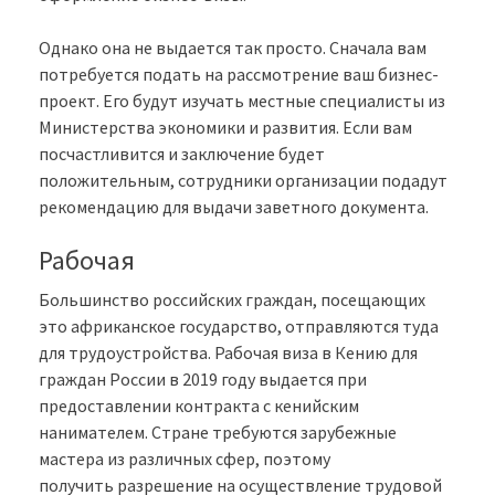
Однако она не выдается так просто. Сначала вам
потребуется подать на рассмотрение ваш бизнес-
проект. Его будут изучать местные специалисты из
Министерства экономики и развития. Если вам
посчастливится и заключение будет
положительным, сотрудники организации подадут
рекомендацию для выдачи заветного документа.
Рабочая
Большинство российских граждан, посещающих
это африканское государство, отправляются туда
для трудоустройства. Рабочая виза в Кению для
граждан России в 2019 году выдается при
предоставлении контракта с кенийским
нанимателем. Стране требуются зарубежные
мастера из различных сфер, поэтому
получить разрешение на осуществление трудовой