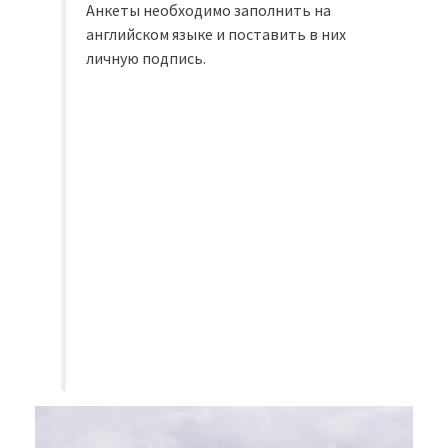
Анкеты необходимо заполнить на
английском языке и поставить в них
личную подпись.