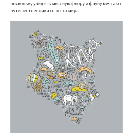
поскольку увидеть местную флору и фауну мечтают
путешественники со всего мира.