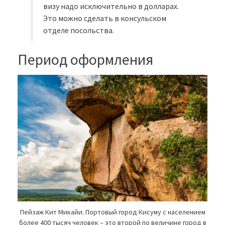
визу надо исключительно в долларах.
Это можно сделать в консульском
отделе посольства.
Период оформления
Пейзаж Кит Микайи. Портовый город Кисуму с населением
более 400 тысяч человек – это второй по величине город в