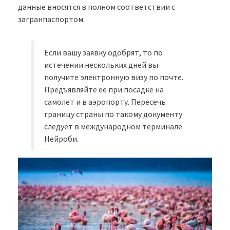
данные вносятся в полном соответствии с
загранпаспортом.
Если вашу заявку одобрят, то по
истечении нескольких дней вы
получите электронную визу по почте.
Предъявляйте ее при посадке на
самолет и в аэропорту. Пересечь
границу страны по такому документу
следует в международном терминале
Нейроби.