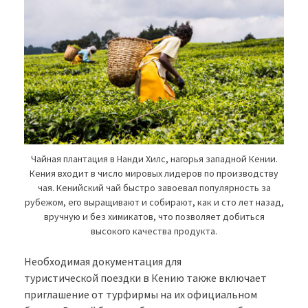
Чайная плантация в Нанди Хилс, нагорья западной Кении.
Кения входит в число мировых лидеров по производству
чая. Кенийский чай быстро завоевал популярность за
рубежом, его выращивают и собирают, как и сто лет назад,
вручную и без химикатов, что позволяет добиться
высокого качества продукта.
Необходимая документация для
туристической поездки в Кению также включает
приглашение от турфирмы на их официальном