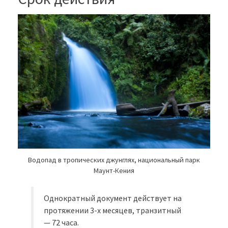
Водопад в тропических джунглях, национальный парк
Маунт-Кения
Однократный документ действует на
протяжении 3-х месяцев, транзитный
— 72 часа.