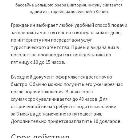
бассейне Большого озера Виктория. Кисуму считается
одним из старейших поселений в Кении.
Гражданин выбирает любой удобный способ подачи
заявления: самостоятельно в консульском отделе,
по интернету или посредством услуг
туристического агентства. Прием и выдача виз в
посольстве производится с понедельника по
пятницу с 10 до 15 часов.
Въездной документ оформляется достаточно
быстро. Обычно можно получить его уже через час
после подачи заявления. В некоторых
случаях срок увеличивается до 48 часов. Для
отсроченной визы требуется подать заявление
за 3 месяца до намеченного путешествия.
Дополнительно придется заплатить 10 долларов.
Срок действия