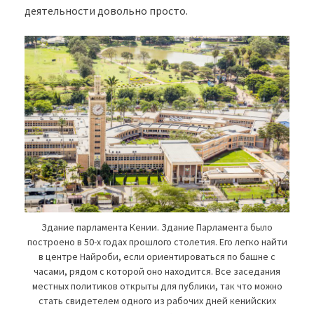
деятельности довольно просто.
Здание парламента Кении. Здание Парламента было
построено в 50-х годах прошлого столетия. Его легко найти
в центре Найроби, если ориентироваться по башне с
часами, рядом с которой оно находится. Все заседания
местных политиков открыты для публики, так что можно
стать свидетелем одного из рабочих дней кенийских