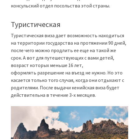
консульский отдел посольства этой страны.
Туристическая
Туристическая виза дает возможность находиться
на территории государства на протяжении 90 дней,
после чего можно продлить ее еще на такой же
срок. А вот для путешествующих с вами детей,
возраст которых меньше 16 лет,
оформлять разрешение на въезд не нужно. Но это
касается только того случая, когда они отдыхают с
родителями. После выдачи кенийская виза будет
действительна в течение 3-х месяцев.