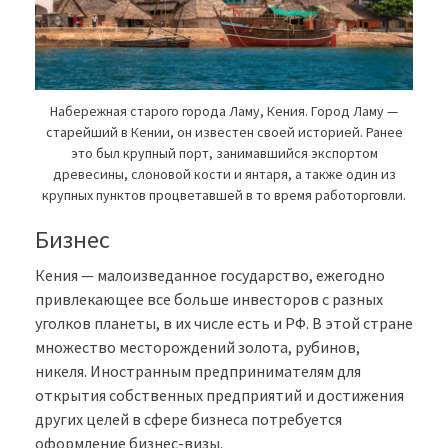
Набережная старого города Ламу, Кения. Город Ламу —
старейший в Кении, он известен своей историей. Ранее
это был крупный порт, занимавшийся экспортом
древесины, слоновой кости и янтаря, а также один из
крупных пунктов процветавшей в то время работорговли.
Бизнес
Кения — малоизведанное государство, ежегодно
привлекающее все больше инвесторов с разных
уголков планеты, в их числе есть и РФ. В этой стране
множество месторождений золота, рубинов,
никеля. Иностранным предпринимателям для
открытия собственных предприятий и достижения
других целей в сфере бизнеса потребуется
оформление бизнес-визы.