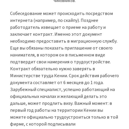
чиновников.
Собеседование может происходить посредством
интернета (например, по скайпу). Позднее
работодатель извещает о приеме на работу и
заключает контракт. Именно этот документ
необходимо предоставить в миграционную службу.
Еще вы обязаны показать приглашение от своего
нанимателя, в котором он в письменном виде
подтвердит свои намерения о трудоустройстве.
Контракт обязательно нужно заверять в
Министерстве труда Кении. Срок действия рабочего
документа составляет от 6 месяцев до 1 года.
Зарубежный специалист, успешно работающий на
официальных началах и желающий делать это
дальше, может продлить визу. Важный момент: в
первый год работы на территории Кении вы
можете официально трудоустроиться только в той
фирме, с которой подписывали