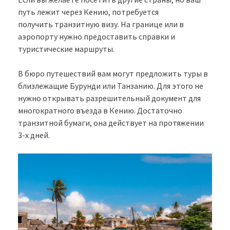
путь лежит через Кению, потребуется
получить транзитную визу. На границе или в
аэропорту нужно предоставить справки и
туристические маршруты.
В бюро путешествий вам могут предложить туры в
близлежащие Бурунди или Танзанию. Для этого не
нужно открывать разрешительный документ для
многократного въезда в Кению. Достаточно
транзитной бумаги, она действует на протяжении
3-х дней.