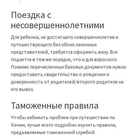
Поездка с
несовершеннолетними
Для ребенка, не достигшего совершеннолетия и
путешествующего без обоих законных
представителей, требуется оформить визу. Все
подается в том же порядке, что и для взрослого.
Помимо перечисленных базовых документов нужно
предоставить свидетельство о рождении и
доверенность от родителей/второго родителя на
его вывоз.
Таможенные правила
Чтобы избежать проблем при путешествии по
Кении, лучше всего подробно изучить правила,
предъявляемые таможенной службой.