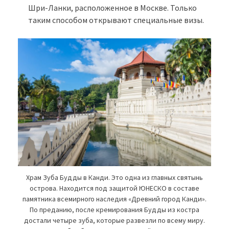
Шри-Ланки, расположенное в Москве. Только
таким способом открывают специальные визы.
Храм Зуба Будды в Канди. Это одна из главных святынь
острова. Находится под защитой ЮНЕСКО в составе
памятника всемирного наследия «Древний город Канди».
По преданию, после кремирования Будды из костра
достали четыре зуба, которые развезли по всему миру.