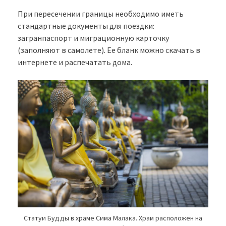
При пересечении границы необходимо иметь
стандартные документы для поездки:
загранпаспорт и миграционную карточку
(заполняют в самолете). Ее бланк можно скачать в
интернете и распечатать дома.
Статуи Будды в храме Сима Малака. Храм расположен на