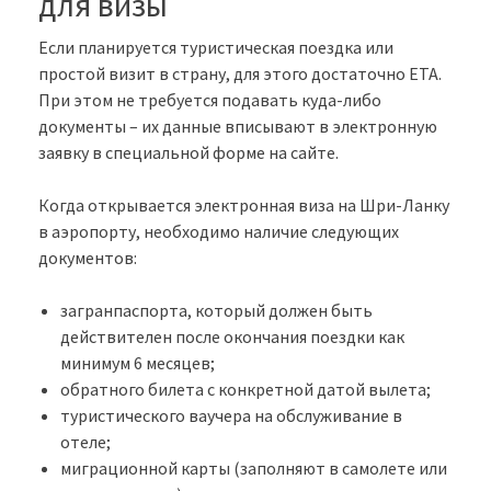
для визы
Если планируется туристическая поездка или
простой визит в страну, для этого достаточно ETA.
При этом не требуется подавать куда-либо
документы – их данные вписывают в электронную
заявку в специальной форме на сайте.
Когда открывается электронная виза на Шри-Ланку
в аэропорту, необходимо наличие следующих
документов:
загранпаспорта, который должен быть
действителен после окончания поездки как
минимум 6 месяцев;
обратного билета с конкретной датой вылета;
туристического ваучера на обслуживание в
отеле;
миграционной карты (заполняют в самолете или