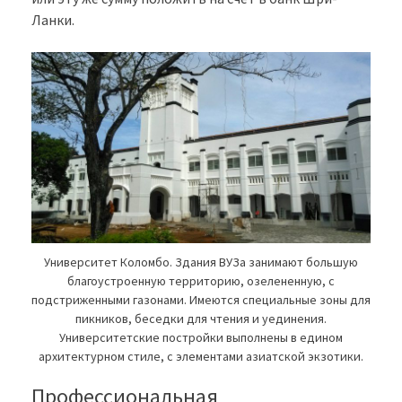
Ланки.
Университет Коломбо. Здания ВУЗа занимают большую
благоустроенную территорию, озелененную, с
подстриженными газонами. Имеются специальные зоны для
пикников, беседки для чтения и уединения.
Университетские постройки выполнены в едином
архитектурном стиле, с элементами азиатской экзотики.
Профессиональная