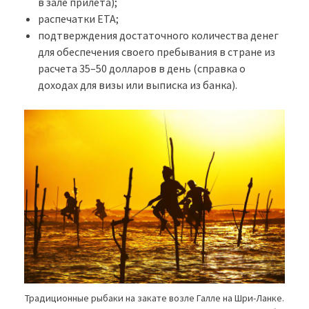
в зале прилета);
распечатки ETA;
подтверждения достаточного количества денег
для обеспечения своего пребывания в стране из
расчета 35–50 долларов в день (справка о
доходах для визы или выписка из банка).
Традиционные рыбаки на закате возле Галле на Шри-Ланке.