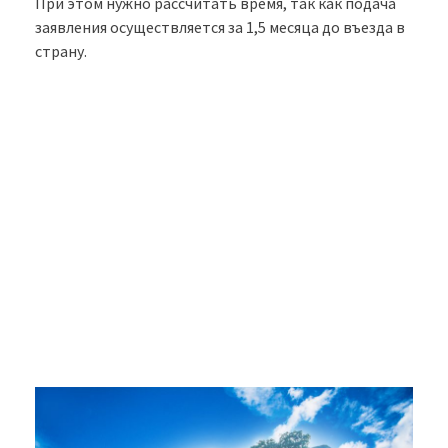
При этом нужно рассчитать время, так как подача
заявления осуществляется за 1,5 месяца до въезда в
страну.