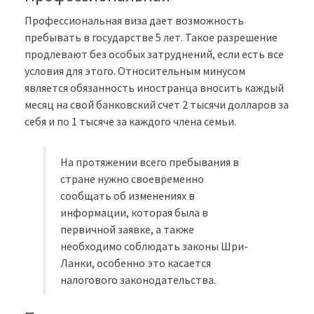
Профессиональная виза дает возможность
пребывать в государстве 5 лет. Такое разрешение
продлевают без особых затруднений, если есть все
условия для этого. Относительным минусом
является обязанность иностранца вносить каждый
месяц на свой банковский счет 2 тысячи долларов за
себя и по 1 тысяче за каждого члена семьи.
На протяжении всего пребывания в
стране нужно своевременно
сообщать об изменениях в
информации, которая была в
первичной заявке, а также
необходимо соблюдать законы Шри-
Ланки, особенно это касается
налогового законодательства.