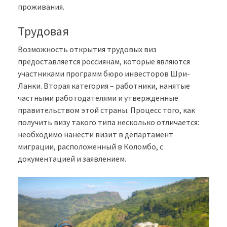
проживания.
Трудовая
Возможность открытия трудовых виз
предоставляется россиянам, которые являются
участниками программ бюро инвесторов Шри-
Ланки. Вторая категория – работники, нанятые
частными работодателями и утвержденные
правительством этой страны. Процесс того, как
получить визу такого типа несколько отличается:
необходимо нанести визит в департамент
миграции, расположенный в Коломбо, с
документацией и заявлением.