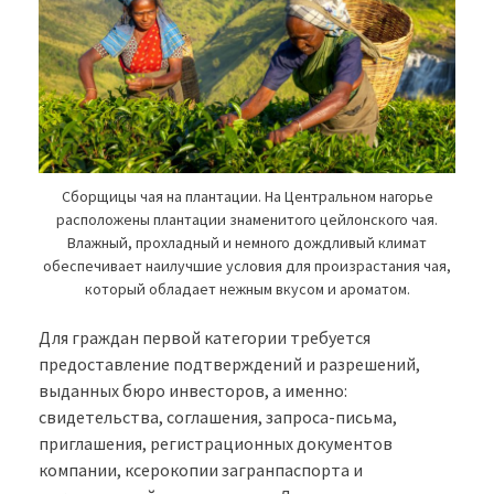
Сборщицы чая на плантации. На Центральном нагорье
расположены плантации знаменитого цейлонского чая.
Влажный, прохладный и немного дождливый климат
обеспечивает наилучшие условия для произрастания чая,
который обладает нежным вкусом и ароматом.
Для граждан первой категории требуется
предоставление подтверждений и разрешений,
выданных бюро инвесторов, а именно:
свидетельства, соглашения, запроса-письма,
приглашения, регистрационных документов
компании, ксерокопии загранпаспорта и