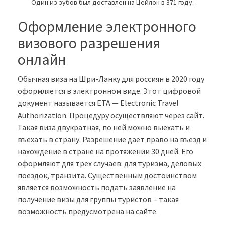
Один из зубов был доставлен на Цейлон в 371 году.
Оформление электронного
визового разрешения
онлайн
Обычная виза на Шри-Ланку для россиян в 2020 году
оформляется в электронном виде. Этот цифровой
документ называется ETA — Electronic Travel
Authorization. Процедуру осуществляют через сайт.
Такая виза двукратная, по ней можно выехать и
въехать в страну. Разрешение дает право на въезд и
нахождение в стране на протяжении 30 дней. Его
оформляют для трех случаев: для туризма, деловых
поездок, транзита. Существенным достоинством
является возможность подать заявление на
получение визы для группы туристов – такая
возможность предусмотрена на сайте.