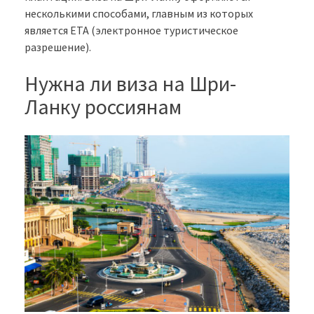
несколькими способами, главным из которых
является ETA (электронное туристическое
разрешение).
Нужна ли виза на Шри-
Ланку россиянам