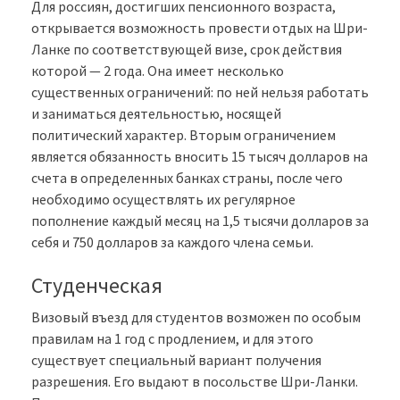
Для россиян, достигших пенсионного возраста,
открывается возможность провести отдых на Шри-
Ланке по соответствующей визе, срок действия
которой — 2 года. Она имеет несколько
существенных ограничений: по ней нельзя работать
и заниматься деятельностью, носящей
политический характер. Вторым ограничением
является обязанность вносить 15 тысяч долларов на
счета в определенных банках страны, после чего
необходимо осуществлять их регулярное
пополнение каждый месяц на 1,5 тысячи долларов за
себя и 750 долларов за каждого члена семьи.
Студенческая
Визовый въезд для студентов возможен по особым
правилам на 1 год с продлением, и для этого
существует специальный вариант получения
разрешения. Его выдают в посольстве Шри-Ланки.