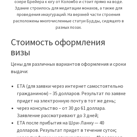
озере Брейера к югу от Коломбо и стоит прямо на воде.
Здание строилось для медитации монахов, а также для
проведения инаугураций. На верхней части строения
расположены многочисленные статуи Будды, сидящего в
разных позах.
Стоимость оформления
визы
Цены для различных вариантов оформления и сроки
выдачи:
ETA (для заявки через интернет самостоятельно
гражданином) – 35 долларов. Результат по заявке
придет на электронную почту в тот же день;
через консульство – от 30 до 61 доллара.
Заявление рассматривают до 3 дней;
ETA после прибытия на Шри-Ланку — 40
долларов. Результат придет в течение суток;