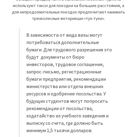
используют такси для поездки на большие расстояния, а
для непродолжительных поездок предпочитают нанимать
трехколесные моторикши-«тук-туки».
В зависимости от вида визы могут
потребоваться дополнительные
бумаги. Для трудового разрешения это
будут документы от бюро
инвесторов, трудовое соглашение,
запрос-письмо, регистрационные
бумаги предприятия, рекомендации
министерства или отдела внешних
ресурсов и одобрение посольства. У
будущих студентов могут попросить
рекомендации от посольства,
ходатайство из учебного заведения и
выписку со счета, где должно быть
минимум 1,5 тысячи долларов.