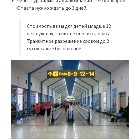
через турфирмы и авиакомпании — 40 долларов.
Ответа нужно ждать до 3 дней.
Стоимость визы для детей младше 12
лет нулевая, за них не вносится плата.
Транзитное разрешение сроком до 2
суток также бесплатное.