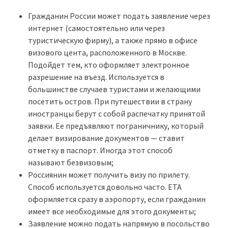
Гражданин России может подать заявление через
интернет (самостоятельно или через
туристическую фирму), а также прямо в офисе
визового цента, расположенного в Москве.
Подойдет тем, кто оформляет электронное
разрешение на въезд. Используется в
большинстве случаев туристами и желающими
посетить остров. При путешествии в страну
иностранцы берут с собой распечатку принятой
заявки. Ее предъявляют пограничнику, который
делает визирование документов — ставит
отметку в паспорт. Иногда этот способ
называют безвизовым;
Россиянин может получить визу по прилету.
Способ используется довольно часто. ETA
оформляется сразу в аэропорту, если гражданин
имеет все необходимые для этого документы;
Заявление можно подать напрямую в посольство