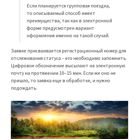
Если планируется групповая поездка,
то описываемый способ имеет
преимущества, так как в электронной
форме предусмотрен вариант
оформления именно на такой случай.
Заявке присваивается регистрационный номер для
отслеживания статуса – его необходимо запомнить.
Цифровое обозначение высылают на электронную
почту на протяжении 10–15 мин. Если же оно не
пришло, то заявка еще в обработке, и нужно
подождать.