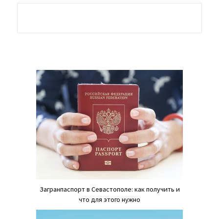
Загранпаспорт в Севастополе: как получить и
что для этого нужно