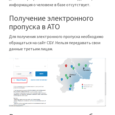
информация о человеке в базе отсутствует.
Получение электронного
пропуска в АТО
Для получения электронного пропуска необходимо
обращаться на сайт СБУ. Нельзя передавать свои
данные третьим лицам.