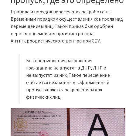
Правила и порядок пересечения разработаны
Временным порядком осуществления контроля над
перемещением лиц. Такой приказ был одобрен
первым преемником администратора
Антитеррористического центра при СБУ.
Без предъявления разрешения
гражданина не впустят в ДНР, ЛНР и
не выпустят из них. Такое пересечение
считается незаконным. Оформленный
пропуск является разрешением для
физических лиц.