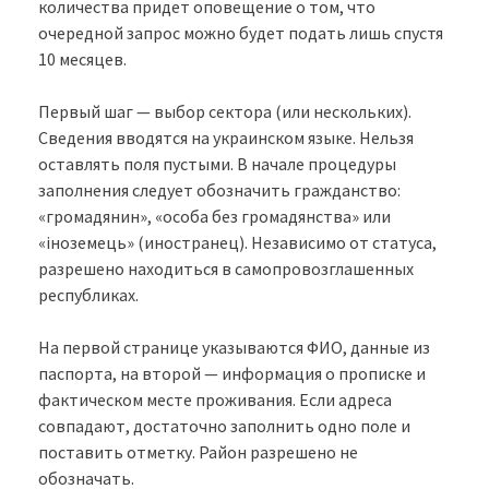
количества придет оповещение о том, что
очередной запрос можно будет подать лишь спустя
10 месяцев.
Первый шаг — выбор сектора (или нескольких).
Сведения вводятся на украинском языке. Нельзя
оставлять поля пустыми. В начале процедуры
заполнения следует обозначить гражданство:
«громадянин», «особа без громадянства» или
«іноземець» (иностранец). Независимо от статуса,
разрешено находиться в самопровозглашенных
республиках.
На первой странице указываются ФИО, данные из
паспорта, на второй — информация о прописке и
фактическом месте проживания. Если адреса
совпадают, достаточно заполнить одно поле и
поставить отметку. Район разрешено не
обозначать.