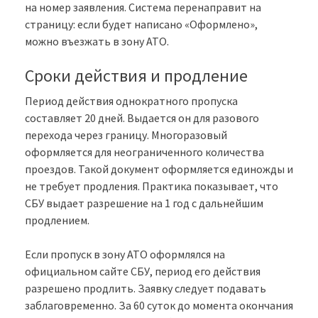
на номер заявления. Система перенаправит на
страницу: если будет написано «Оформлено»,
можно въезжать в зону АТО.
Сроки действия и продление
Период действия однократного пропуска
составляет 20 дней. Выдается он для разового
перехода через границу. Многоразовый
оформляется для неограниченного количества
проездов. Такой документ оформляется единожды и
не требует продления. Практика показывает, что
СБУ выдает разрешение на 1 год с дальнейшим
продлением.
Если пропуск в зону АТО оформлялся на
официальном сайте СБУ, период его действия
разрешено продлить. Заявку следует подавать
заблаговременно. За 60 суток до момента окончания