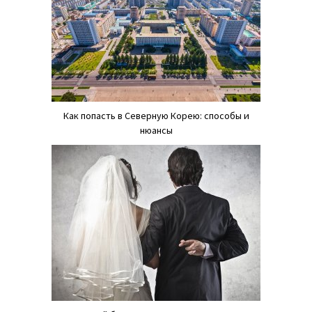
Как попасть в Северную Корею: способы и
нюансы