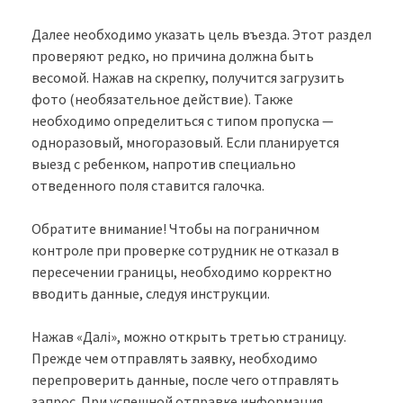
Далее необходимо указать цель въезда. Этот раздел
проверяют редко, но причина должна быть
весомой. Нажав на скрепку, получится загрузить
фото (необязательное действие). Также
необходимо определиться с типом пропуска —
одноразовый, многоразовый. Если планируется
выезд с ребенком, напротив специально
отведенного поля ставится галочка.
Обратите внимание! Чтобы на пограничном
контроле при проверке сотрудник не отказал в
пересечении границы, необходимо корректно
вводить данные, следуя инструкции.
Нажав «Далі», можно открыть третью страницу.
Прежде чем отправлять заявку, необходимо
перепроверить данные, после чего отправлять
запрос. При успешной отправке информация