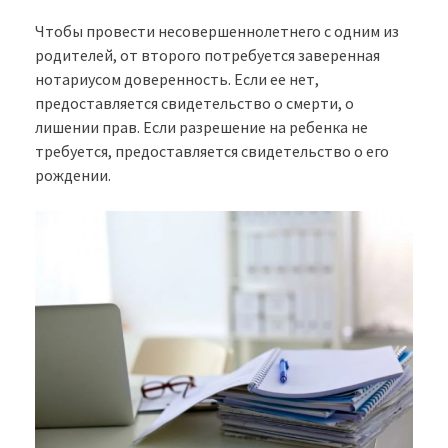
Чтобы провести несовершеннолетнего с одним из
родителей, от второго потребуется заверенная
нотариусом доверенность. Если ее нет,
предоставляется свидетельство о смерти, о
лишении прав. Если разрешение на ребенка не
требуется, предоставляется свидетельство о его
рождении.