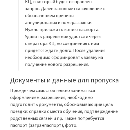
КЦ, в который будет отправлен
запрос. Далее заполняется заявление с
обозначением причины
аннулирования и номера заявки.
Нужно приложить копию паспорта.
Удалить разрешение удастся и через
оператора КЦ, но соединения с ним
придется ждать долго. После удаления
необходимо сформировать заявку на
получение нового разрешения.
Документы и данные для пропуска
Прежде чем самостоятельно заниматься
оформлением разрешения, необходимо
подготовить документы, обосновывающие цель
поездки: справки с места обучения, подтверждение
родственных связей и пр. Также потребуется
паспорт (загранпаспорт), фото.