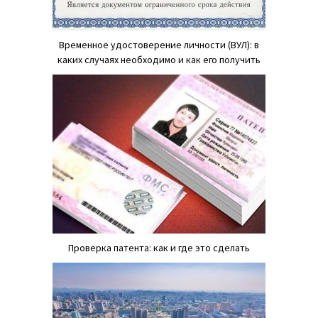
Временное удостоверение личности (ВУЛ): в
каких случаях необходимо и как его получить
Проверка патента: как и где это сделать