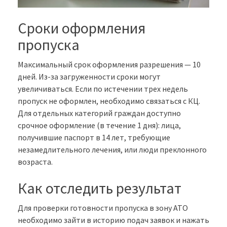
Сроки оформления
пропуска
Максимальный срок оформления разрешения — 10
дней. Из-за загруженности сроки могут
увеличиваться. Если по истечении трех недель
пропуск не оформлен, необходимо связаться с КЦ.
Для отдельных категорий граждан доступно
срочное оформление (в течение 1 дня): лица,
получившие паспорт в 14 лет, требующие
незамедлительного лечения, или люди преклонного
возраста.
Как отследить результат
Для проверки готовности пропуска в зону АТО
необходимо зайти в историю подач заявок и нажать