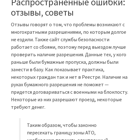
Распространенные ошибки:
отзывы, советы
Отзывы говорят о том, что проблемы возникают с
многократными разрешениями, по которым долгое
не ездили. Также сайт службы безопасности
работает со сбоями, поэтому перед выездом лучше
проверить наличие разрешения. Данные тех, у кого
раньше были бумажные пропуска, должны были
занести в базу. Как показывает практика,
некоторых граждан так и нет в Реестре. Наличие на
руках бумажного разрешения не поможет —
придется договариваться с военными на блокпосту.
Некоторые из них разрешают проезд, некоторые
требуют денег.
Таким образом, чтобы законно
пересекать границу зоны АТО,
необходимо получить электронный