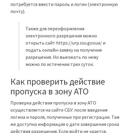
потребуется ввести пароль и логин (электронную
почту).
Также для переоформления
электронного разрешения можно
открыть сайт https://urp.ssu.gov.ua/ и
подать онлайн-заявку на получение
разрешения. Но выезжать по нему
можно по истечении трех суток.
Как проверить действие
пропуска в зону АТО
Проверка действия пропуска в зону АТО
осуществляется на сайте СБУ: после введения
логина и пароля, полученных при регистрации. Там
же доступна информация о дате завершения срока
действия разрешения. Если войти не удается,