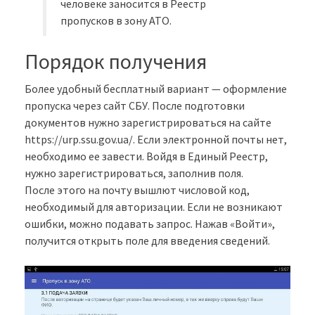
человеке заносится в Реестр
пропусков в зону АТО.
Порядок получения
Более удобный бесплатный вариант — оформление
пропуска через сайт СБУ. После подготовки
документов нужно зарегистрироваться на сайте
https://urp.ssu.gov.ua/. Если электронной почты нет,
необходимо ее завести. Войдя в Единый Реестр,
нужно зарегистрироваться, заполнив поля.
После этого на почту вышлют числовой код,
необходимый для авторизации. Если не возникают
ошибки, можно подавать запрос. Нажав «Войти»,
получится открыть поле для введения сведений.