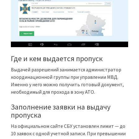
Где и кем выдается пропуск
Выдачей разрешений занимается администратор
координационной группы при управлении МВД.
Именно у него можно получить готовый документ,
необходимый для прохода в зону АТО.
Заполнение заявки на выдачу
пропуска
На официальном сайте СБУ установлен лимит — до
10 заявок с одной учетной записи. При превышении