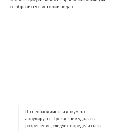
отобразится в истории подач.
По необходимости документ
аннулируют. Прежде чем удалять
разрешение, следует определиться с