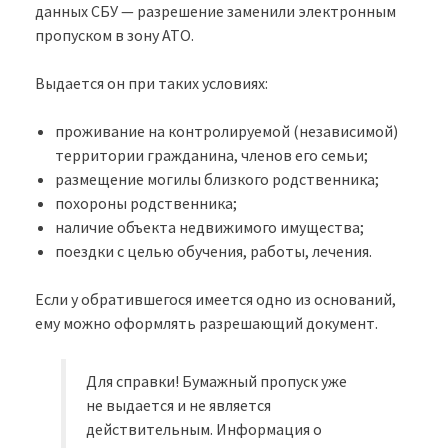
данных СБУ — разрешение заменили электронным
пропуском в зону АТО.
Выдается он при таких условиях:
проживание на контролируемой (независимой)
территории гражданина, членов его семьи;
размещение могилы близкого родственника;
похороны родственника;
наличие объекта недвижимого имущества;
поездки с целью обучения, работы, лечения.
Если у обратившегося имеется одно из оснований,
ему можно оформлять разрешающий документ.
Для справки! Бумажный пропуск уже
не выдается и не является
действительным. Информация о