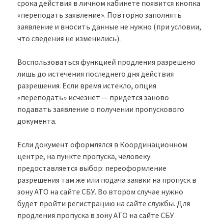
срока действия в личном кабинете появится кнопка
«переподать заявление». Повторно заполнять
заявление и вносить данные не нужно (при условии,
что сведения не изменились).
Воспользоваться функцией продления разрешено
лишь до истечения последнего дня действия
разрешения. Если время истекло, опция
«переподать» исчезнет — придется заново
подавать заявление о получении пропускового
документа.
Если документ оформлялся в Координационном
центре, на пункте пропуска, человеку
предоставляется выбор: переоформление
разрешения там же или подача заявки на пропуск в
зону АТО на сайте СБУ. Во втором случае нужно
будет пройти регистрацию на сайте службы. Для
продления пропуска в зону АТО на сайте СБУ