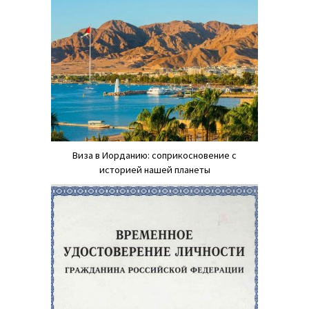
Виза в Иорданию: соприкосновение с
историей нашей планеты