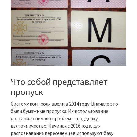
Что собой представляет
пропуск
Систему контроля ввели в 2014 году. Вначале это
были бумажные пропуска. Их использование
доставило немало проблем — подделку,
взяточничество. Начиная с 2016 года, для
распознавания переселенцев используют базу