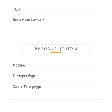
США
Латинская Америка
ВИЗОВЫЕ ЦЕНТРЫ
Москва
Екатеринбург
Санкт-Петербург