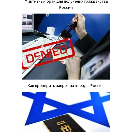
Фиктивный брак для получения гражданства
России
Как проверить запрет на въезд в Россию