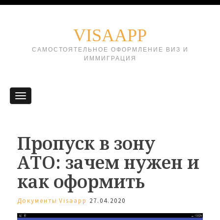
VISAAPP
САМОСТОЯТЕЛЬНОЕ ОФОРМЛЕНИЕ ВИЗ И
ИММИГРАЦИЯ
Пропуск в зону
АТО: зачем нужен и
как оформить
Документы
Visaapp
27.04.2020