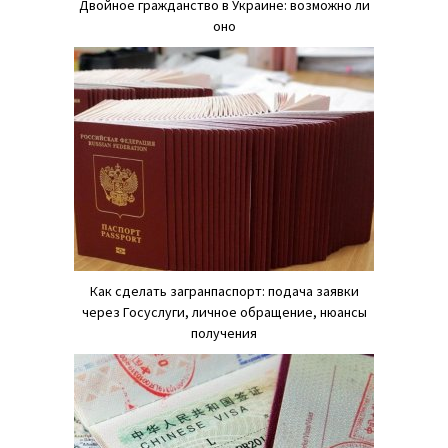
Двойное гражданство в Украине: возможно ли
оно
Как сделать загранпаспорт: подача заявки
через Госуслуги, личное обращение, нюансы
получения