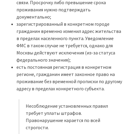
связи. Просрочку либо превышение срока
проживания нужно подтверждать
документально;
зарегистрированный в конкретном городе
гражданин временно изменил адрес жительства
в пределах населенного пункта. Уведомление
ФМС в таком случае не требуется, однако для
Москвы действуют исключения (из-за статуса
федерального значения);
есть постоянная регистрация в конкретном
регионе, гражданин имеет законное право на
проживание без временной прописки по другому
адресу в пределах конкретного субъекта.
Несоблюдение установленных правил
требует уплаты штрафов.
Правонарушение карается по всей
строгости.