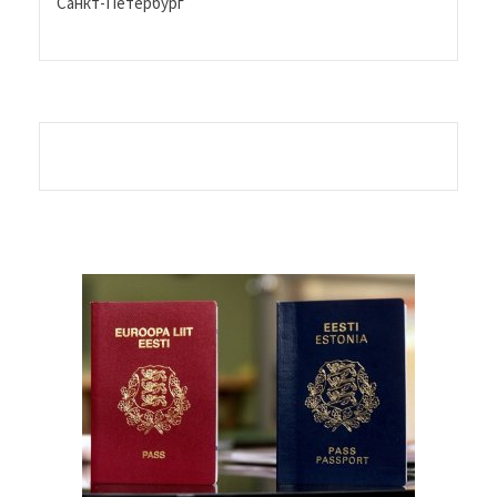
Санкт-Петербург