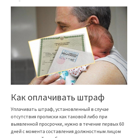
Как оплачивать штраф
Уплачивать штраф, установленный в случае
отсутствия прописки как таковой либо при
выявленной просрочке, нужно в течение первых 60
дней с момента составления должностным лицом