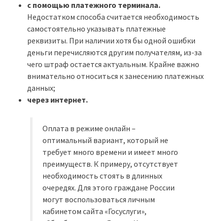
с помощью платежного терминала.
Недостатком способа считается необходимость
самостоятельно указывать платежные
реквизиты. При наличии хотя бы одной ошибки
деньги перечисляются другим получателям, из-за
чего штраф остается актуальным. Крайне важно
внимательно относиться к занесению платежных
данных;
через интернет.
Оплата в режиме онлайн –
оптимальный вариант, который не
требует много времени и имеет много
преимуществ. К примеру, отсутствует
необходимость стоять в длинных
очередях. Для этого граждане России
могут воспользоваться личным
кабинетом сайта «Госуслуги»,