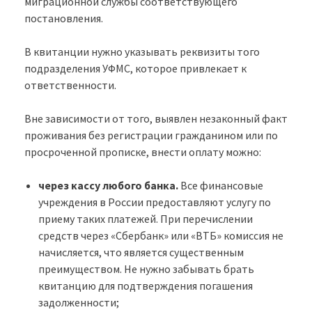
миграционной службы соответствующего
постановления.
В квитанции нужно указывать реквизиты того
подразделения УФМС, которое привлекает к
ответственности.
Вне зависимости от того, выявлен незаконный факт
проживания без регистрации гражданином или по
просроченной прописке, внести оплату можно:
через кассу любого банка.
Все финансовые
учреждения в России предоставляют услугу по
приему таких платежей. При перечислении
средств через «Сбербанк» или «ВТБ» комиссия не
начисляется, что является существенным
преимуществом. Не нужно забывать брать
квитанцию для подтверждения погашения
задолженности;