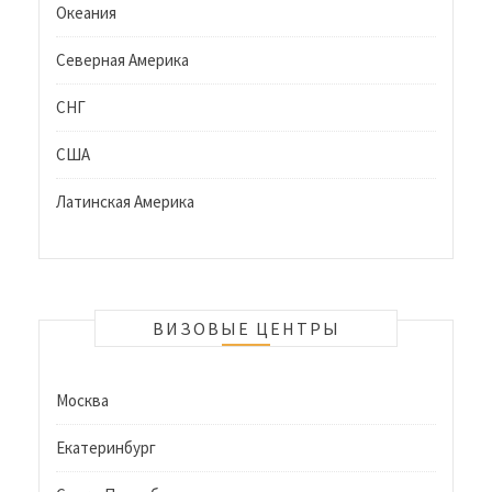
Океания
Северная Америка
СНГ
США
Латинская Америка
ВИЗОВЫЕ ЦЕНТРЫ
Москва
Екатеринбург