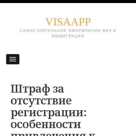
VISAAPP
САМОСТОЯТЕЛЬНОЕ ОФОРМЛЕНИЕ ВИЗ И
ИММИГРАЦИЯ
Штраф за
отсутствие
регистрации:
особенности
привлечения к