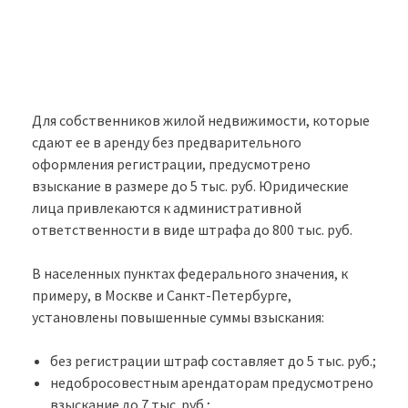
Для собственников жилой недвижимости, которые
сдают ее в аренду без предварительного
оформления регистрации, предусмотрено
взыскание в размере до 5 тыс. руб. Юридические
лица привлекаются к административной
ответственности в виде штрафа до 800 тыс. руб.
В населенных пунктах федерального значения, к
примеру, в Москве и Санкт-Петербурге,
установлены повышенные суммы взыскания:
без регистрации штраф составляет до 5 тыс. руб.;
недобросовестным арендаторам предусмотрено
взыскание до 7 тыс. руб.;