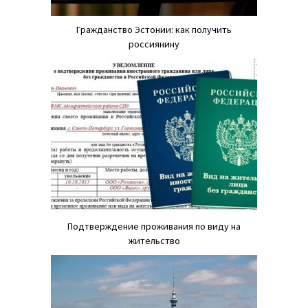
Гражданство Эстонии: как получить
россиянину
Подтверждение проживания по виду на
жительство