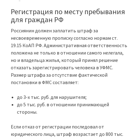
Регистрация по месту пребывания
для граждан РФ
Россиянин должен заплатить штраф за
несвоевременную прописку согласно нормам ст.
19.15 КоАП РФ. Административная ответственность
положена не только в отношении самого нелегала,
но и владельца жилья, который принял решение
отказать зарегистрировать человека в УФМС.
Размер штрафа за отсутствие фактической
постановки в ФМС составляет:
до 3-х тыс. руб. для нарушителя;
до 5 тыс. руб. в отношении принимающей
стороны.
Если отказ от регистрации последовал от
юридического лица, штраф возрастает до 800 тыс.