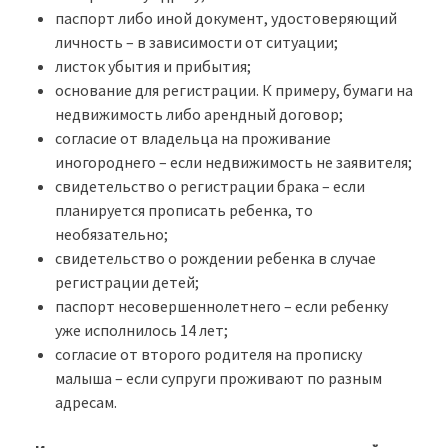
паспорт либо иной документ, удостоверяющий
личность – в зависимости от ситуации;
листок убытия и прибытия;
основание для регистрации. К примеру, бумаги на
недвижимость либо арендный договор;
согласие от владельца на проживание
иногороднего – если недвижимость не заявителя;
свидетельство о регистрации брака – если
планируется прописать ребенка, то
необязательно;
свидетельство о рождении ребенка в случае
регистрации детей;
паспорт несовершеннолетнего – если ребенку
уже исполнилось 14 лет;
согласие от второго родителя на прописку
малыша – если супруги проживают по разным
адресам.