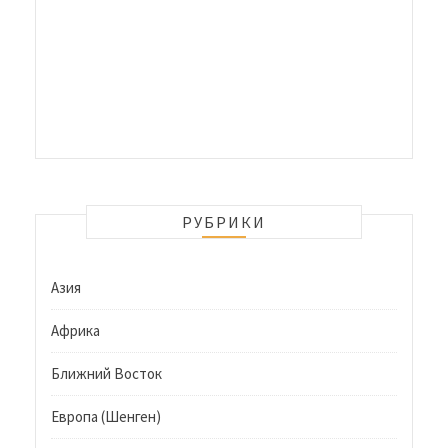
РУБРИКИ
Азия
Африка
Ближний Восток
Европа (Шенген)