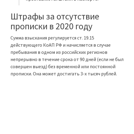
Штрафы за отсутствие
прописки в 2020 году
Сумма взыскания регулируется ст. 19.15
действующего КоАП РФ и начисляется в случае
пребывания в одном из российских регионов
непрерывно в течение срока от 90 дней (если не был
совершен выезд) без временной или постоянной
прописки. Она может достигать 3-х тысяч рублей.