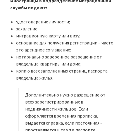
Иностранцы в подразделение миграционной
службы подают:
удостоверение личности;
заявление;
миграционную карту или визу;
основание для получения регистрации – часто
это арендное соглашение;
нотариально заверенное разрешение от
владельца квартиры или дома;
копию всех заполненных страниц паспорта
владельца жилья.
Дополнительно нужно разрешение от
всех зарегистрированных в
недвижимости жильцов. Если
оформляется временная прописка,
выдается справка, если постоянная –
проставляется штамп в паспорте.