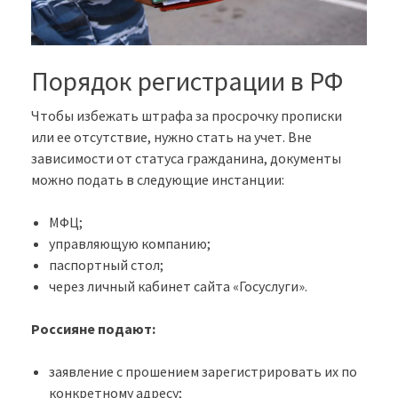
Порядок регистрации в РФ
Чтобы избежать штрафа за просрочку прописки
или ее отсутствие, нужно стать на учет. Вне
зависимости от статуса гражданина, документы
можно подать в следующие инстанции:
МФЦ;
управляющую компанию;
паспортный стол;
через личный кабинет сайта «Госуслуги».
Россияне подают:
заявление с прошением зарегистрировать их по
конкретному адресу;