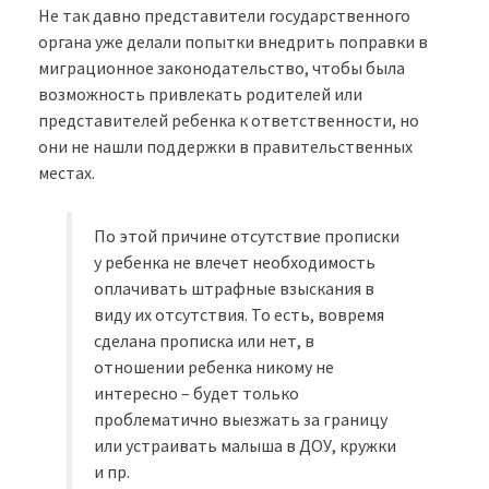
Не так давно представители государственного
органа уже делали попытки внедрить поправки в
миграционное законодательство, чтобы была
возможность привлекать родителей или
представителей ребенка к ответственности, но
они не нашли поддержки в правительственных
местах.
По этой причине отсутствие прописки
у ребенка не влечет необходимость
оплачивать штрафные взыскания в
виду их отсутствия. То есть, вовремя
сделана прописка или нет, в
отношении ребенка никому не
интересно – будет только
проблематично выезжать за границу
или устраивать малыша в ДОУ, кружки
и пр.