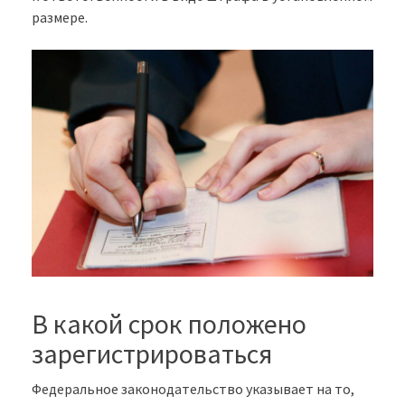
размере.
В какой срок положено
зарегистрироваться
Федеральное законодательство указывает на то,