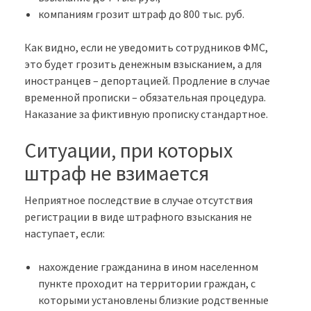
компаниям грозит штраф до 800 тыс. руб.
Как видно, если не уведомить сотрудников ФМС,
это будет грозить денежным взысканием, а для
иностранцев – депортацией. Продление в случае
временной прописки – обязательная процедура.
Наказание за фиктивную прописку стандартное.
Ситуации, при которых
штраф не взимается
Неприятное последствие в случае отсутствия
регистрации в виде штрафного взыскания не
наступает, если:
нахождение гражданина в ином населенном
пункте проходит на территории граждан, с
которыми установлены близкие родственные