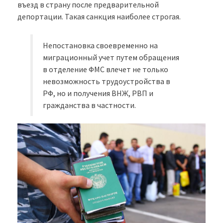
въезд в страну после предварительной
депортации. Такая санкция наиболее строгая.
Непостановка своевременно на
миграционный учет путем обращения
в отделение ФМС влечет не только
невозможность трудоустройства в
РФ, но и получения ВНЖ, РВП и
гражданства в частности.