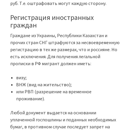
руб. Т.е. оштрафовать могут каждую сторону.
Регистрация иностранных
граждан
Граждане из Украины, Республики Казахстан и
прочих стран СНГ штрафуются за несвоевременную
регистрацию в тех же размерах, что и россияне. Но
есть исключения. Для получения легальной
прописки в РФ мигрант должен иметь:
визу;
ВНЖ (вид на жительство);
или РВП (разрешение на временное
проживание).
Любой документ выдается на основании
уплаченной госпошлины и поданных необходимых
бумаг, в противном случае последует запрет на