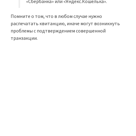
«Сбербанка» или «Яндекс.Кошелька».
Помните о том, что в любом случае нужно
распечатать квитанцию, иначе могут возникнуть
проблемы с подтверждением совершенной
транзакции.