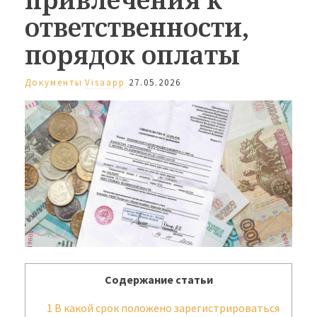
ответственности,
порядок оплаты
Документы
Visaapp
27.05.2026
Содержание статьи
1
В какой срок положено зарегистрироваться