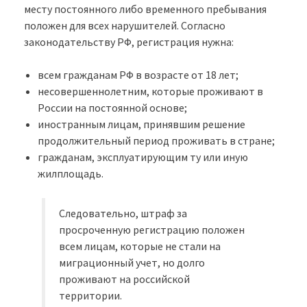
месту постоянного либо временного пребывания
положен для всех нарушителей. Согласно
законодательству РФ, регистрация нужна:
всем гражданам РФ в возрасте от 18 лет;
несовершеннолетним, которые проживают в
России на постоянной основе;
иностранным лицам, принявшим решение
продолжительный период проживать в стране;
гражданам, эксплуатирующим ту или иную
жилплощадь.
Следовательно, штраф за
просроченную регистрацию положен
всем лицам, которые не стали на
миграционный учет, но долго
проживают на российской
территории.