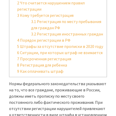
2
Что считается нарушением правил
регистрации
3
Кому требуется регистрация
3.1
Регистрация по месту пребывания
для граждан РФ
3.2
Регистрация иностранных граждан
4
Порядок регистрации в РФ
5
Штрафы за отсутствие прописки в 2020 году
6
Ситуации, при которых штраф не взимается
7
Просроченная регистрация
8
Регистрация для ребенка
9
Как оплачивать штраф
Нормы федерального законодательства указывают
на то, что все граждане, проживающие в России,
должны иметь прописку по месту своего
постоянного либо фактического проживания. При
отсутствии регистрации нарушителей привлекают
к ответственности в виде штрафа в установленном