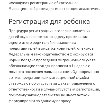
имеющуюся регистрацию обязательно.
Миграционный режим для иностранцев аналогичен.
Регистрация для ребенка
Процедура регистрации несовершеннолетних
детей осуществляется по адресу проживания
одного из его родителей или законных
представителей в лице усыновителей, опекунов.
Федеральным законодательством фиксируются
нормы порядка проведения миграционного учета,
обозначающие срок для прописки в 1 неделю с
момента появления малыша на свет. Одновременно
с этим, представители миграционной службы
утверждают об отсутствии факта привлечения к
ответственности в случае отсутствия регистрации,
поскольку законодательство не имеет четкой
формулировки по данному вопросу.