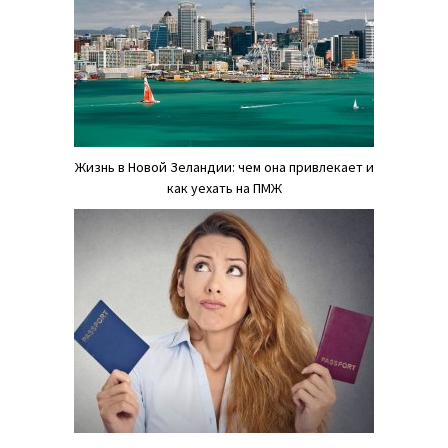
Жизнь в Новой Зеландии: чем она привлекает и
как уехать на ПМЖ