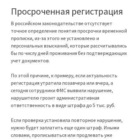
Просроченная регистрация
В российском законодательстве отсутствует
точное определение понятия просрочки временной
прописки, из-за этого не установлено и
персональных взысканий, которые рассчитывались
бы по числу дней проживания без подтверждающих
учет документов.
По этой причине, к примеру, если актуальность
регистрация утратила позавчера или вчера, а
сегодня сотрудники ФМС выявили нарушение,
нарушителю грозит административная
ответственность в виде штрафа до 5 тыс. руб.
Если проверка установила повторное нарушение,
нужно будет заплатить еще один штраф. Иными
словами, прописываться или продлевать уже