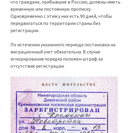
что граждане, прибывшие в Россию, должны иметь
временную или постоянную прописку.
Одновременно с этим у них есть 90 дней, чтобы
передвигаться по территории страны без
регистрации.
По истечении указанного периода постановка на
миграционный учет обязательна. В случае
игнорирования порядка положен штраф за
отсутствие регистрации.