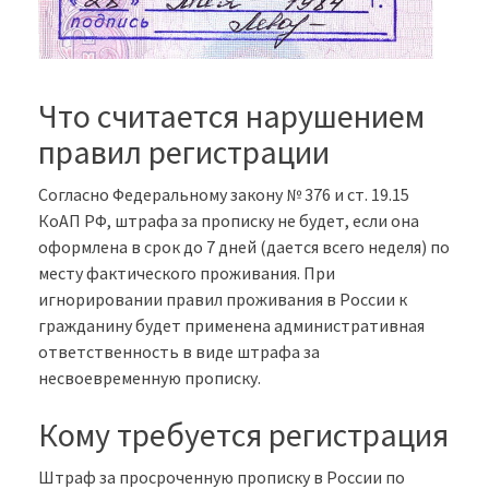
Что считается нарушением
правил регистрации
Согласно Федеральному закону № 376 и ст. 19.15
КоАП РФ, штрафа за прописку не будет, если она
оформлена в срок до 7 дней (дается всего неделя) по
месту фактического проживания. При
игнорировании правил проживания в России к
гражданину будет применена административная
ответственность в виде штрафа за
несвоевременную прописку.
Кому требуется регистрация
Штраф за просроченную прописку в России по